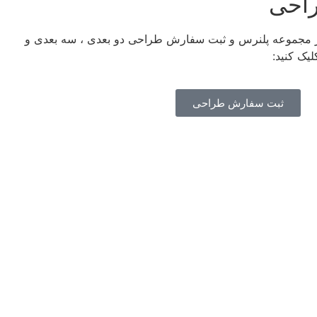
احی
ز مجموعه پلنرس و ثبت سفارش طراحی دو بعدی ، سه بعدی و
یک کنید:
ثبت سفارش طراحی