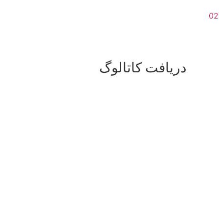
دریافت کاتالوگ