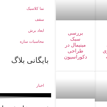
نما کلاسیک
سقف
ابعاد برش
بررسی
سبک
محاسبات سازه
مینیمال در
ی
طراحی
دکوراسیون
بایگانی بلاگ
آموزش
اخبار