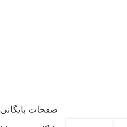
صفحات بایگانی 