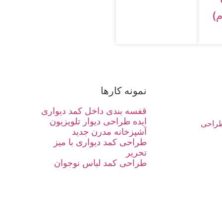
)
نمونه کارها
قفسه بندی داخل کمد دیواری
ایده طراحی دیوار تلویزیون
راحی
آشپزخانه مدرن جدید
طراحی کمد دیواری با میز
تحریر
طراحی کمد لباس نوجوان