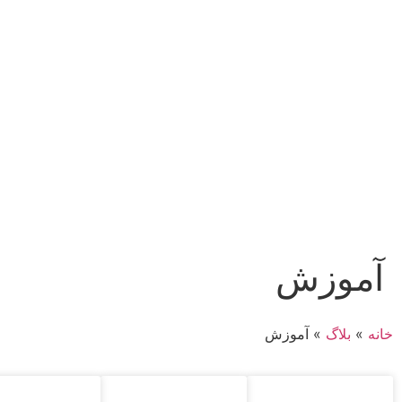
آموزش
خانه
»
بلاگ
»
آموزش