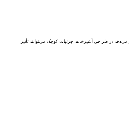
می‌دهد در طراحی آشپزخانه، جزئیات کوچک می‌توانند تأثیر