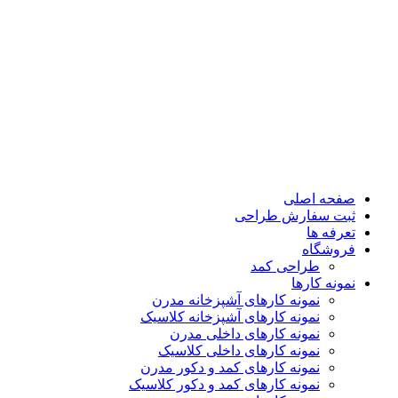
صفحه اصلی
ثبت سفارش طراحی
تعرفه ها
فروشگاه
طراحی کمد
نمونه کارها
نمونه کارهای آشپزخانه مدرن
نمونه کارهای آشپزخانه کلاسیک
نمونه کارهای داخلی مدرن
نمونه کارهای داخلی کلاسیک
نمونه کارهای کمد و دکور مدرن
نمونه کارهای کمد و دکور کلاسیک