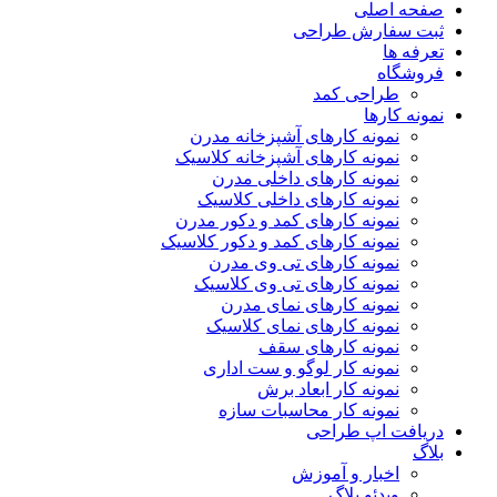
صفحه اصلی
ثبت سفارش طراحی
تعرفه ها
فروشگاه
طراحی کمد
نمونه کارها
نمونه کارهای آشپزخانه مدرن
نمونه کارهای آشپزخانه کلاسیک
نمونه کارهای داخلی مدرن
نمونه کارهای داخلی کلاسیک
نمونه کارهای کمد و دکور مدرن
نمونه کارهای کمد و دکور کلاسیک
نمونه کارهای تی وی مدرن
نمونه کارهای تی وی کلاسیک
نمونه کارهای نمای مدرن
نمونه کارهای نمای کلاسیک
نمونه کارهای سقف
نمونه کار لوگو و ست اداری
نمونه کار ابعاد برش
نمونه کار محاسبات سازه
دریافت اپ طراحی
بلاگ
اخبار و آموزش
ویدئو بلاگ