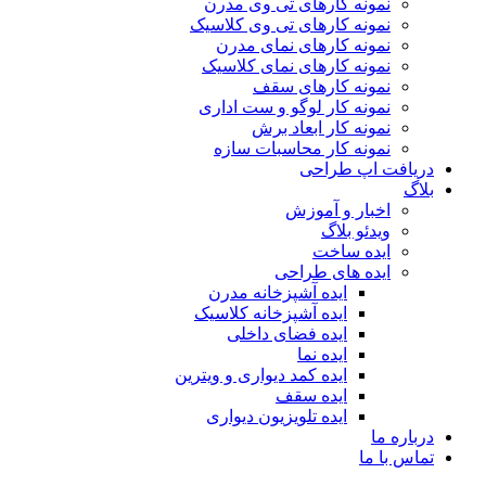
نمونه کارهای تی وی مدرن
نمونه کارهای تی وی کلاسیک
نمونه کارهای نمای مدرن
نمونه کارهای نمای کلاسیک
نمونه کارهای سقف
نمونه کار لوگو و ست اداری
نمونه کار ابعاد برش
نمونه کار محاسبات سازه
دریافت اپ طراحی
بلاگ
اخبار و آموزش
ویدئو بلاگ
ایده ساخت
ایده های طراحی
ایده آشپزخانه مدرن
ایده آشپزخانه کلاسیک
ایده فضای داخلی
ایده نما
ایده کمد دیواری و ویترین
ایده سقف
ایده تلویزیون دیواری
درباره ما
تماس با ما