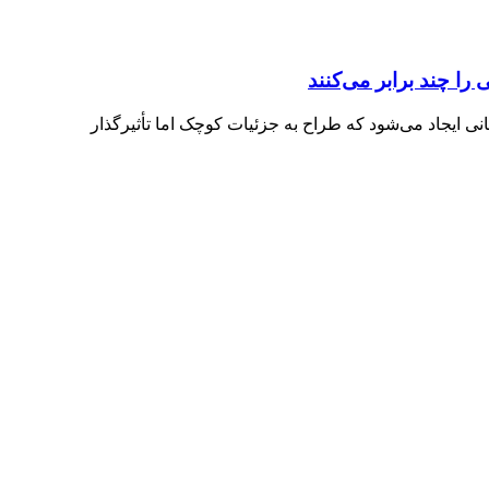
را چند برابر می‌کنند
ی ایجاد می‌شود که طراح به جزئیات کوچک اما تأثیرگذار