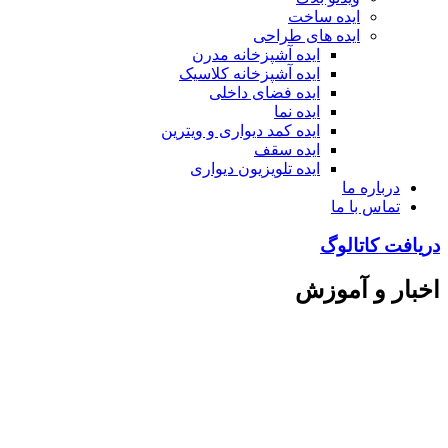
ایده ساخت
ایده های طراحی
ایده آشپزخانه مدرن
ایده آشپزخانه کلاسیک
ایده فضای داخلی
ایده نما
ایده کمد دیواری و ویترین
ایده سقف
ایده تلویزیون دیواری
درباره ما
تماس با ما
دریافت کاتالوگ
اخبار و آموزش