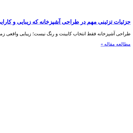
جزئیات تزئینی مهم در طراحی آشپزخانه که زیبایی و کارایی 
طراحی آشپزخانه فقط انتخاب کابینت و رنگ نیست؛ زیبایی واقعی زمان
مطالعه مقاله »