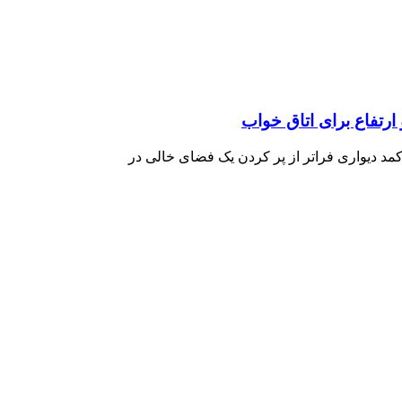
ارتفاع برای اتاق خواب
مد دیواری فراتر از پر کردن یک فضای خالی در