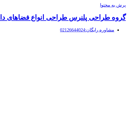
پرش به محتوا
گروه طراحی پلنرس طراحی انواع فضاهای داخ
مشاوره رایگان:02126644024