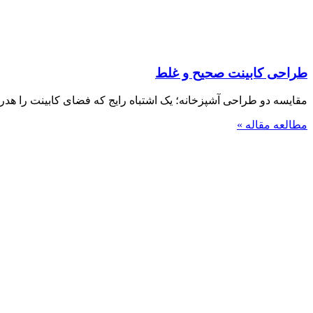
طراحی کابینت صحیح و غلط
مقایسه دو طراحی آشپزخانه؛ یک اشتباه رایج که فضای کابینت را هدر 
مطالعه مقاله »