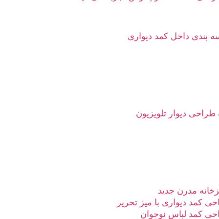
 بندی داخل کمد دیواری
 طراحی دیوار تلویزیون
خانه مدرن جدید
ی کمد دیواری با میز تحریر
حی کمد لباس نوجوان