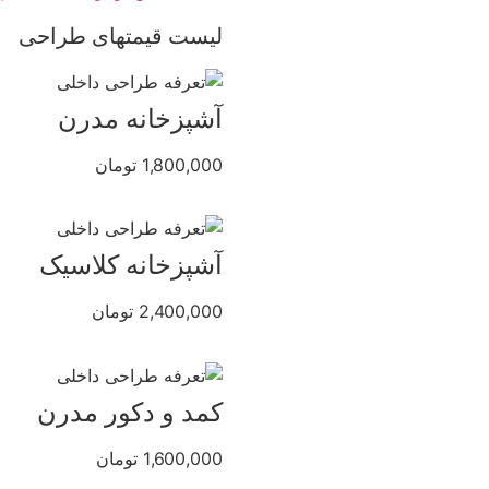
لیست قیمتهای طراحی
آشپزخانه مدرن
1,800,000 تومان
آشپزخانه کلاسیک
2,400,000 تومان
کمد و دکور مدرن
1,600,000 تومان