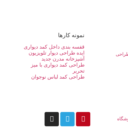
نمونه کارها
قفسه بندی داخل کمد دیواری
ایده طراحی دیوار تلویزیون
راحی
آشپزخانه مدرن جدید
طراحی کمد دیواری با میز
تحریر
طراحی کمد لباس نوجوان
شگاه