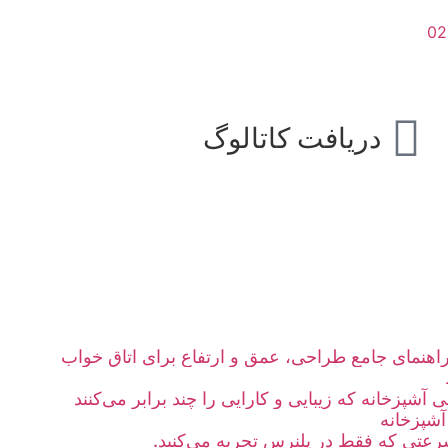
دریافت کاتالوگ
؛ راهنمای جامع طراحی، عمق و ارتفاع برای اتاق خواب
آشپزخانه که زیبایی و کارایی را چند برابر می‌کنند
آشپزخانه
عتی که فقط در پلنرس تجربه می‌کنید.