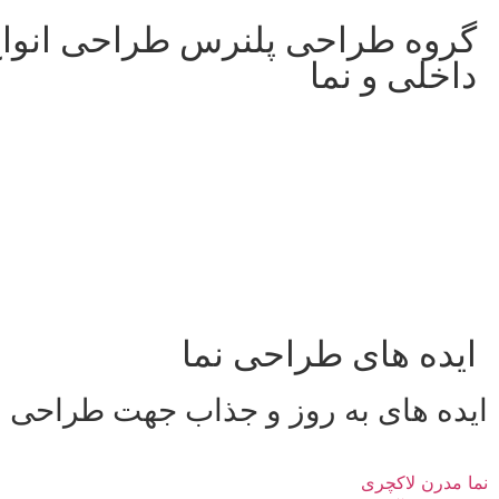
گروه طراحی پلنرس طراحی انوا
داخلی و نما
ایده های طراحی نما
ایده های به روز و جذاب جهت طراحی ن
نما مدرن لاکچری