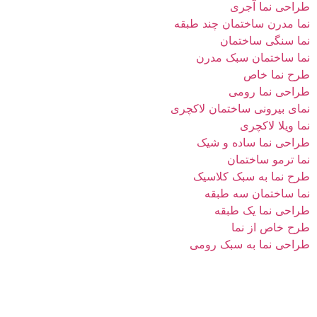
طراحی نما آجری
نما مدرن ساختمان چند طبقه
نما سنگی ساختمان
نما ساختمان سبک مدرن
طرح نما خاص
طراحی نما رومی
نمای بیرونی ساختمان لاکچری
نما ویلا لاکچری
طراحی نما ساده و شیک
نما ترمو ساختمان
طرح نما به سبک کلاسیک
نما ساختمان سه طبقه
طراحی نما یک طبقه
طرح خاص از نما
طراحی نما به سبک رومی