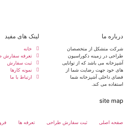
درباره ما
لینک های مفید
شرکت متشکل از متخصصان
خانه
طراحی در زمینه دکوراسیون
تعرفه سفارش ط
آشپزخانه می باشد که از توانایی
ثبت سفارش
های خود جهت رضایت شما از
نمونه کارها
فضای داخلی آشپزخانه شما
ارتباط با ما
استفاده می کند.
site map
صفحه اصلی
ثبت سفارش طراحی
تعرفه ها
فرو