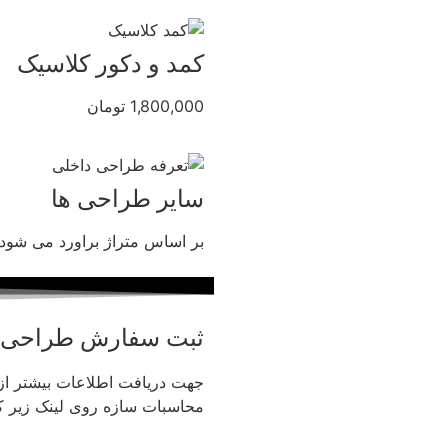
کمد و دکور کلاسیک
1,800,000 تومان
سایر طراحی ها
بر اساس متراژ براورد می شود.
ثبت سفارش طراحی
جهت دریافت اطلاعات بیشتر ا
محاسبات سازه روی لینک زیر کل