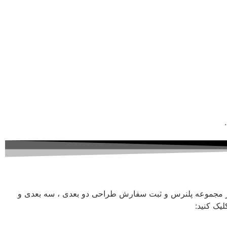
ز مجموعه پلنرس و ثبت سفارش طراحی دو بعدی ، سه بعدی و
یک کنید: