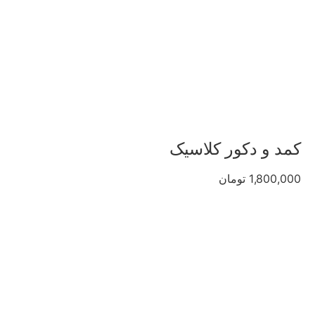
کمد و دکور کلاسیک
1,800,000 تومان