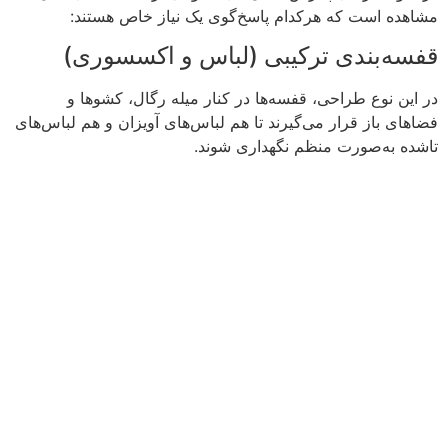
مشاهده است که هرکدام پاسخ‌گوی یک نیاز خاص هستند:
قفسه‌بندی ترکیبی (لباس و اکسسوری)
در این نوع طراحی، قفسه‌ها در کنار میله رگال، کشوها و
فضاهای باز قرار می‌گیرند تا هم لباس‌های آویزان و هم لباس‌های
تاشده به‌صورت منظم نگهداری شوند.