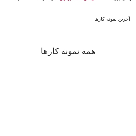
آخرین نمونه کارها
همه نمونه کارها