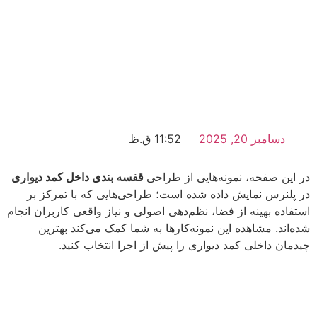
دسامبر 20, 2025
11:52 ق.ظ
در این صفحه، نمونه‌هایی از طراحی
قفسه بندی داخل کمد دیواری
در پلنرس نمایش داده شده است؛ طراحی‌هایی که با تمرکز بر
استفاده بهینه از فضا، نظم‌دهی اصولی و نیاز واقعی کاربران انجام
شده‌اند. مشاهده این نمونه‌کارها به شما کمک می‌کند بهترین
چیدمان داخلی کمد دیواری را پیش از اجرا انتخاب کنید.