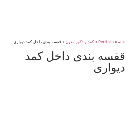
خانه
»
Portfolio
»
کمد و دکور مدرن
»
قفسه بندی داخل کمد دیواری
قفسه بندی داخل کمد
دیواری