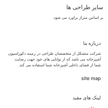
سایر طراحی ها
بر اساس متراژ براورد می شود.
درباره ما
شرکت متشکل از متخصصان طراحی در زمینه دکوراسیون
آشپزخانه می باشد که از توانایی های خود جهت رضایت
شما از فضای داخلی آشپزخانه شما استفاده می کند.
site map
لینک های مفید
خانه