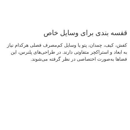
قفسه بندی برای وسایل خاص
کفش، کیف، چمدان، پتو یا وسایل کم‌مصرف فصلی هرکدام نیاز
به ابعاد و استراکچر متفاوتی دارند. در طراحی‌های پلنرس، این
فضاها به‌صورت اختصاصی در نظر گرفته می‌شوند.