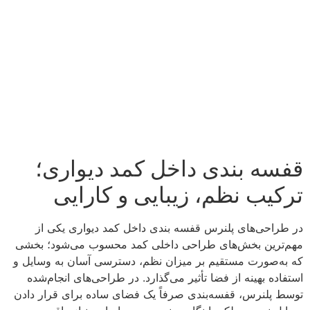
قفسه بندی داخل کمد دیواری؛
ترکیب نظم، زیبایی و کارایی
در طراحی‌های پلنرس قفسه بندی داخل کمد دیواری یکی از
مهم‌ترین بخش‌های طراحی داخلی کمد محسوب می‌شود؛ بخشی
که به‌صورت مستقیم بر میزان نظم، دسترسی آسان به وسایل و
استفاده بهینه از فضا تأثیر می‌گذارد. در طراحی‌های انجام‌شده
توسط پلنرس، قفسه‌بندی صرفاً یک فضای ساده برای قرار دادن