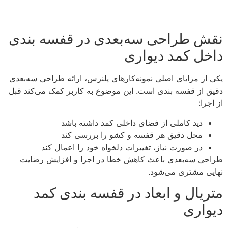
نقش طراحی سه‌بعدی در قفسه بندی
داخل کمد دیواری
یکی از مزایای اصلی نمونه‌کارهای پلنرس، ارائه طراحی سه‌بعدی
دقیق از قفسه بندی است. این موضوع به کاربر کمک می‌کند قبل
از اجرا:
دید کاملی از فضای داخلی کمد داشته باشد
محل دقیق هر قفسه و کشو را بررسی کند
در صورت نیاز، تغییرات دلخواه خود را اعمال کند
طراحی سه‌بعدی باعث کاهش خطا در اجرا و افزایش رضایت
نهایی مشتری می‌شود.
متریال و ابعاد در قفسه بندی کمد
دیواری