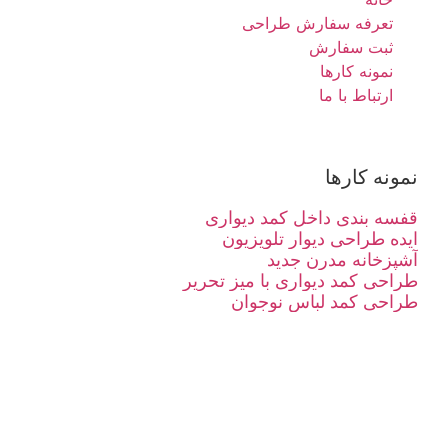
تعرفه سفارش طراحی
ثبت سفارش
نمونه کارها
ارتباط با ما
نمونه کارها
قفسه بندی داخل کمد دیواری
ایده طراحی دیوار تلویزیون
آشپزخانه مدرن جدید
طراحی کمد دیواری با میز تحریر
طراحی کمد لباس نوجوان