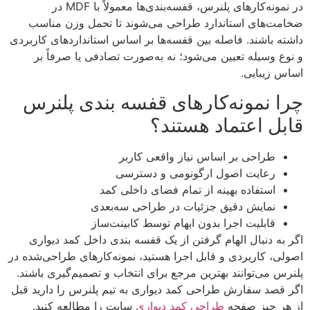
در نمونه‌کارهای پلنرس، قفسه‌بندی‌ها معمولاً با MDF در
ضخامت‌های استاندارد طراحی می‌شوند تا تحمل وزن مناسب
داشته باشند. فاصله بین قفسه‌ها بر اساس استانداردهای کاربردی
و نوع وسیله تعیین می‌شود؛ نه به‌صورت تصادفی یا صرفاً بر
اساس زیبایی.
چرا نمونه‌کارهای قفسه بندی پلنرس
قابل اعتماد هستند؟
طراحی بر اساس نیاز واقعی کاربر
رعایت اصول ارگونومی و دسترسی
استفاده بهینه از تمام فضای داخلی کمد
نمایش دقیق جزئیات در طراحی سه‌بعدی
قابلیت اجرا بدون ابهام توسط کابینت‌ساز
اگر به دنبال الهام گرفتن از یک قفسه بندی داخل کمد دیواری
اصولی، کاربردی و قابل اجرا هستید، نمونه‌کارهای طراحی‌شده در
پلنرس می‌توانند بهترین مرجع برای انتخاب و تصمیم‌گیری باشند.
اگر قصد سفارش طراحی کمد دیواری به تیم پلنرس را دارید قبل
از هر چیز صفحه
طراحی کمد دیواری
سایت را مطالعه کنید.