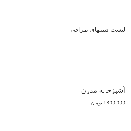
لیست قیمتهای طراحی
آشپزخانه مدرن
1,800,000 تومان