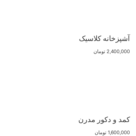
آشپزخانه کلاسیک
2,400,000 تومان
کمد و دکور مدرن
1,600,000 تومان