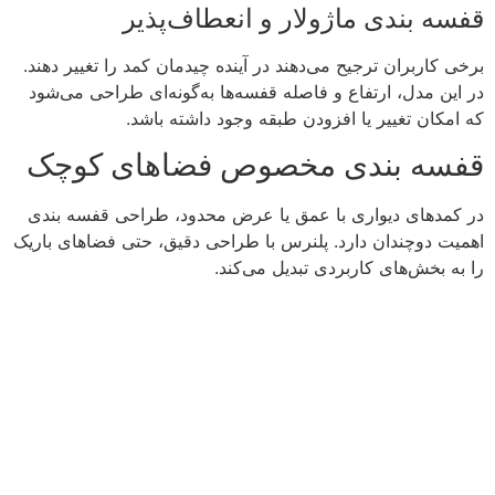
قفسه بندی ماژولار و انعطاف‌پذیر
برخی کاربران ترجیح می‌دهند در آینده چیدمان کمد را تغییر دهند.
در این مدل، ارتفاع و فاصله قفسه‌ها به‌گونه‌ای طراحی می‌شود
که امکان تغییر یا افزودن طبقه وجود داشته باشد.
قفسه بندی مخصوص فضاهای کوچک
در کمدهای دیواری با عمق یا عرض محدود، طراحی قفسه بندی
اهمیت دوچندان دارد. پلنرس با طراحی دقیق، حتی فضاهای باریک
را به بخش‌های کاربردی تبدیل می‌کند.