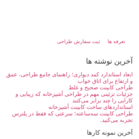
تعرفه ها
ثبت سفارش طراحی
آخرین نوشته ها
ابعاد استاندارد کمد دیواری؛ راهنمای جامع طراحی، عمق
و ارتفاع برای اتاق خواب
طراحی کابینت صحیح و غلط
جزئیات تزئینی مهم در طراحی آشپزخانه که زیبایی و
کارایی را چند برابر می‌کنند
استانداردهای ساخت کابینت آشپزخانه
طراحی کابینت سه‌ساعته؛ سرعتی که فقط در پلنرس
تجربه می‌کنید.
آخرین نمونه کارها