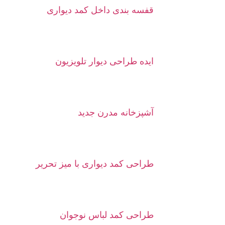
قفسه بندی داخل کمد دیواری
ایده طراحی دیوار تلویزیون
آشپزخانه مدرن جدید
طراحی کمد دیواری با میز تحریر
طراحی کمد لباس نوجوان