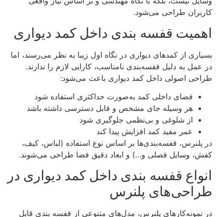
وسایل نیست، بلکه با نگاه مهندسی و بر اساس نیاز واقعی
کاربران طراحی می‌شود.
اهمیت قفسه بندی داخل کمد دیواری
بسیاری از کمدهای دیواری در نگاه اول زیبا به نظر می‌رسند، اما
در عمل به دلیل قفسه‌بندی نامناسب، کارایی لازم را ندارند.
طراحی اصولی داخل کمد دیواری باعث می‌شود:
فضای داخلی کمد به‌صورت حداکثری استفاده شود
هر وسیله جای مشخص و قابل دسترسی داشته باشد
از شلوغی و بی‌نظمی جلوگیری شود
عمر مفید کمد افزایش پیدا کند
در پلنرس، قفسه‌بندی‌ها بر اساس نوع استفاده (لباس، کیف،
کفش، وسایل فصلی و…) و ابعاد دقیق فضا طراحی می‌شوند.
انواع قفسه بندی داخل کمد دیواری در
طراحی‌های پلنرس
در نمونه‌کارهای پلنرس، مدل‌های متنوعی از قفسه بندی قابل