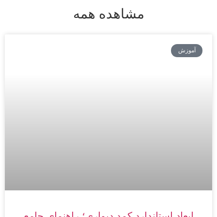
مشاهده همه
آموزش
ابعاد استاندارد کمد دیواری؛ راهنمای جامع