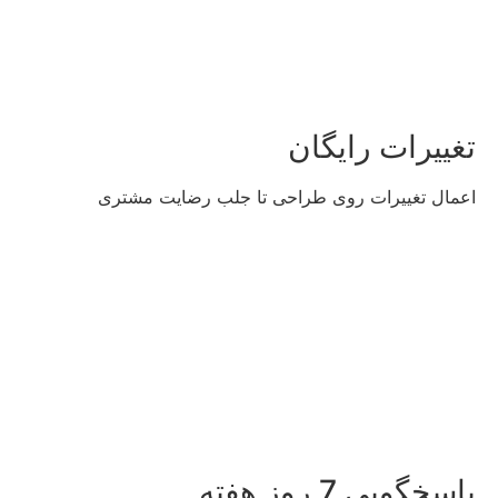
تغییرات رایگان
اعمال تغییرات روی طراحی تا جلب رضایت مشتری
پاسخگویی 7 روز هفته