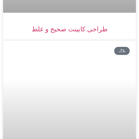
طراحی کابینت صحیح و غلط
بلاگ