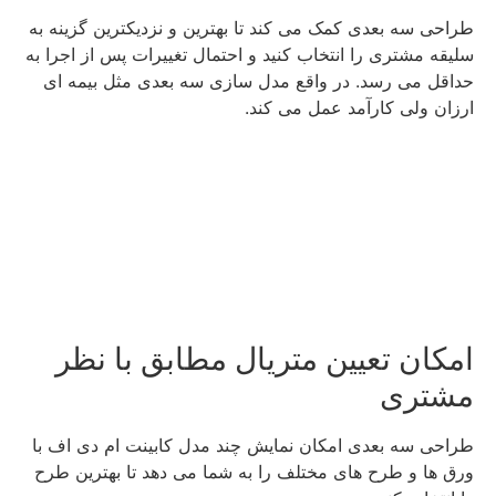
طراحی سه بعدی کمک می کند تا بهترین و نزدیکترین گزینه به
سلیقه مشتری را انتخاب کنید و احتمال تغییرات پس از اجرا به
حداقل می رسد. در واقع مدل سازی سه بعدی مثل بیمه ای
ارزان ولی کارآمد عمل می کند.
امکان تعیین متریال مطابق با نظر
مشتری
طراحی سه بعدی امکان نمایش چند مدل کابینت ام دی اف با
ورق ها و طرح های مختلف را به شما می دهد تا بهترین طرح