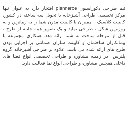
تیم طراحی دکوراسیون plannerce افتخار دارد به عنوان تنها
مرکز تخصصی طراحی آشپزخانه با تحویل سه ساعته در کشور،
کابینت کلاسیک – ممبران یا کابینت مدرن شما را به زیباترین و به
روزترین شکل ، طراحی نماید و یک تصویر همه جانبه از طرح ،
قبل از مرحله ساخت به شما ارائه دهد. همکاری مجموعه با
پیمانکاران ساختمان و کابینت سازان ضمانتی بر اجرایی بودن
طرح های ارائه شده می باشد. علاوه بر طراحی آشپزخانه گروه
پلنرس در زمینه مشاوره و طراحی تخصصی انواع فضا های
داخلی همچنین مشاوره و طراحی انواع نما فعالیت دارد.