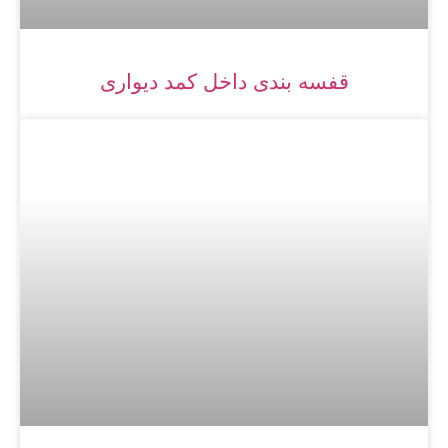
قفسه بندی داخل کمد دیواری