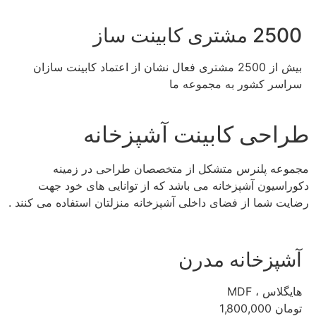
2500 مشتری کابینت ساز
بیش از 2500 مشتری فعال نشان از اعتماد کابینت سازان
سراسر کشور به مجموعه ما
طراحی کابینت آشپزخانه
مجموعه پلنرس متشکل از متخصصان طراحی در زمینه
دکوراسیون آشپزخانه می باشد که از توانایی های خود جهت
رضایت شما از فضای داخلی آشپزخانه منزلتان استفاده می کنند .
آشپزخانه مدرن
هایگلاس ، MDF
تومان
1,800,000