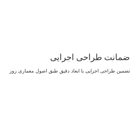
ضمانت طراحی اجرایی
تضمین طراحی اجرایی با ابعاد دقیق طبق اصول معماری روز