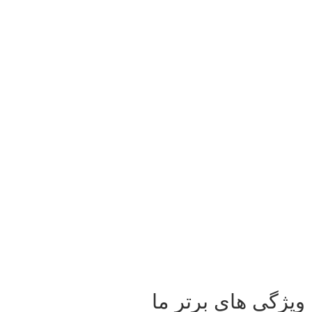
ویژگی های برتر ما