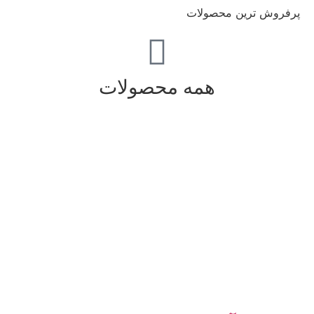
پرفروش ترین محصولات
همه محصولات