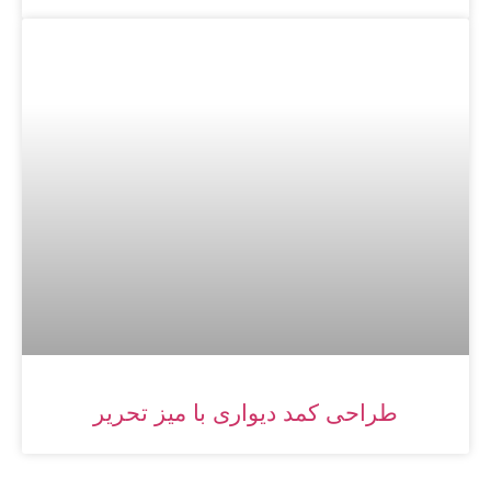
طراحی کمد دیواری با میز تحریر