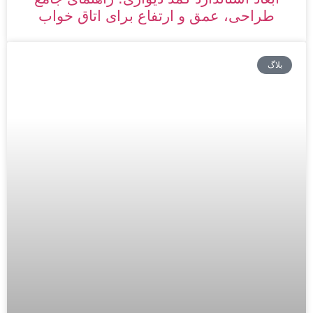
طراحی، عمق و ارتفاع برای اتاق خواب
بلاگ