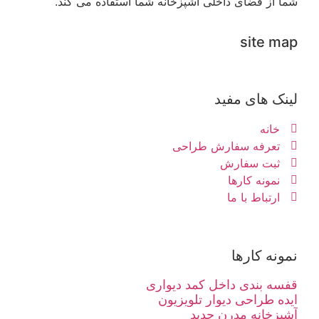
شما از فضای داخلی آشپزخانه شما استفاده می کند.
site map
لینک های مفید
خانه
تعرفه سفارش طراحی
ثبت سفارش
نمونه کارها
ارتباط با ما
نمونه کارها
قفسه بندی داخل کمد دیواری
ایده طراحی دیوار تلویزیون
آشپزخانه مدرن جدید