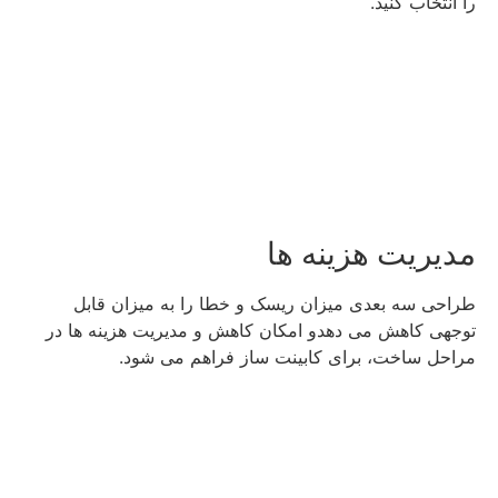
را انتخاب کنید.
مدیریت هزینه ها
طراحی سه بعدی میزان ریسک و خطا را به میزان قابل
توجهی کاهش می دهدو امکان کاهش و مدیریت هزینه ها در
مراحل ساخت، برای کابینت ساز فراهم می شود.