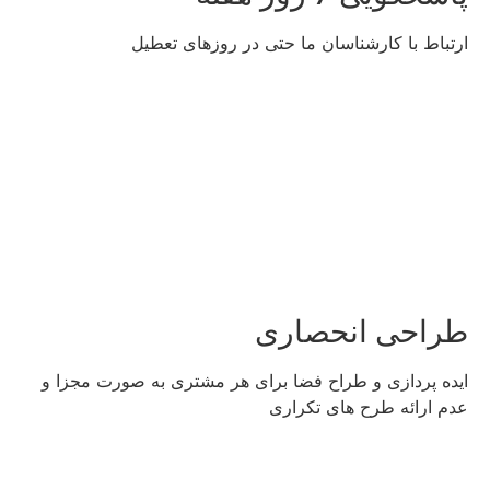
ارتباط با کارشناسان ما حتی در روزهای تعطیل
طراحی انحصاری
ایده پردازی و طراح فضا برای هر مشتری به صورت مجزا و
عدم ارائه طرح های تکراری