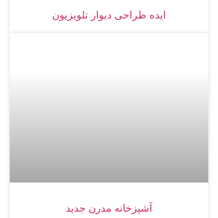
ایده طراحی دیوار تلویزیون
آشپزخانه مدرن جدید