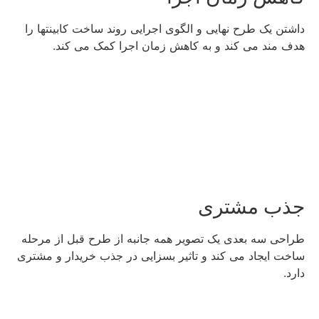
داشتن یک طرح نهایی و الگوی اجرایی روند ساخت کابینتها را
هدف مند می کند و به کاهش زمان اجرا کمک می کند.
جذب مشتری
طراحی سه بعدی یک تصویر همه جانبه از طرح قبل از مرحله
ساخت ایجاد می کند و تاثیر بسزایی در جذب خریدار و مشتری
دارد.