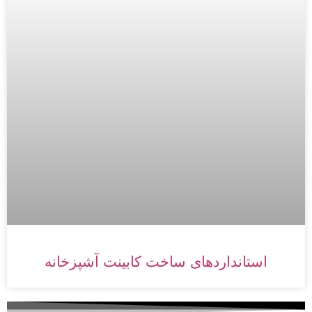
استانداردهای ساخت کابینت آشپزخانه