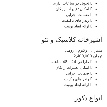
تحویل در ساعات اداری
امکان تغییرات رایگان
ضمانت اجرایی
رندر های باکیفیت
ارائه ابعاد یونیت
آشپزخانه کلاسیک و نئو
ممبران ، وکیوم ، رومی
تومان
2,400,000
طراحی 24 - 48 ساعته
امکان تغییرات رایگان
ضمانت اجرایی
رندر های باکیفیت
ارائه ابعاد یونیت
انواع دکور