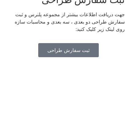
جهت دریافت اطلاعات بیشتر از مجموعه پلنرس و ثبت
سفارش طراحی دو بعدی ، سه بعدی و محاسبات سازه
روی لینک زیر کلیک کنید:
ثبت سفارش طراحی