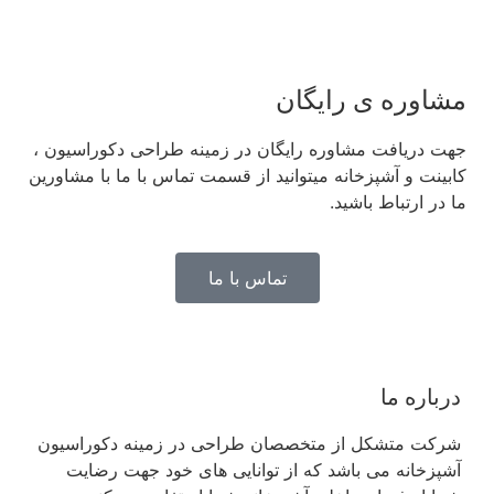
مشاوره ی رایگان
جهت دریافت مشاوره رایگان در زمینه طراحی دکوراسیون ،
کابینت و آشپزخانه میتوانید از قسمت تماس با ما با مشاورین
ما در ارتباط باشید.
تماس با ما
درباره ما
شرکت متشکل از متخصصان طراحی در زمینه دکوراسیون
آشپزخانه می باشد که از توانایی های خود جهت رضایت