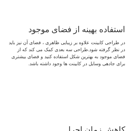
استفاده بهینه از فضای موجود
در طراحی کابینت علاوه بر زیبایی ظاهری ، فضای آن نیز باید
در نظر گرفته شود.طراحی سه بعدی کمک می کند که از
فضای موجود به بهترین شکل استفاده کنید و فضای بیشتری
برای جادهی وسایل در کابینت ها وجود داشته باشد.
کاهش زمان اجرا