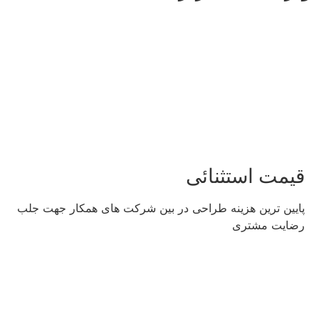
قیمت استثنائی
پایین ترین هزینه طراحی در بین شرکت های همکار جهت جلب
رضایت مشتری