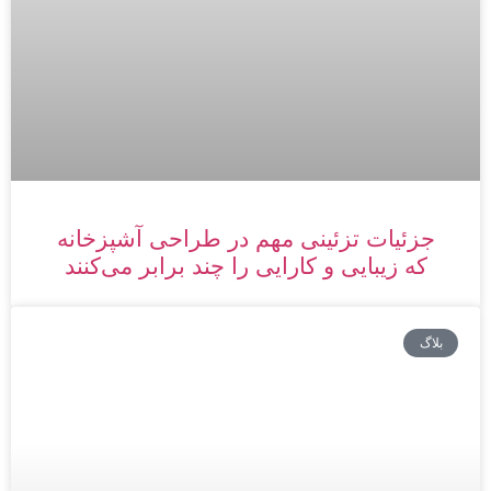
جزئیات تزئینی مهم در طراحی آشپزخانه
که زیبایی و کارایی را چند برابر می‌کنند
بلاگ