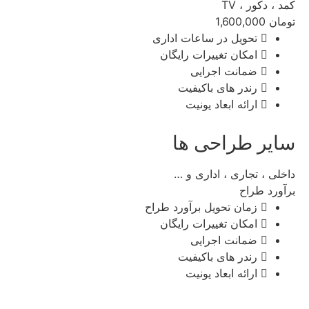
کمد ، دکور ، TV
تومان
1,600,000
تحویل در ساعات اداری
امکان تغییرات رایگان
ضمانت اجرایی
رندر های باکیفیت
ارائه ابعاد یونیت
سایر طراحی ها
داخلی ، تجاری ، اداری و …
برآورد طراح
زمان تحویل برآورد طراح
امکان تغییرات رایگان
ضمانت اجرایی
رندر های باکیفیت
ارائه ابعاد یونیت