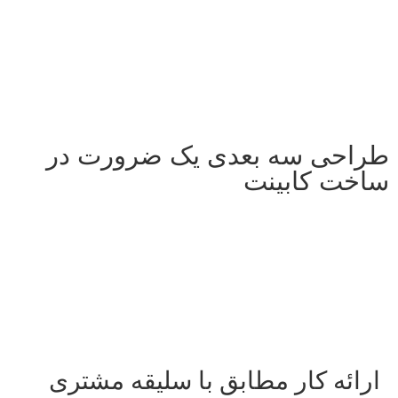
طراحی سه بعدی یک ضرورت در
ساخت کابینت
ارائه کار مطابق با سلیقه مشتری