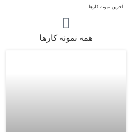
آخرین نمونه کارها
همه نمونه کارها