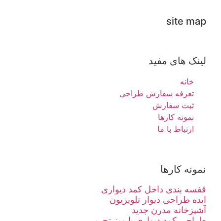
site map
لینک های مفید
خانه
تعرفه سفارش طراحی
ثبت سفارش
نمونه کارها
ارتباط با ما
نمونه کارها
قفسه بندی داخل کمد دیواری
ایده طراحی دیوار تلویزیون
آشپزخانه مدرن جدید
طراحی کمد دیواری با میز تحریر