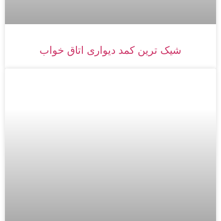
شیک ترین کمد دیواری اتاق خواب