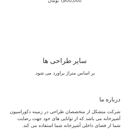
1,800,000 تومان
سایر طراحی ها
بر اساس متراژ براورد می شود.
درباره ما
شرکت متشکل از متخصصان طراحی در زمینه دکوراسیون
آشپزخانه می باشد که از توانایی های خود جهت رضایت
شما از فضای داخلی آشپزخانه شما استفاده می کند.