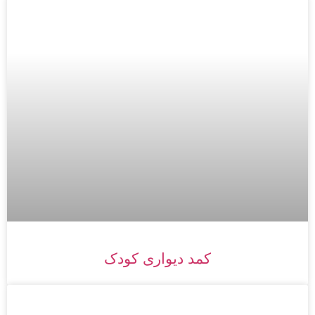
کمد دیواری کودک