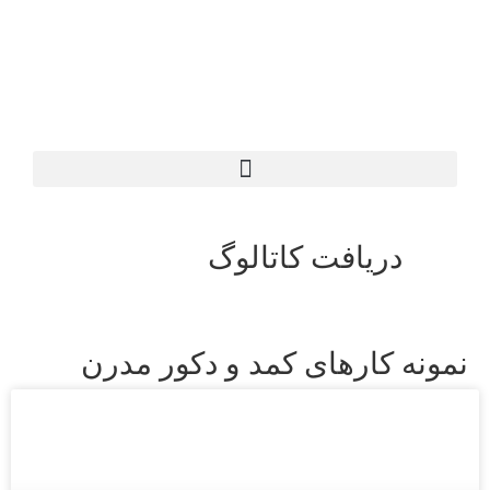
دریافت کاتالوگ
نمونه کارهای کمد و دکور مدرن