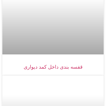
قفسه بندی داخل کمد دیواری