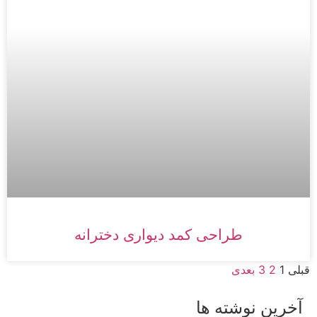
طراحی کمد دیواری دخترانه
قبلی
1
2
3
بعدی
آخرین نوشته ها