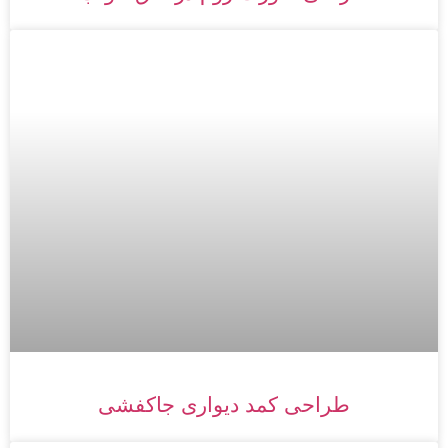
طراحی کمد دیواری جاکفشی