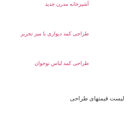
آشپزخانه مدرن جدید
طراحی کمد دیواری با میز تحریر
طراحی کمد لباس نوجوان
لیست قیمتهای طراحی