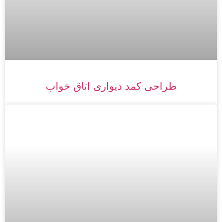
طراحی کمد دیواری اتاق خواب