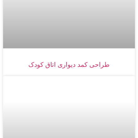
طراحی کمد دیواری اتاق کودک