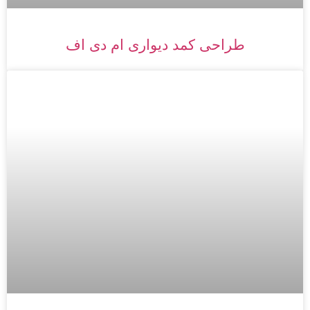
طراحی کمد دیواری ام دی اف