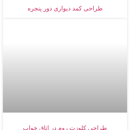
طراحی کمد دیواری دور پنجره
طراحی کلوزت روم در اتاق خواب