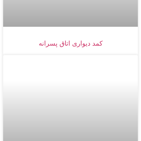
کمد دیواری اتاق پسرانه