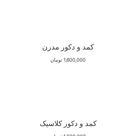
کمد و دکور مدرن
1,600,000 تومان
کمد و دکور کلاسیک