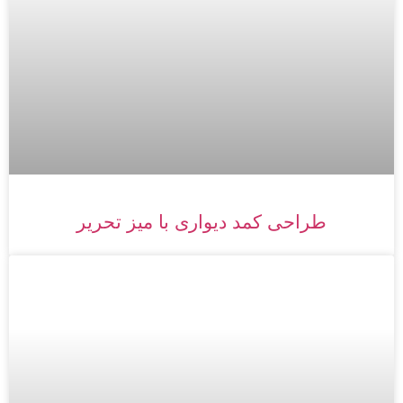
طراحی کمد دیواری با میز تحریر