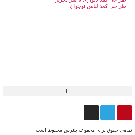
طراحی کمد لباس نوجوان
تمامی حقوق برای مجموعه پلنرس محفوظ است