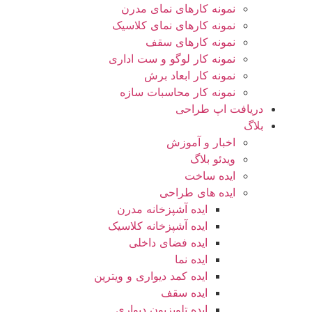
نمونه کارهای نمای مدرن
نمونه کارهای نمای کلاسیک
نمونه کارهای سقف
نمونه کار لوگو و ست اداری
نمونه کار ابعاد برش
نمونه کار محاسبات سازه
دریافت اپ طراحی
بلاگ
اخبار و آموزش
ویدئو بلاگ
ایده ساخت
ایده های طراحی
ایده آشپزخانه مدرن
ایده آشپزخانه کلاسیک
ایده فضای داخلی
ایده نما
ایده کمد دیواری و ویترین
ایده سقف
ایده تلویزیون دیواری