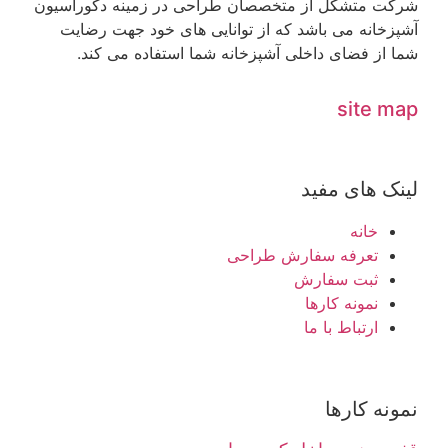
شرکت متشکل از متخصصان طراحی در زمینه دکوراسیون
آشپزخانه می باشد که از توانایی های خود جهت رضایت
شما از فضای داخلی آشپزخانه شما استفاده می کند.
site map
لینک های مفید
خانه
تعرفه سفارش طراحی
ثبت سفارش
نمونه کارها
ارتباط با ما
نمونه کارها