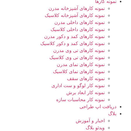
نمونه کارها
نمونه کارهای آشپزخانه مدرن
نمونه کارهای آشپزخانه کلاسیک
نمونه کارهای داخلی مدرن
نمونه کارهای داخلی کلاسیک
نمونه کارهای کمد و دکور مدرن
نمونه کارهای کمد و دکور کلاسیک
نمونه کارهای تی وی مدرن
نمونه کارهای تی وی کلاسیک
نمونه کارهای نمای مدرن
نمونه کارهای نمای کلاسیک
نمونه کارهای سقف
نمونه کار لوگو و ست اداری
نمونه کار ابعاد برش
نمونه کار محاسبات سازه
دریافت اپ طراحی
بلاگ
اخبار و آموزش
ویدئو بلاگ