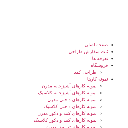
صفحه اصلی
ثبت سفارش طراحی
تعرفه ها
فروشگاه
طراحی کمد
نمونه کارها
نمونه کارهای آشپزخانه مدرن
نمونه کارهای آشپزخانه کلاسیک
نمونه کارهای داخلی مدرن
نمونه کارهای داخلی کلاسیک
نمونه کارهای کمد و دکور مدرن
نمونه کارهای کمد و دکور کلاسیک
نمونه کارهای تی وی مدرن