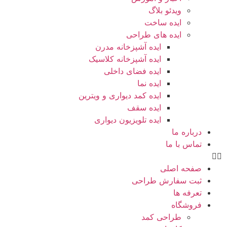
ویدئو بلاگ
ایده ساخت
ایده های طراحی
ایده آشپزخانه مدرن
ایده آشپزخانه کلاسیک
ایده فضای داخلی
ایده نما
ایده کمد دیواری و ویترین
ایده سقف
ایده تلویزیون دیواری
درباره ما
تماس با ما
صفحه اصلی
ثبت سفارش طراحی
تعرفه ها
فروشگاه
طراحی کمد