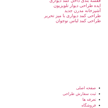
قفسه بندی داخل کمد دیواری
ایده طراحی دیوار تلویزیون
آشپزخانه مدرن جدید
طراحی کمد دیواری با میز تحریر
طراحی کمد لباس نوجوان
صفحه اصلی
ثبت سفارش طراحی
تعرفه ها
فروشگاه