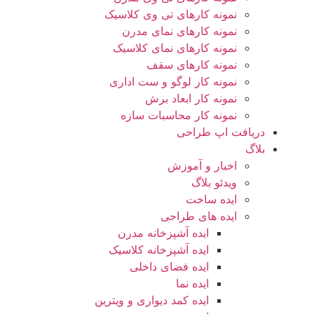
نمونه کارهای تی وی کلاسیک
نمونه کارهای نمای مدرن
نمونه کارهای نمای کلاسیک
نمونه کارهای سقف
نمونه کار لوگو و ست اداری
نمونه کار ابعاد برش
نمونه کار محاسبات سازه
دریافت اپ طراحی
بلاگ
اخبار و آموزش
ویدئو بلاگ
ایده ساخت
ایده های طراحی
ایده آشپزخانه مدرن
ایده آشپزخانه کلاسیک
ایده فضای داخلی
ایده نما
ایده کمد دیواری و ویترین