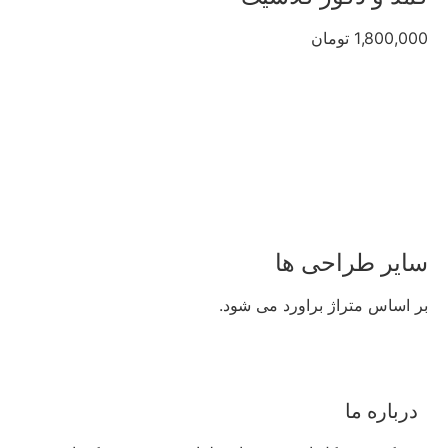
1,800,000 تومان
سایر طراحی ها
بر اساس متراژ براورد می شود.
درباره ما