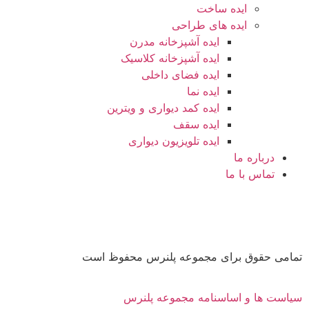
ایده ساخت
ایده های طراحی
ایده آشپزخانه مدرن
ایده آشپزخانه کلاسیک
ایده فضای داخلی
ایده نما
ایده کمد دیواری و ویترین
ایده سقف
ایده تلویزیون دیواری
درباره ما
تماس با ما
تمامی حقوق برای مجموعه پلنرس محفوظ است
سیاست ها و اساسنامه مجموعه پلنرس