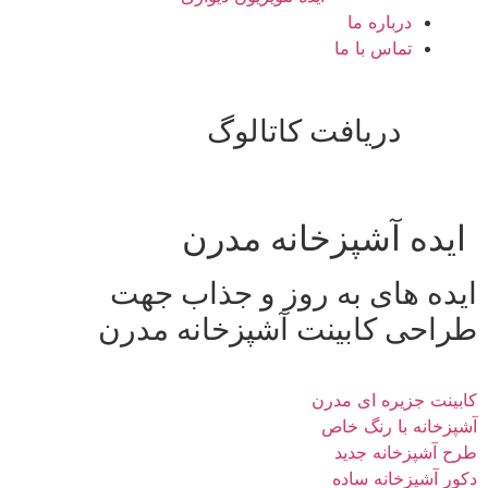
درباره ما
تماس با ما
دریافت کاتالوگ
ایده آشپزخانه مدرن
ایده های به روز و جذاب جهت
طراحی کابینت آشپزخانه مدرن
کابینت جزیره ای مدرن
آشپزخانه با رنگ خاص
طرح آشپزخانه جدید
دکور آشپزخانه ساده