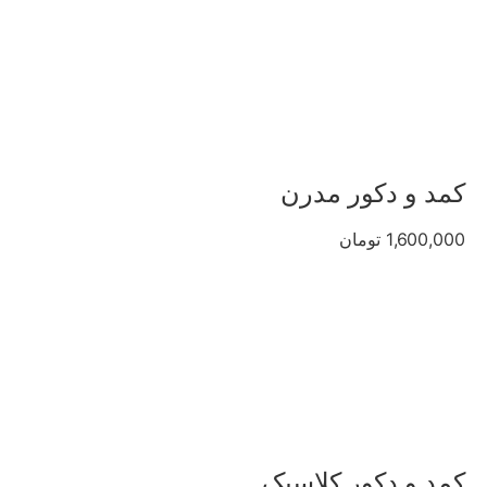
کمد و دکور مدرن
1,600,000 تومان
کمد و دکور کلاسیک