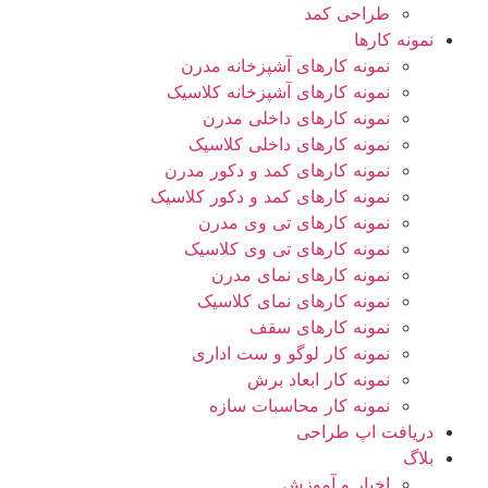
طراحی کمد
نمونه کارها
نمونه کارهای آشپزخانه مدرن
نمونه کارهای آشپزخانه کلاسیک
نمونه کارهای داخلی مدرن
نمونه کارهای داخلی کلاسیک
نمونه کارهای کمد و دکور مدرن
نمونه کارهای کمد و دکور کلاسیک
نمونه کارهای تی وی مدرن
نمونه کارهای تی وی کلاسیک
نمونه کارهای نمای مدرن
نمونه کارهای نمای کلاسیک
نمونه کارهای سقف
نمونه کار لوگو و ست اداری
نمونه کار ابعاد برش
نمونه کار محاسبات سازه
دریافت اپ طراحی
بلاگ
اخبار و آموزش