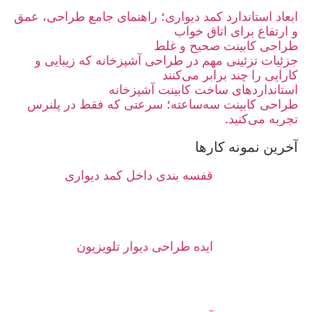
ابعاد استاندارد کمد دیواری؛ راهنمای جامع طراحی، عمق
و ارتفاع برای اتاق خواب
طراحی کابینت صحیح و غلط
جزئیات تزئینی مهم در طراحی آشپزخانه که زیبایی و
کارایی را چند برابر می‌کنند
استانداردهای ساخت کابینت آشپزخانه
طراحی کابینت سه‌ساعته؛ سرعتی که فقط در پلنرس
تجربه می‌کنید.
آخرین نمونه کارها
قفسه بندی داخل کمد دیواری
ایده طراحی دیوار تلویزیون