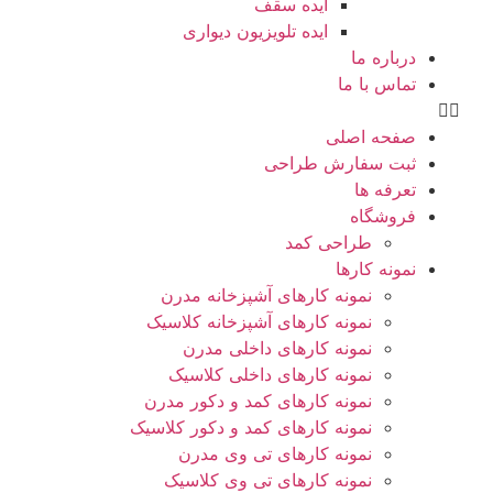
ایده سقف
ایده تلویزیون دیواری
درباره ما
تماس با ما
صفحه اصلی
ثبت سفارش طراحی
تعرفه ها
فروشگاه
طراحی کمد
نمونه کارها
نمونه کارهای آشپزخانه مدرن
نمونه کارهای آشپزخانه کلاسیک
نمونه کارهای داخلی مدرن
نمونه کارهای داخلی کلاسیک
نمونه کارهای کمد و دکور مدرن
نمونه کارهای کمد و دکور کلاسیک
نمونه کارهای تی وی مدرن
نمونه کارهای تی وی کلاسیک