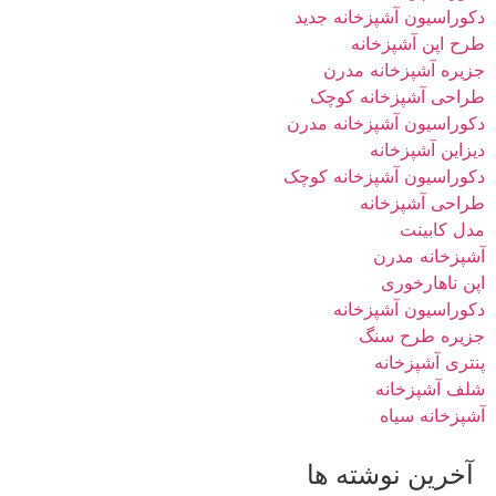
دکوراسیون آشپزخانه جدید
طرح اپن آشپزخانه
جزیره آشپزخانه مدرن
طراحی آشپزخانه کوچک
دکوراسیون آشپزخانه مدرن
دیزاین آشپزخانه
دکوراسیون آشپزخانه کوچک
طراحی آشپزخانه
مدل كابينت
آشپزخانه مدرن
اپن ناهارخوری
دکوراسیون آشپزخانه
جزیره طرح سنگ
پنتری آشپزخانه
شلف آشپزخانه
آشپزخانه سیاه
آخرین نوشته ها