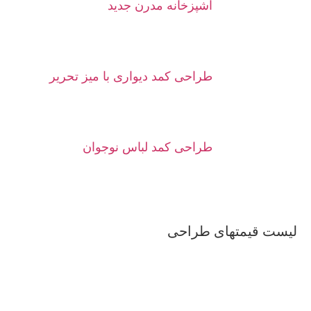
آشپزخانه مدرن جدید
طراحی کمد دیواری با میز تحریر
طراحی کمد لباس نوجوان
لیست قیمتهای طراحی