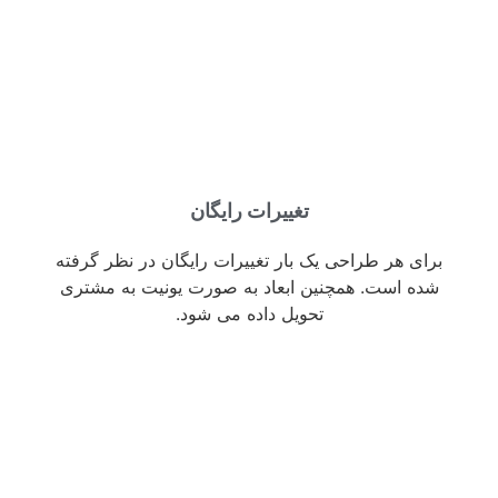
تغییرات رایگان
برای هر طراحی یک بار تغییرات رایگان در نظر گرفته
شده است. همچنین ابعاد به صورت یونیت به مشتری
تحویل داده می شود.