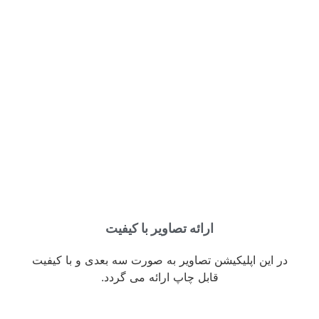
ارائه تصاویر با کیفیت
در این اپلیکیشن تصاویر به صورت سه بعدی و با کیفیت
قابل چاپ ارائه می گردد.