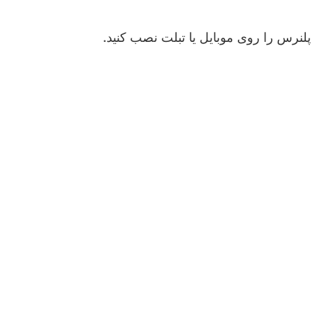
پلنرس را روی موبایل یا تبلت نصب کنید.