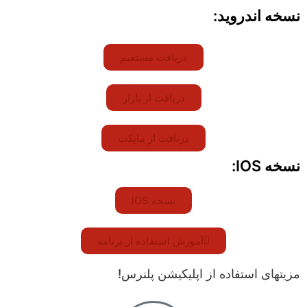
نسخه اندروید:
دریافت مستقیم
دریافت از بازار
دریافت از مایکت
نسخه IOS:
نسخه IOS
آموزش استفاده از برنامه
مزیتهای استفاده از اپلیکیشن پلنرس!