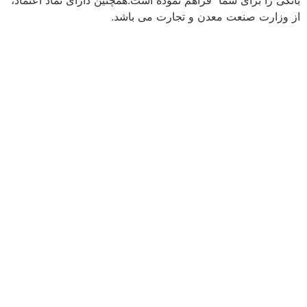
از وزارت صنعت معدن و تجارت می باشد.