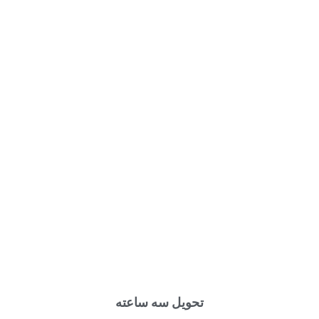
تحویل سه ساعته