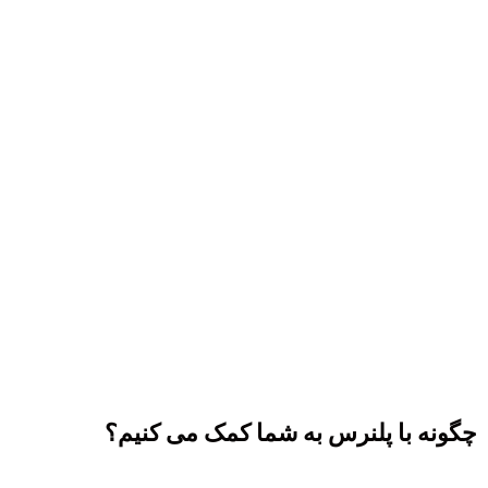
چگونه با پلنرس به شما کمک می کنیم؟