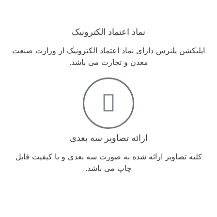
نماد اعتماد الکترونیک
اپلیکشن پلنرس دارای نماد اعتماد الکترونیک از وزارت صنعت
معدن و تجارت می باشد.
ارائه تصاویر سه بعدی
کلیه تصاویر ارائه شده به صورت سه بعدی و با کیفیت قابل
چاپ می باشد.