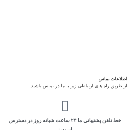
اطلاعات تماس
از طریق راه های ارتباطی زیر با ما در تماس باشید.
خط تلفن پشتیبانی ما ۲۴ ساعت شبانه روز در دسترس
است :