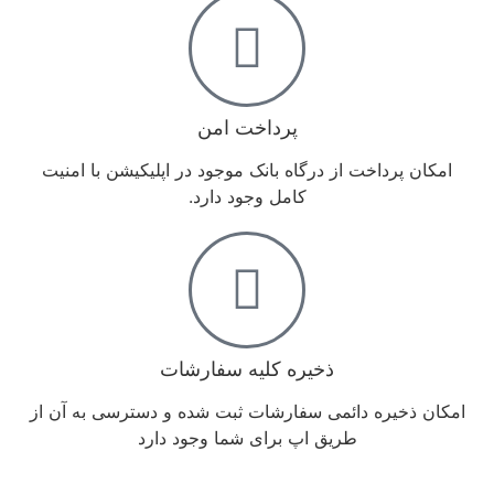
پرداخت امن
امکان پرداخت از درگاه بانک موجود در اپلیکیشن با امنیت
کامل وجود دارد.
ذخیره کلیه سفارشات
امکان ذخیره دائمی سفارشات ثبت شده و دسترسی به آن از
طریق اپ برای شما وجود دارد