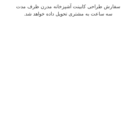
سفارش طراحی کابینت آشپزخانه مدرن ظرف مدت
سه ساعت به مشتری تحویل داده خواهد شد.