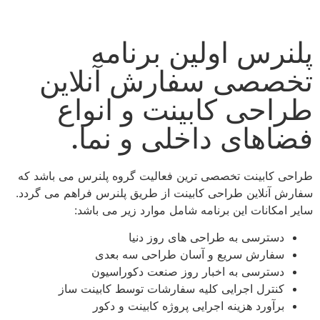
پلنرس اولین برنامه
تخصصی سفارش آنلاین
طراحی کابینت و انواع
فضاهای داخلی و نما.
طراحی کابینت تخصصی ترین فعالیت گروه پلنرس می باشد که
سفارش آنلاین طراحی کابینت از طریق پلنرس فراهم می گردد.
سایر امکانات این برنامه شامل موارد زیر می باشد:
دسترسی به طراحی های روز دنیا
سفارش سریع و آسان طراحی سه بعدی
دسترسی به اخبار روز صنعت دکوراسیون
کنترل اجرایی کلیه سفارشات توسط کابینت ساز
برآورد هزینه اجرایی پروژه کابینت و دکور