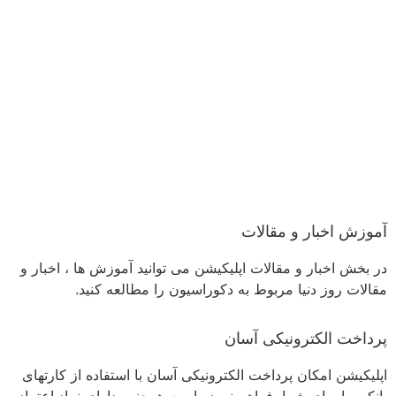
آموزش اخبار و مقالات
در بخش اخبار و مقالات اپلیکیشن می توانید آموزش ها ، اخبار و
مقالات روز دنیا مربوط به دکوراسیون را مطالعه کنید.
پرداخت الکترونیکی آسان
اپلیکیشن امکان پرداخت الکترونیکی آسان با استفاده از کارتهای
بانکی را برای شما فراهم نموده است.همچنین دارای نماد اعتماد،