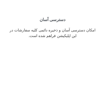
دسترسی آسان
امکان دسترسی آسان و ذخیره دائمی کلیه سفارشات در
این اپلیکیشن فراهم شده است.