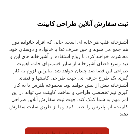
ثبت سفارش آنلاین
طراحی کابینت
آشپزخانه قلب هر خانه ای است. جایی که افراد خانواده دور
هم جمع می شوند و حین صرف غذا با خانواده و دوستان خود،
معاشرت خواهند کرد. با رواج استفاده از آشپزخانه های اپن و
دید وسیع فضای آشپزخانه از سایر قسمتهای خانه، اهمیت
طراحی این فضا صد چندان خواهد شد. بنابراین لزوم به کار
گیری یک طراح حرفه ای، جهت طراحی کابینتها و فضای
آشپزخانه بیش از پیش خواهد بود. مجموعه پلنرس با به کار
گیری تیم تخصصی طراحی و ساخت کابینت می تواند در این
امر مهم به شما کمک کند. جهت ثبت سفارش آنلاین طراحی
کابینت، اپ پلنرس را نصب کنید و یا از طریق سایت سفارش
دهید
سفارش آنلاین طراحی از طریق سایت