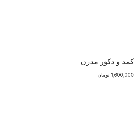
کمد و دکور مدرن
1,600,000 تومان