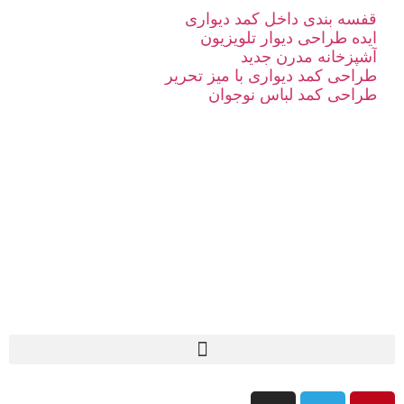
قفسه بندی داخل کمد دیواری
ایده طراحی دیوار تلویزیون
آشپزخانه مدرن جدید
طراحی کمد دیواری با میز تحریر
طراحی کمد لباس نوجوان