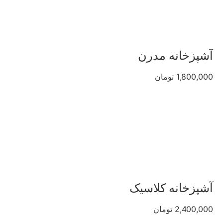
آشپزخانه مدرن
1,800,000 تومان
آشپزخانه کلاسیک
2,400,000 تومان