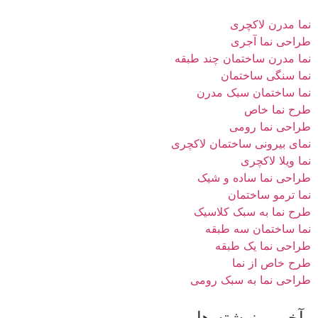
نما مدرن لاکچری
طراحی نما آجری
نما مدرن ساختمان چند طبقه
نما سنگی ساختمان
نما ساختمان سبک مدرن
طرح نما خاص
طراحی نما رومی
نمای بیرونی ساختمان لاکچری
نما ویلا لاکچری
طراحی نما ساده و شیک
نما ترمو ساختمان
طرح نما به سبک کلاسیک
نما ساختمان سه طبقه
طراحی نما یک طبقه
طرح خاص از نما
طراحی نما به سبک رومی
آخرین نوشته ها