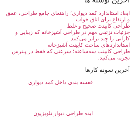
ابعاد استاندارد کمد دیواری؛ راهنمای جامع طراحی، عمق
و ارتفاع برای اتاق خواب
طراحی کابینت صحیح و غلط
جزئیات تزئینی مهم در طراحی آشپزخانه که زیبایی و
کارایی را چند برابر می‌کنند
استانداردهای ساخت کابینت آشپزخانه
طراحی کابینت سه‌ساعته؛ سرعتی که فقط در پلنرس
تجربه می‌کنید.
آخرین نمونه کارها
قفسه بندی داخل کمد دیواری
ایده طراحی دیوار تلویزیون