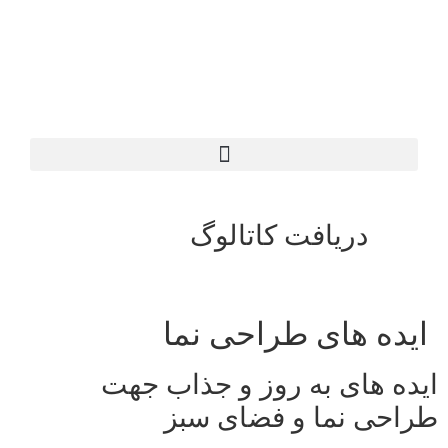
دریافت کاتالوگ
ایده های طراحی نما
ایده های به روز و جذاب جهت
طراحی نما و فضای سبز