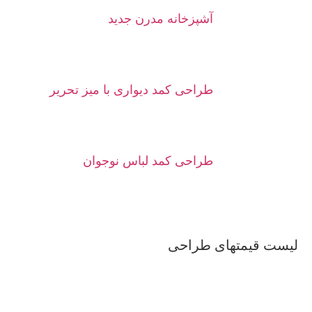
آشپزخانه مدرن جدید
طراحی کمد دیواری با میز تحریر
طراحی کمد لباس نوجوان
لیست قیمتهای طراحی