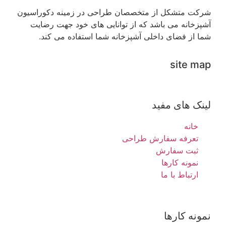
شرکت متشکل از متخصصان طراحی در زمینه دکوراسیون
آشپزخانه می باشد که از توانایی های خود جهت رضایت
شما از فضای داخلی آشپزخانه شما استفاده می کند.
site map
لینک های مفید
خانه
تعرفه سفارش طراحی
ثبت سفارش
نمونه کارها
ارتباط با ما
نمونه کارها