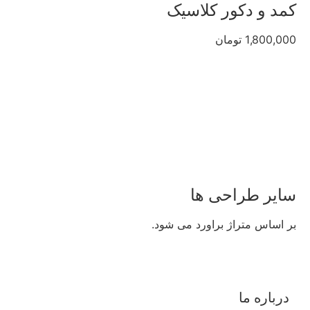
کمد و دکور کلاسیک
1,800,000 تومان
سایر طراحی ها
بر اساس متراژ براورد می شود.
درباره ما