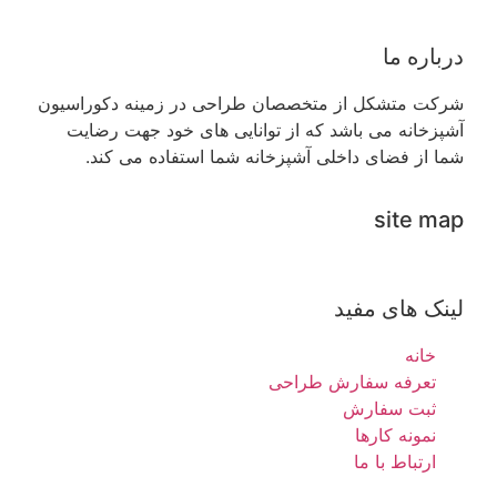
درباره ما
شرکت متشکل از متخصصان طراحی در زمینه دکوراسیون
آشپزخانه می باشد که از توانایی های خود جهت رضایت
شما از فضای داخلی آشپزخانه شما استفاده می کند.
site map
لینک های مفید
خانه
تعرفه سفارش طراحی
ثبت سفارش
نمونه کارها
ارتباط با ما