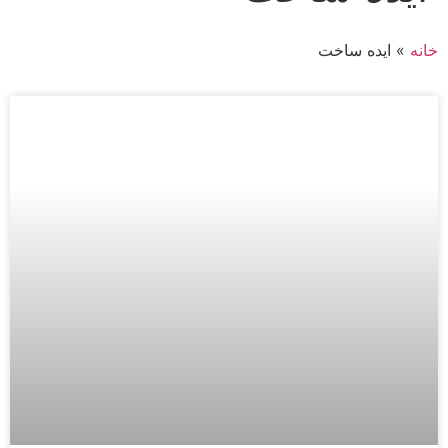
خانه
»
ایده ساخت