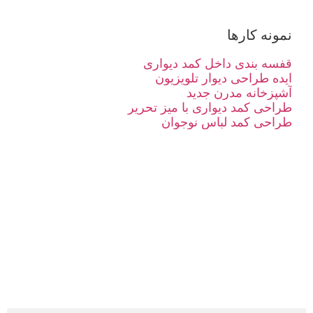
نمونه کارها
قفسه بندی داخل کمد دیواری
ایده طراحی دیوار تلویزیون
آشپزخانه مدرن جدید
طراحی کمد دیواری با میز تحریر
طراحی کمد لباس نوجوان