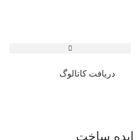
دریافت کاتالوگ
ایده ساخت