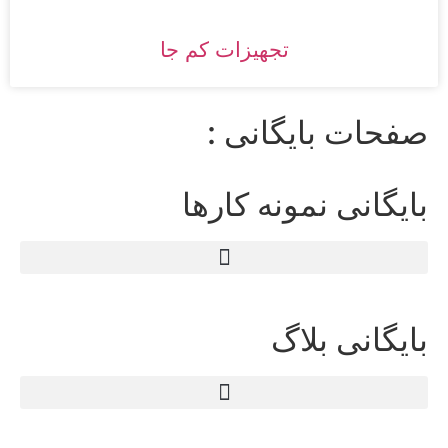
تجهیزات کم جا
صفحات بایگانی :
بایگانی نمونه کارها
بایگانی بلاگ