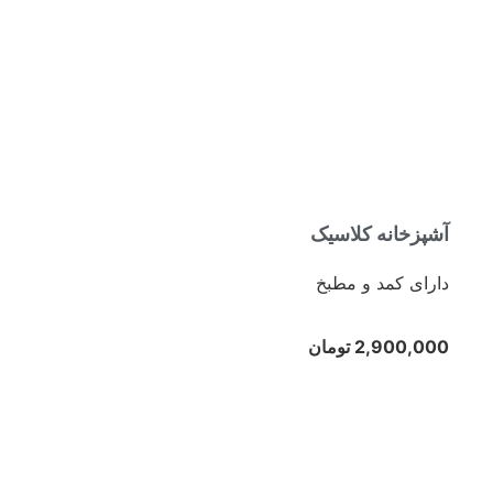
آشپزخانه کلاسیک
دارای کمد و مطبخ
2,900,000 تومان