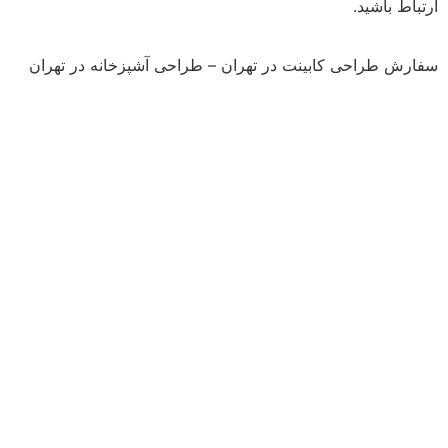
ارتباط باشید.
سفارش طراحی کابینت در تهران – طراحی آشپزخانه در تهران