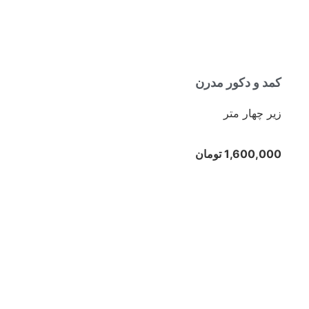
کمد و دکور مدرن
زیر چهار متر
1,600,000 تومان