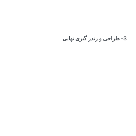
3- طراحی و رندر گیری نهایی