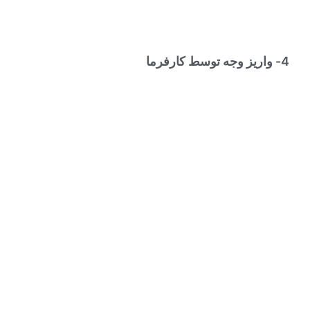
4- واریز وجه توسط کارفرما