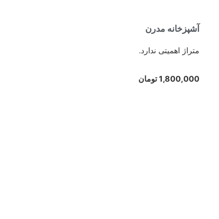
آشپزخانه مدرن
متراژ اهمیتی ندارد.
1,800,000 تومان