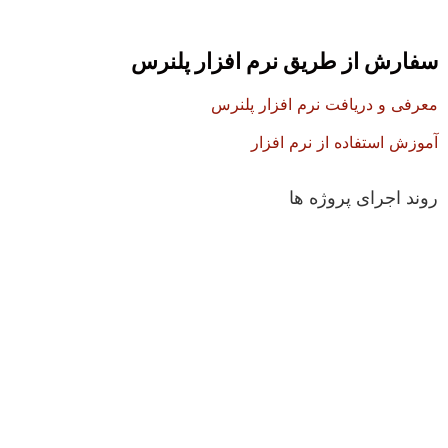
سفارش از طریق نرم افزار پلنرس
معرفی و دریافت نرم افزار پلنرس
آموزش استفاده از نرم افزار
روند اجرای پروژه ها