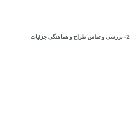
2- بررسی و تماس طراح و هماهنگی جزئیات