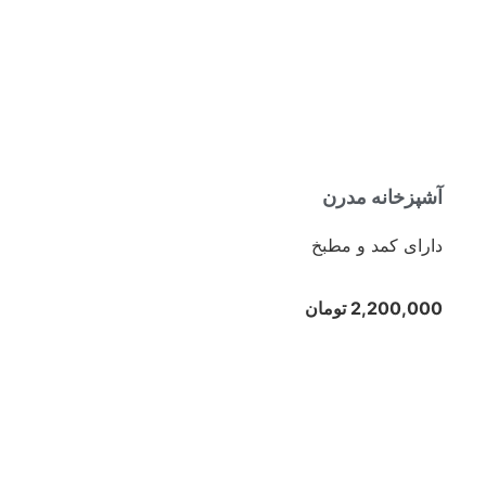
آشپزخانه مدرن
دارای کمد و مطبخ
2,200,000 تومان