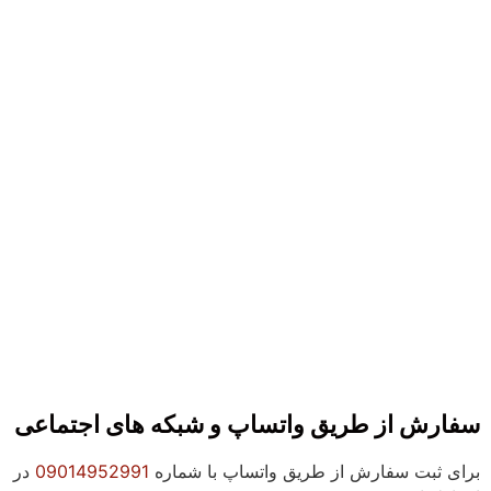
سفارش از طریق واتساپ و شبکه های اجتماعی
برای ثبت سفارش از طریق واتساپ با شماره
09014952991
در