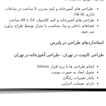
طراحی های آشپزخانه و کمد مدرن، 3 ساعت در ساعات
اداری (8-18)
طراحی های آشپزخانه و کمد کلاسیک، 24 تا 48 ساعت
فضاهای داخلی و نما، متناسب با متراژ توسط طراح برآورد
می شود.
استانداردهای طراحی در پلنرس
طراحی کابینت در تهران - طراحی آشپزخانه در تهران
انجام طراحی ها با نرم افزار 3dmax
تحویل ابعاد به صورت یونیت
یکبار تغییرات رایگان
دارای ضمانت اجرایی