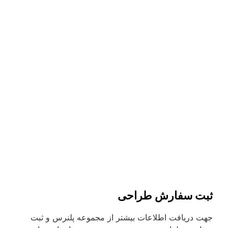
ثبت سفارش طراحی​
جهت دریافت اطلاعات بیشتر از مجموعه پلنرس و ثبت