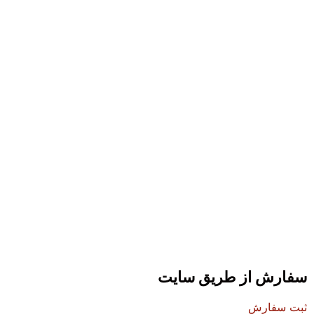
سفارش از طریق سایت
ثبت سفارش