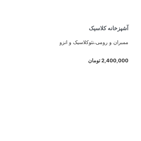
آشپزخانه کلاسیک
ممبران و رومی،نئوکلاسیک و انزو
2,400,000 تومان