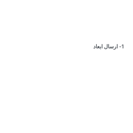
1- ارسال ابعاد