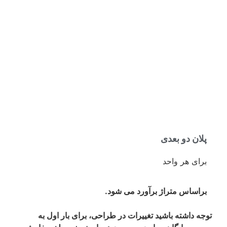
پلان دو بعدی
برای هر واحد
براساس متراژ برآورد می شود.
توجه داشته باشید تغییرات در طراحی، برای بار اول به