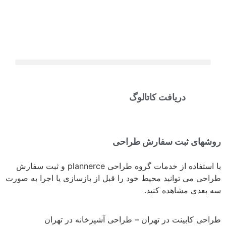
دریافت کاتالوگ
روشهای ثبت سفارش طراحی
با استفاده از خدمات گروه طراحی plannerce و ثبت سفارش
طراحی می توانید محیط خود را قبل از بازسازی یا اجرا به صورت
سه بعدی مشاهده کنید.
طراحی کابینت در تهران – طراحی آشپزخانه در تهران