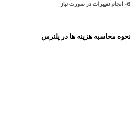
6- انجام تغییرات در صورت نیاز
نحوه محاسبه هزینه ها در پلنرس