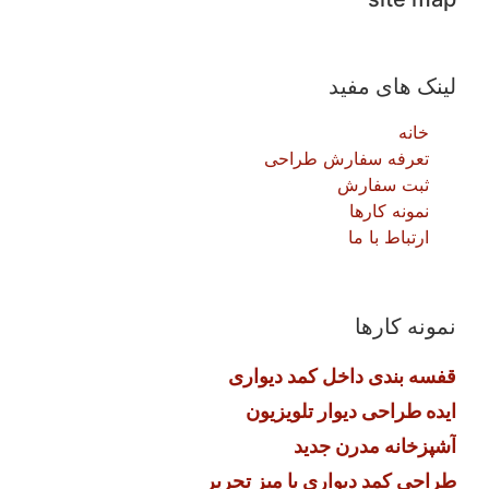
لینک های مفید
خانه
تعرفه سفارش طراحی
ثبت سفارش
نمونه کارها
ارتباط با ما
نمونه کارها
قفسه بندی داخل کمد دیواری
ایده طراحی دیوار تلویزیون
آشپزخانه مدرن جدید
طراحی کمد دیواری با میز تحریر