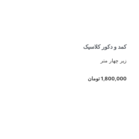
کمد و دکور کلاسیک
زیر چهار متر
1,800,000 تومان