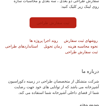
سفارش طراحی دو بعدی ، سه بعدی و محاسبات سازه
روی لینک زیر کلیک کنید:
ثبت سفارش طراحی
روشهای ثبت سفارش
روند اجرا پروژه ها
نحوه محاسبه هزینه
زمان تحویل
استانداردهای طراحی
ثبت سفارش طراحی
درباره ما
شرکت متشکل از متخصصان طراحی در زمینه دکوراسیون
آشپزخانه می باشد که از توانایی های خود جهت رضایت
شما از فضای داخلی آشپزخانه شما استفاده می کند.
site map