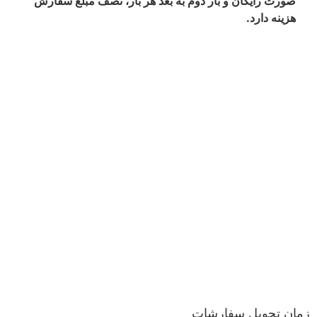
صورت رایگان و بار دوم به بعد هر بار، نصف مبلغ سفارش
هزینه دارد.
زمان تحویل سفارشات