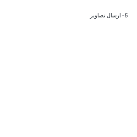
5- ارسال تصاویر