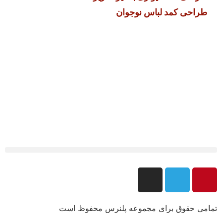
طراحی کمد لباس نوجوان
تمامی حقوق برای مجموعه پلنرس محفوظ است