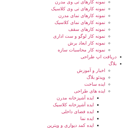
نمونه کارهای تی وی مدرن
نمونه کارهای تی وی کلاسیک
نمونه کارهای نمای مدرن
نمونه کارهای نمای کلاسیک
نمونه کارهای سقف
نمونه کار لوگو و ست اداری
نمونه کار ابعاد برش
نمونه کار محاسبات سازه
دریافت اپ طراحی
بلاگ
اخبار و آموزش
ویدئو بلاگ
ایده ساخت
ایده های طراحی
ایده آشپزخانه مدرن
ایده آشپزخانه کلاسیک
ایده فضای داخلی
ایده نما
ایده کمد دیواری و ویترین