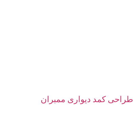
طراحی کمد دیواری ممبران