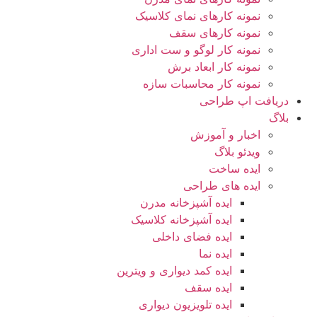
نمونه کارهای نمای کلاسیک
نمونه کارهای سقف
نمونه کار لوگو و ست اداری
نمونه کار ابعاد برش
نمونه کار محاسبات سازه
دریافت اپ طراحی
بلاگ
اخبار و آموزش
ویدئو بلاگ
ایده ساخت
ایده های طراحی
ایده آشپزخانه مدرن
ایده آشپزخانه کلاسیک
ایده فضای داخلی
ایده نما
ایده کمد دیواری و ویترین
ایده سقف
ایده تلویزیون دیواری