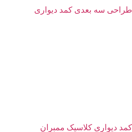
طراحی سه بعدی کمد دیواری
کمد دیواری کلاسیک ممبران