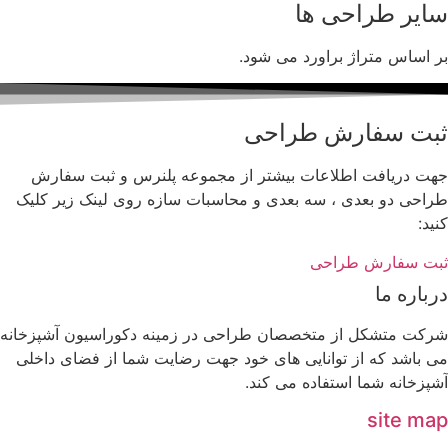
سایر طراحی ها
بر اساس متراژ براورد می شود.
ثبت سفارش طراحی
جهت دریافت اطلاعات بیشتر از مجموعه پلنرس و ثبت سفارش
طراحی دو بعدی ، سه بعدی و محاسبات سازه روی لینک زیر کلیک
کنید:
ثبت سفارش طراحی
درباره ما
شرکت متشکل از متخصصان طراحی در زمینه دکوراسیون آشپزخانه
می باشد که از توانایی های خود جهت رضایت شما از فضای داخلی
آشپزخانه شما استفاده می کند.
site map