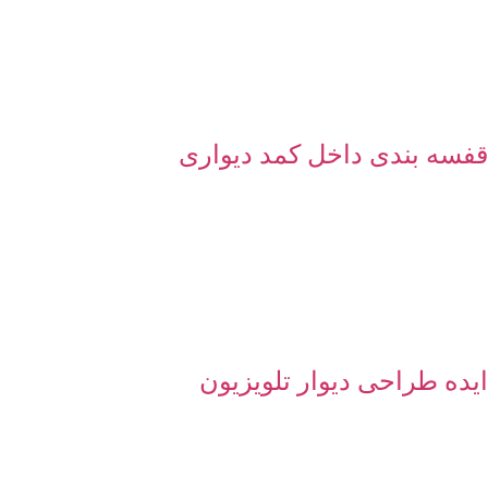
قفسه بندی داخل کمد دیواری
ایده طراحی دیوار تلویزیون