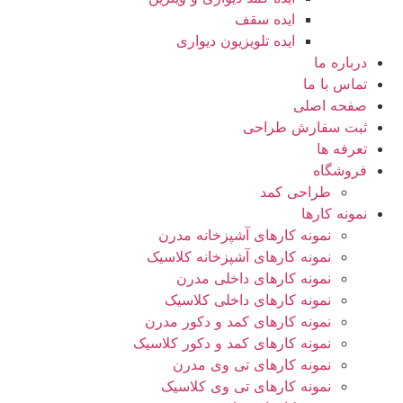
ایده سقف
ایده تلویزیون دیواری
درباره ما
تماس با ما
صفحه اصلی
ثبت سفارش طراحی
تعرفه ها
فروشگاه
طراحی کمد
نمونه کارها
نمونه کارهای آشپزخانه مدرن
نمونه کارهای آشپزخانه کلاسیک
نمونه کارهای داخلی مدرن
نمونه کارهای داخلی کلاسیک
نمونه کارهای کمد و دکور مدرن
نمونه کارهای کمد و دکور کلاسیک
نمونه کارهای تی وی مدرن
نمونه کارهای تی وی کلاسیک