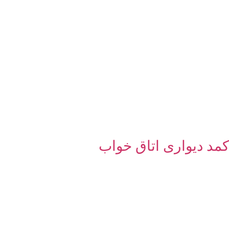
کمد دیواری اتاق خواب