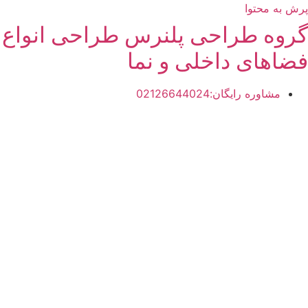
پرش به محتوا
گروه طراحی پلنرس طراحی انواع
فضاهای داخلی و نما
مشاوره رایگان:02126644024