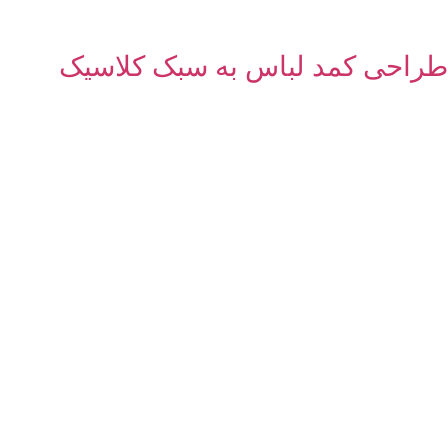
طراحی کمد لباس به سبک کلاسیک