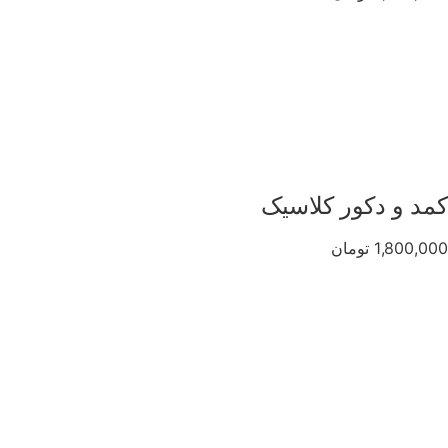
کمد و دکور کلاسیک
1,800,000 تومان