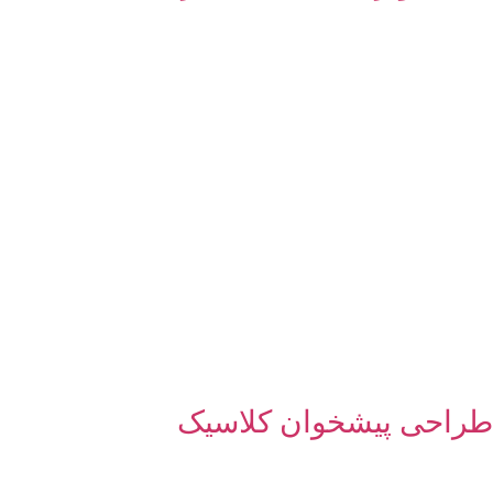
طراحی پیشخوان کلاسیک