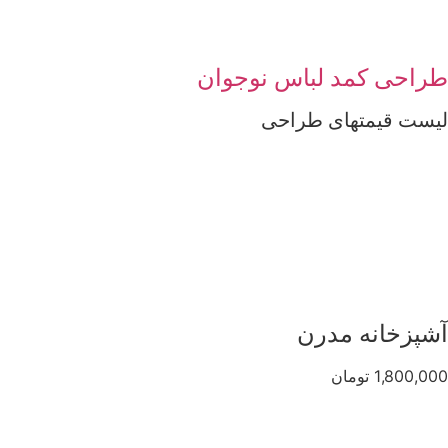
طراحی کمد لباس نوجوان
لیست قیمتهای طراحی
آشپزخانه مدرن
1,800,000 تومان