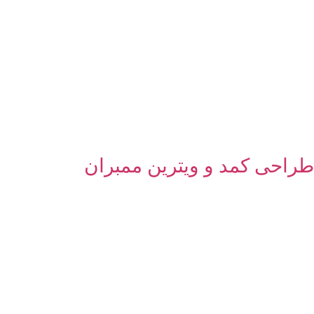
طراحی کمد و ویترین ممبران