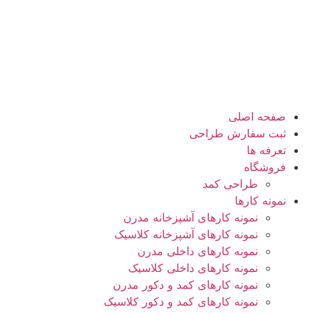
صفحه اصلی
ثبت سفارش طراحی
تعرفه ها
فروشگاه
طراحی کمد
نمونه کارها
نمونه کارهای آشپزخانه مدرن
نمونه کارهای آشپزخانه کلاسیک
نمونه کارهای داخلی مدرن
نمونه کارهای داخلی کلاسیک
نمونه کارهای کمد و دکور مدرن
نمونه کارهای کمد و دکور کلاسیک