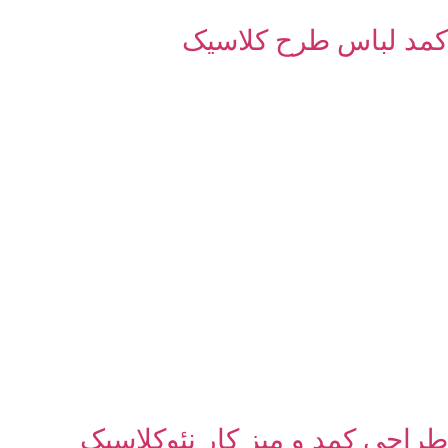
کمد لباس طرح کلاسیک
طراحی کمد و میز کار نئوکلاسیک