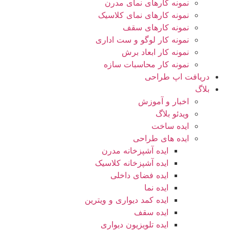
نمونه کارهای نمای مدرن
نمونه کارهای نمای کلاسیک
نمونه کارهای سقف
نمونه کار لوگو و ست اداری
نمونه کار ابعاد برش
نمونه کار محاسبات سازه
دریافت اپ طراحی
بلاگ
اخبار و آموزش
ویدئو بلاگ
ایده ساخت
ایده های طراحی
ایده آشپزخانه مدرن
ایده آشپزخانه کلاسیک
ایده فضای داخلی
ایده نما
ایده کمد دیواری و ویترین
ایده سقف
ایده تلویزیون دیواری