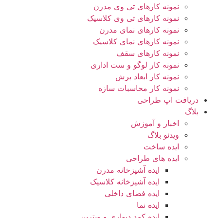
نمونه کارهای تی وی مدرن
نمونه کارهای تی وی کلاسیک
نمونه کارهای نمای مدرن
نمونه کارهای نمای کلاسیک
نمونه کارهای سقف
نمونه کار لوگو و ست اداری
نمونه کار ابعاد برش
نمونه کار محاسبات سازه
دریافت اپ طراحی
بلاگ
اخبار و آموزش
ویدئو بلاگ
ایده ساخت
ایده های طراحی
ایده آشپزخانه مدرن
ایده آشپزخانه کلاسیک
ایده فضای داخلی
ایده نما
ایده کمد دیواری و ویترین