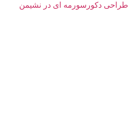
طراحی دکورسورمه ای در نشیمن