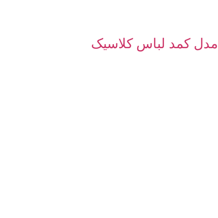
مدل کمد لباس کلاسیک