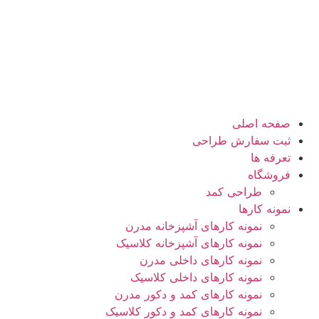
صفحه اصلی
ثبت سفارش طراحی
تعرفه ها
فروشگاه
طراحی کمد
نمونه کارها
نمونه کارهای آشپزخانه مدرن
نمونه کارهای آشپزخانه کلاسیک
نمونه کارهای داخلی مدرن
نمونه کارهای داخلی کلاسیک
نمونه کارهای کمد و دکور مدرن
نمونه کارهای کمد و دکور کلاسیک