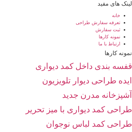
لینک های مفید
خانه
تعرفه سفارش طراحی
ثبت سفارش
نمونه کارها
ارتباط با ما
نمونه کارها
قفسه بندی داخل کمد دیواری
ایده طراحی دیوار تلویزیون
آشپزخانه مدرن جدید
طراحی کمد دیواری با میز تحریر
طراحی کمد لباس نوجوان