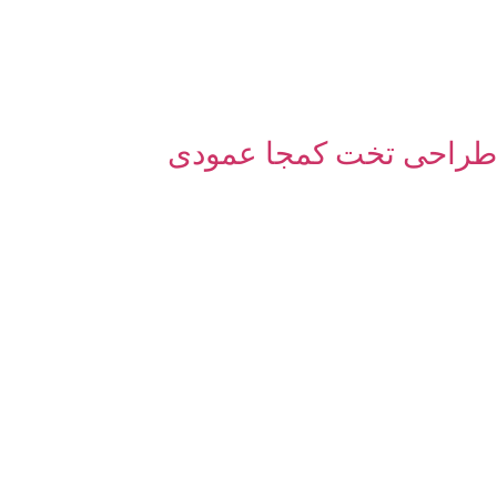
طراحی تخت کمجا عمودی