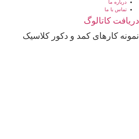
درباره ما
تماس با ما
دریافت کاتالوگ
نمونه کارهای کمد و دکور کلاسیک