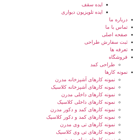
ایده سقف
ایده تلویزیون دیواری
درباره ما
تماس با ما
صفحه اصلی
ثبت سفارش طراحی
تعرفه ها
فروشگاه
طراحی کمد
نمونه کارها
نمونه کارهای آشپزخانه مدرن
نمونه کارهای آشپزخانه کلاسیک
نمونه کارهای داخلی مدرن
نمونه کارهای داخلی کلاسیک
نمونه کارهای کمد و دکور مدرن
نمونه کارهای کمد و دکور کلاسیک
نمونه کارهای تی وی مدرن
نمونه کارهای تی وی کلاسیک
نمونه کارهای نمای مدرن