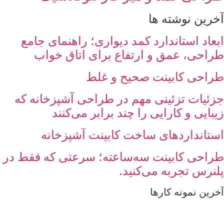
آخرین نوشته ها
ابعاد استاندارد کمد دیواری؛ راهنمای جامع
طراحی، عمق و ارتفاع برای اتاق خواب
طراحی کابینت صحیح و غلط
جزئیات تزئینی مهم در طراحی آشپزخانه که
زیبایی و کارایی را چند برابر می‌کنند
استانداردهای ساخت کابینت آشپزخانه
طراحی کابینت سه‌ساعته؛ سرعتی که فقط در
پلنرس تجربه می‌کنید.
آخرین نمونه کارها