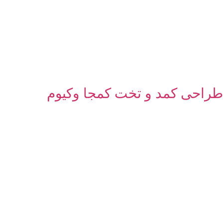
طراحی کمد و تخت کمجا وکیوم