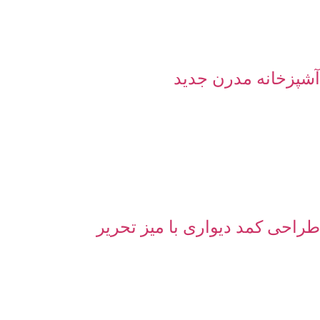
آشپزخانه مدرن جدید
طراحی کمد دیواری با میز تحریر