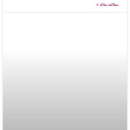
مطالعه مقاله »