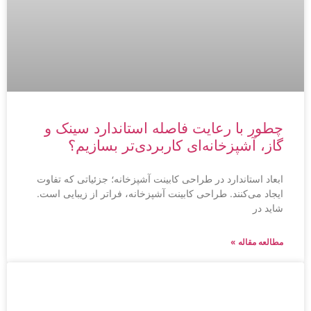
چطور با رعایت فاصله استاندارد سینک و
گاز، آشپزخانه‌ای کاربردی‌تر بسازیم؟
ابعاد استاندارد در طراحی کابینت آشپزخانه؛ جزئیاتی که تفاوت
ایجاد می‌کنند. طراحی کابینت آشپزخانه، فراتر از زیبایی است.
شاید در
مطالعه مقاله »