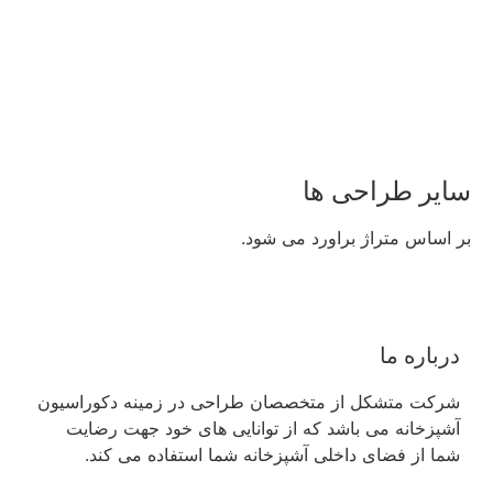
سایر طراحی ها
بر اساس متراژ براورد می شود.
درباره ما
شرکت متشکل از متخصصان طراحی در زمینه دکوراسیون
آشپزخانه می باشد که از توانایی های خود جهت رضایت
شما از فضای داخلی آشپزخانه شما استفاده می کند.