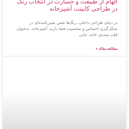
الهام از طبیعت و جسارت در انتخاب رنگ
در طراحی کابینت آشپزخانه
در دنیای طراحی داخلی، رنگ‌ها نقش تعیین‌کننده‌ای در
شکل‌گیری احساس و شخصیت فضا دارند. آشپزخانه، به‌عنوان
قلب تپنده‌ی خانه، جایی
مطالعه مقاله »