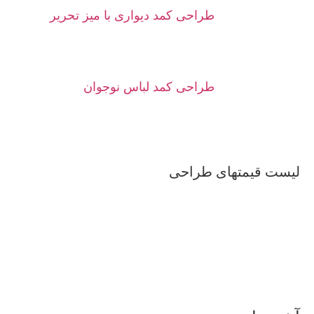
طراحی کمد دیواری با میز تحریر
طراحی کمد لباس نوجوان
لیست قیمتهای طراحی