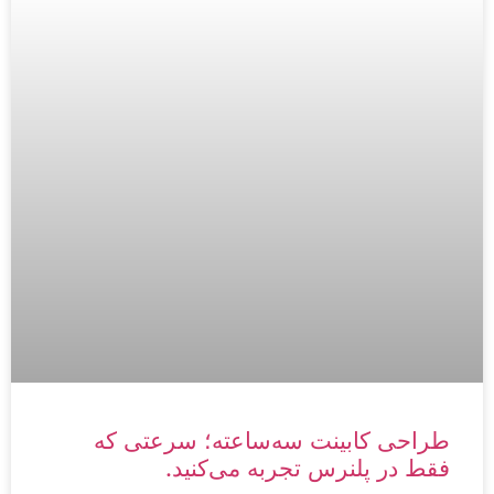
طراحی کابینت سه‌ساعته؛ سرعتی که
فقط در پلنرس تجربه می‌کنید.