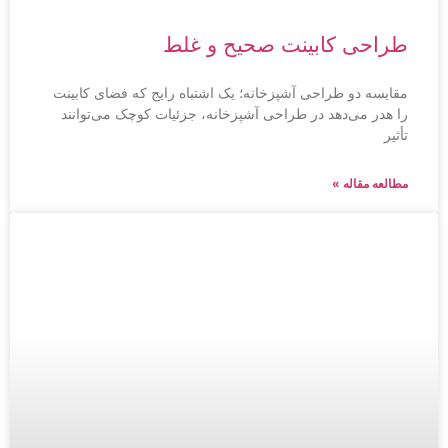
طراحی کابینت صحیح و غلط
مقایسه دو طراحی آشپزخانه؛ یک اشتباه رایج که فضای کابینت
را هدر می‌دهد در طراحی آشپزخانه، جزئیات کوچک می‌توانند
تأثیر
مطالعه مقاله »