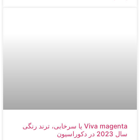
Viva magenta یا سرخابی، ترند رنگی
سال 2023 در دکوراسیون