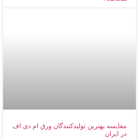
مقایسه بهترین تولیدکنندگان ورق ام دی اف
در ایران