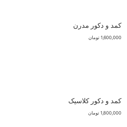
کمد و دکور مدرن
1,600,000 تومان
کمد و دکور کلاسیک
1,800,000 تومان