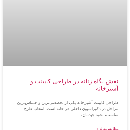
نقش نگاه زنانه در طراحی کابینت و
آشپزخانه
طراحی کابینت آشپزخانه یکی از تخصصی‌ترین و حساس‌ترین
مراحل در دکوراسیون داخلی هر خانه است. انتخاب طرح
مناسب، نحوه چیدمان،
مطالعه مقاله »