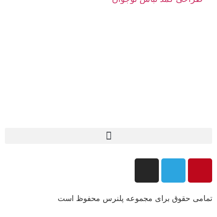
تمامی حقوق برای مجموعه پلنرس محفوظ است