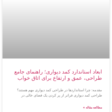
ابعاد استاندارد کمد دیواری؛ راهنمای جامع
طراحی، عمق و ارتفاع برای اتاق خواب
مقدمه: چرا استانداردها در طراحی کمد دیواری مهم هستند؟
طراحی کمد دیواری فراتر از پر کردن یک فضای خالی در
مطالعه مقاله »