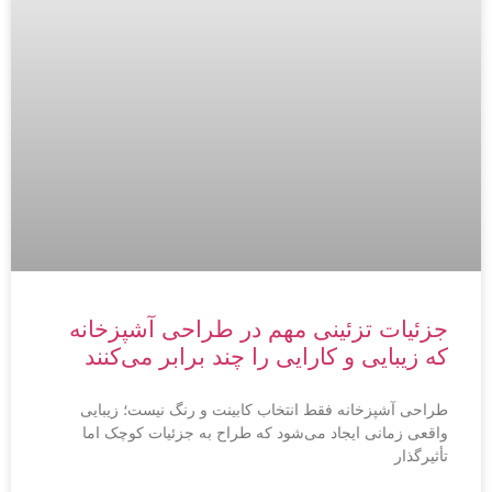
جزئیات تزئینی مهم در طراحی آشپزخانه
که زیبایی و کارایی را چند برابر می‌کنند
طراحی آشپزخانه فقط انتخاب کابینت و رنگ نیست؛ زیبایی
واقعی زمانی ایجاد می‌شود که طراح به جزئیات کوچک اما
تأثیرگذار