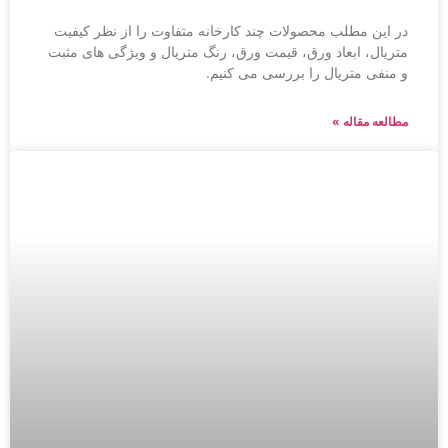
در این مطلب محصولات چند کارخانه متفاوت را از نظر کیفیت
متریال، ابعاد ورق، قیمت ورق، رنگ متریال و ویژگی های مثبت
و منفی متریال را بررسی می کنیم.
مطالعه مقاله »