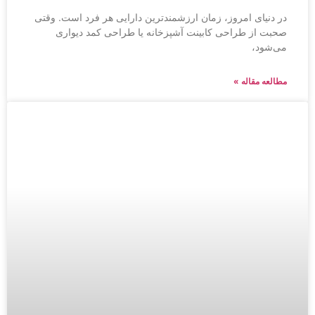
در دنیای امروز، زمان ارزشمندترین دارایی هر فرد است. وقتی
صحبت از طراحی کابینت آشپزخانه یا طراحی کمد دیواری
می‌شود،
مطالعه مقاله »