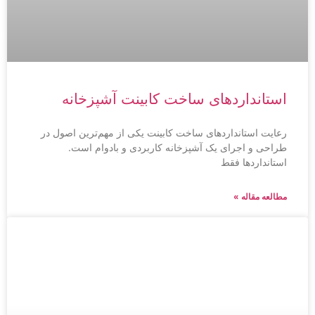
استانداردهای ساخت کابینت آشپزخانه
رعایت استانداردهای ساخت کابینت یکی از مهم‌ترین اصول در
طراحی و اجرای یک آشپزخانه کاربردی و بادوام است.
استانداردها فقط
مطالعه مقاله »