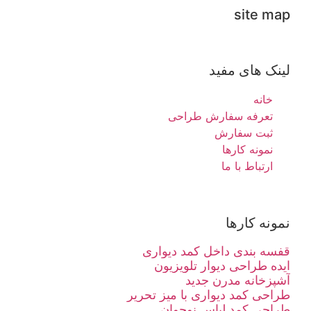
site map
لینک های مفید
خانه
تعرفه سفارش طراحی
ثبت سفارش
نمونه کارها
ارتباط با ما
نمونه کارها
قفسه بندی داخل کمد دیواری
ایده طراحی دیوار تلویزیون
آشپزخانه مدرن جدید
طراحی کمد دیواری با میز تحریر
طراحی کمد لباس نوجوان