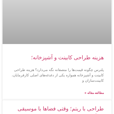
هزینه طراحی کابینت و آشپزخانه؛
پلنرس چگونه قیمت‌ها را منصفانه نگه می‌دارد؟ هزینه طراحی
کابینت و آشپزخانه همواره یکی از دغدغه‌های اصلی کارفرمایان،
کابینت‌سازان و
مطالعه مقاله »
طراحی با ریتم؛ وقتی فضاها با موسیقی