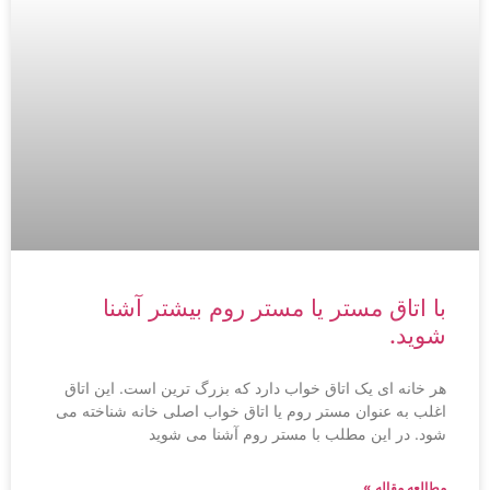
با اتاق مستر یا مستر روم بیشتر آشنا
شوید.
هر خانه ای یک اتاق خواب دارد که بزرگ ترین است. این اتاق
اغلب به عنوان مستر روم یا اتاق خواب اصلی خانه شناخته می
شود. در این مطلب با مستر روم آشنا می شوید
مطالعه مقاله »