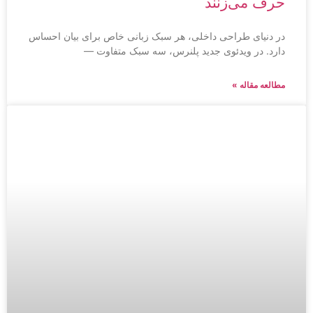
حرف می‌زنند
در دنیای طراحی داخلی، هر سبک زبانی خاص برای بیان احساس
دارد. در ویدئوی جدید پلنرس، سه سبک متفاوت —
مطالعه مقاله »