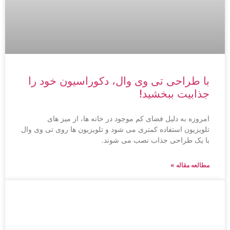
با طراحی تی وی وال، دکوراسیون خود را
جذابیت ببخشید!
امروزه به دلیل فضای کم موجود در خانه ها، از میز های
تلویزیون استفاده کمتری می شود و تلویزیون ها روی تی وی وال
با یک طراحی جذاب نصب می شوند.
مطالعه مقاله »