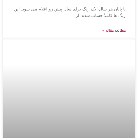
با پایان هر سال، یک رنگ برای سال پیش رو اعلام می شود. این
رنگ ها کاملاً حساب شده، از
مطالعه مقاله »