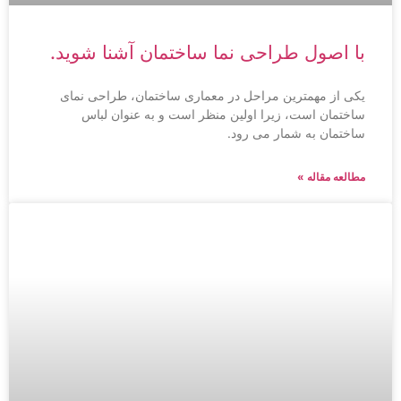
با اصول طراحی نما ساختمان آشنا شوید.
یکی از مهمترین مراحل در معماری ساختمان، طراحی نمای
ساختمان است، زیرا اولین منظر است و به عنوان لباس
ساختمان به شمار می رود.
مطالعه مقاله »