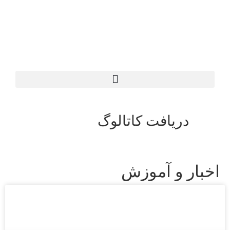
دریافت کاتالوگ
اخبار و آموزش