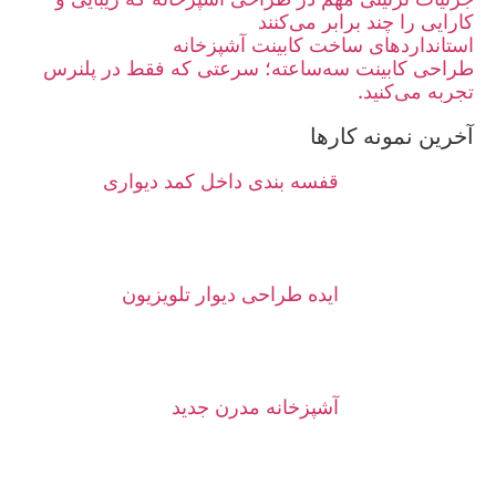
کارایی را چند برابر می‌کنند
استانداردهای ساخت کابینت آشپزخانه
طراحی کابینت سه‌ساعته؛ سرعتی که فقط در پلنرس
تجربه می‌کنید.
آخرین نمونه کارها
قفسه بندی داخل کمد دیواری
ایده طراحی دیوار تلویزیون
آشپزخانه مدرن جدید