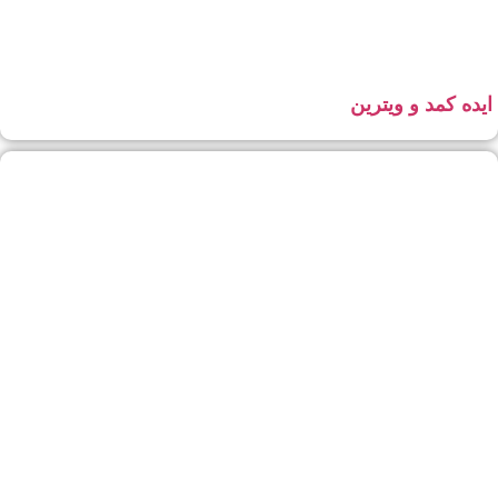
ایده کمد و ویترین