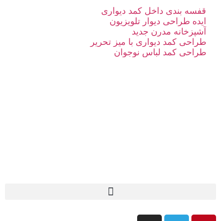
قفسه بندی داخل کمد دیواری
ایده طراحی دیوار تلویزیون
آشپزخانه مدرن جدید
طراحی کمد دیواری با میز تحریر
طراحی کمد لباس نوجوان