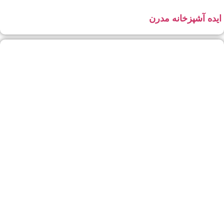
ایده آشپزخانه مدرن