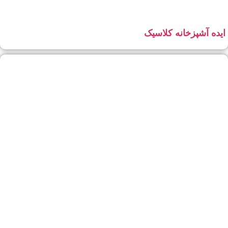
ایده آشپزخانه کلاسیک