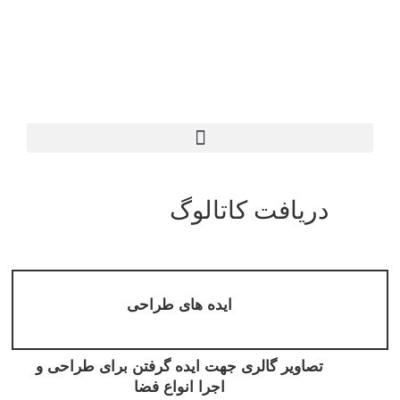
دریافت کاتالوگ
ایده های طراحی
تصاویر گالری جهت ایده گرفتن برای طراحی و
اجرا انواع فضا