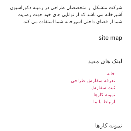
شرکت متشکل از متخصصان طراحی در زمینه دکوراسیون
آشپزخانه می باشد که از توانایی های خود جهت رضایت
شما از فضای داخلی آشپزخانه شما استفاده می کند.
site map
لینک های مفید
خانه
تعرفه سفارش طراحی
ثبت سفارش
نمونه کارها
ارتباط با ما
نمونه کارها