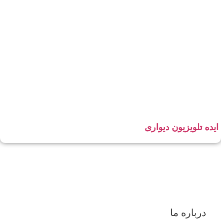
ایده تلویزیون دیواری
درباره ما