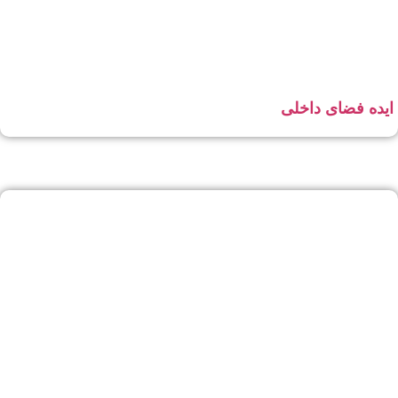
ایده فضای داخلی