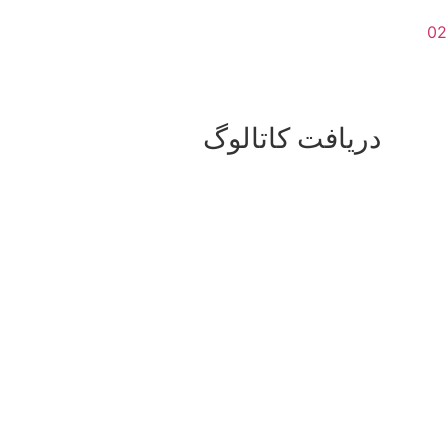
دریافت کاتالوگ