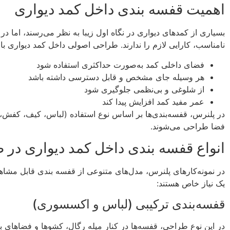
اهمیت قفسه بندی داخل کمد دیواری
بسیاری از کمدهای دیواری در نگاه اول زیبا به نظر می‌رسند، اما در
نامناسب، کارایی لازم را ندارند. طراحی اصولی داخل کمد دیواری ب
فضای داخلی کمد به‌صورت حداکثری استفاده شود
هر وسیله جای مشخص و قابل دسترسی داشته باشد
از شلوغی و بی‌نظمی جلوگیری شود
عمر مفید کمد افزایش پیدا کند
در پلنرس، قفسه‌بندی‌ها بر اساس نوع استفاده (لباس، کیف، کفش،
فضا طراحی می‌شوند.
انواع قفسه بندی داخل کمد دیواری در 
در نمونه‌کارهای پلنرس، مدل‌های متنوعی از قفسه بندی قابل مشا
یک نیاز خاص هستند:
قفسه‌بندی ترکیبی (لباس و اکسسوری)
در این نوع طراحی، قفسه‌ها در کنار میله رگال، کشوها و فضاهای با