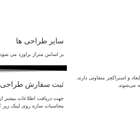
سایر طراحی ها
بر اساس متراژ براورد می شود.
اد و استراکچر متفاوتی دارند.
ثبت سفارش طراحی
 می‌شوند.
جهت دریافت اطلاعات بیشتر ا
محاسبات سازه روی لینک زیر کل