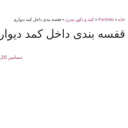
خانه
»
Portfolio
»
کمد و دکور مدرن
»
قفسه بندی داخل کمد دیواری
قفسه بندی داخل کمد دیوار
دسامبر 20, 2025