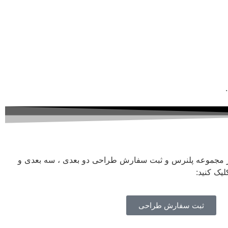
ز مجموعه پلنرس و ثبت سفارش طراحی دو بعدی ، سه بعدی و
یک کنید:
ثبت سفارش طراحی