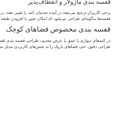
قفسه بندی ماژولار و انعطاف‌پذیر
برخی کاربران ترجیح می‌دهند در آینده چیدمان کمد را تغییر دهند. در
قفسه‌ها به‌گونه‌ای طراحی می‌شود که امکان تغییر یا افزودن طبقه 
قفسه بندی مخصوص فضاهای کوچک
در کمدهای دیواری با عمق یا عرض محدود، طراحی قفسه بندی اهمیت
طراحی دقیق، حتی فضاهای باریک را به بخش‌های کاربردی تبدیل می‌