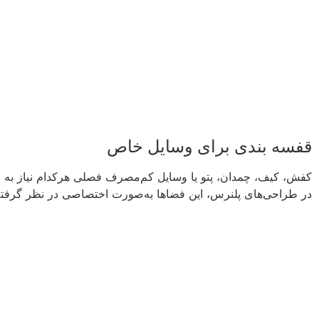
قفسه بندی برای وسایل خاص
کفش، کیف، چمدان، پتو یا وسایل کم‌مصرف فصلی هرکدام نیاز به ابع
در طراحی‌های پلنرس، این فضاها به‌صورت اختصاصی در نظر گرفته