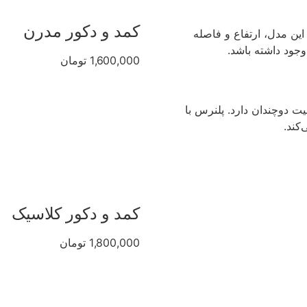
کمد و دکور مدرن
 این مدل، ارتفاع و فاصله
وجود داشته باشد.
1,600,000 تومان
 دوچندان دارد. پلنرس با
کند.
کمد و دکور کلاسیک
1,800,000 تومان