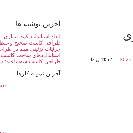
آخرین نوشته ها
ی
ابعاد استاندارد کمد دیواری
طراحی کابینت صحیح و غلط
جزئیات تزئینی مهم در طراحی 
استانداردهای ساخت کابینت 
11:52 ق.ظ
طراحی کابینت سه‌ساعته؛ سر
آخرین نمونه کارها
قفسه
ایده