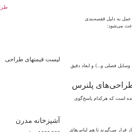
طرا
 عمل به دلیل قفسه‌بندی
اعث می‌شود:
لیست قیمتهای طراحی
 وسایل فصلی و…) و ابعاد دقیق
طراحی‌های پلنرس
هده است که هرکدام پاسخ‌گوی
آشپزخانه مدرن
ز قرار می‌گیرند تا هم لباس‌های