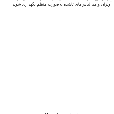
آویزان و هم لباس‌های تاشده به‌صورت منظم نگهداری شوند.