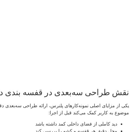
نقش طراحی سه‌بعدی در قفسه بندی دا
یکی از مزایای اصلی نمونه‌کارهای پلنرس، ارائه طراحی سه‌بعدی د
موضوع به کاربر کمک می‌کند قبل از اجرا:
دید کاملی از فضای داخلی کمد داشته باشد
محل دقیق هر قفسه و کشو را بررسی کند