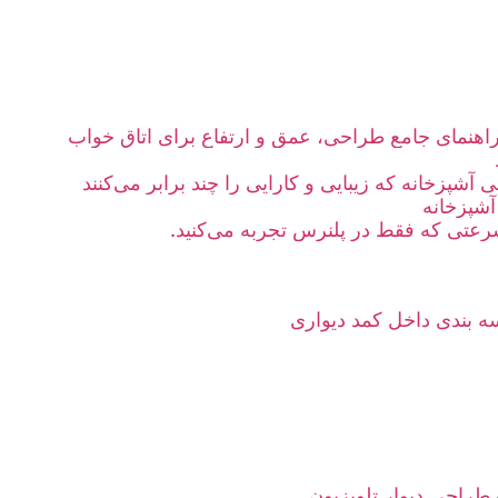
؛ راهنمای جامع طراحی، عمق و ارتفاع برای اتاق خواب
آشپزخانه که زیبایی و کارایی را چند برابر می‌کنند
آشپزخانه
عتی که فقط در پلنرس تجربه می‌کنید.
 بندی داخل کمد دیواری
 طراحی دیوار تلویزیون