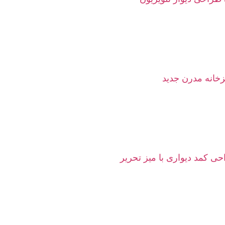
خانه مدرن جدید
ی کمد دیواری با میز تحریر