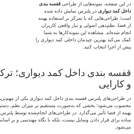
در این صفحه، نمونه‌هایی از طراحی
قفسه بندی
داخل کمد دیواری
در پلنرس نمایش داده شده
است؛ طراحی‌هایی که با تمرکز بر استفاده بهینه
از فضا، نظم‌دهی اصولی و نیاز واقعی کاربران
انجام شده‌اند. مشاهده این نمونه‌کارها به شما
کمک می‌کند بهترین چیدمان داخلی کمد دیواری را
پیش از اجرا انتخاب کنید.
قفسه بندی داخل کمد دیواری؛ ترکی
و کارایی
در طراحی‌های پلنرس قفسه بندی داخل کمد دیواری یکی از مهم‌تر
محسوب می‌شود؛ بخشی که به‌صورت مستقیم بر میزان نظم، دسترس
بهینه از فضا تأثیر می‌گذارد. در طراحی‌های انجام‌شده توسط پلنر
ساده برای قرار دادن وسایل نیست، بلکه با نگاه مهندسی و بر اسا
می‌شود.