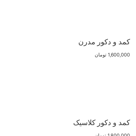
کمد و دکور مدرن
1,600,000 تومان
کمد و دکور کلاسیک
1,800,000 تومان