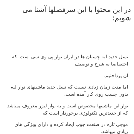
در این محتوا با این سرفصلها آشنا می
شویم:
نسل جدید لبه چسبان ها در ایران نوار پی وی سی است. که
اختصاصا به شرح و توصیف
آن پرداختیم.
اما مدت زمان زیادی نیست که نسل جدید ماشینهای نوار لبه
بدون چسب روی کار آمده است.
نوار این ماشینها مخصوص است و به نوار لیزر معروف میباشد
که از جدیدترین تکنولوژی برخوردار است که
موجی تازه در صنعت چوب ایجاد کرده و دارای ویژگی های
زیادی میباشد.