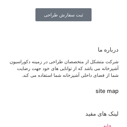
ثبت سفارش طراحی
درباره ما
شرکت متشکل از متخصصان طراحی در زمینه دکوراسیون
آشپزخانه می باشد که از توانایی های خود جهت رضایت
شما از فضای داخلی آشپزخانه شما استفاده می کند.
site map
لینک های مفید
خانه