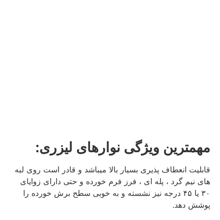
مهمترین ویژگی نوارهای لیزری
:
قابلیت انعطاف پذیری بسیار بالا میباشد و قادر است روی لبه
های نیم گرد ، پله ای ، فرز فرم خورده و حتی دارای زوایای
۳۰ یا ۴۵ درجه نیز نشسته و به خوبی سطح برش خورده را
پوشش دهد.