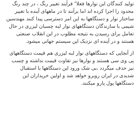
تولید کنندگان این نوارها فعلا” فرآیند تغییر رنگ ، در چند رنگ
محدود را اجرا کرده اند اما برآنند تا در ماههای آینده با تغییر
ساختار نوار و دستگاهها به این امر دسترسی پیدا کنند مهندسین
شیمی با سازندگان دستگاههای نوار لبه چسبان لیزری در حال
تعامل برای رسیدن به نتیجه مطلوب در این انقلاب صنعتی
هستند و در آینده ای نزدیک این سیستم جهانی میشود.
از آنجایی که دستگاههای نوار لبه لیزری هم قیمت دستگاههای
پی وی سی هستند و نوارها نیز تفاوت قیمت نداشته و چسب
نیز حذف میگردد ،بی شک ورود این دستگاهها با استقبال
شدیدی در ایران روبرو خواهد شد و اولین خریداران این
دستگاهها پول پارو میکنند.