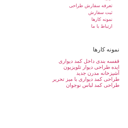
تعرفه سفارش طراحی
ثبت سفارش
نمونه کارها
ارتباط با ما
نمونه کارها
قفسه بندی داخل کمد دیواری
ایده طراحی دیوار تلویزیون
آشپزخانه مدرن جدید
طراحی کمد دیواری با میز تحریر
طراحی کمد لباس نوجوان