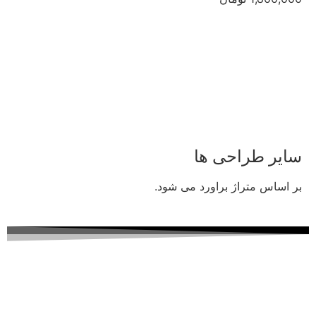
سایر طراحی ها
بر اساس متراژ براورد می شود.