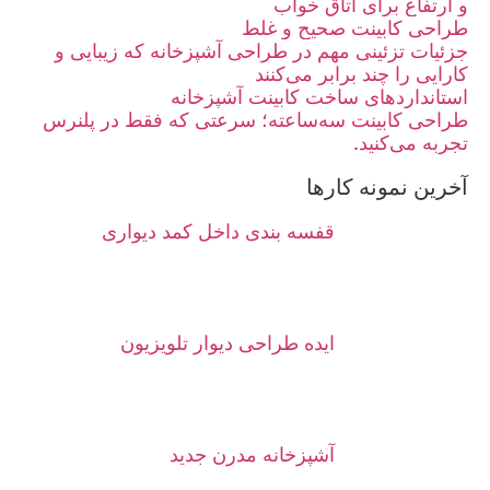
و ارتفاع برای اتاق خواب
طراحی کابینت صحیح و غلط
جزئیات تزئینی مهم در طراحی آشپزخانه که زیبایی و
کارایی را چند برابر می‌کنند
استانداردهای ساخت کابینت آشپزخانه
طراحی کابینت سه‌ساعته؛ سرعتی که فقط در پلنرس
تجربه می‌کنید.
آخرین نمونه کارها
قفسه بندی داخل کمد دیواری
ایده طراحی دیوار تلویزیون
آشپزخانه مدرن جدید