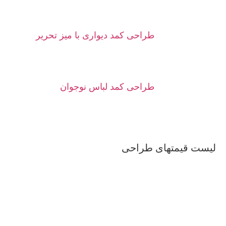
طراحی کمد دیواری با میز تحریر
طراحی کمد لباس نوجوان
لیست قیمتهای طراحی