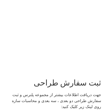
ثبت سفارش طراحی​
جهت دریافت اطلاعات بیشتر از مجموعه پلنرس و ثبت
سفارش طراحی دو بعدی ، سه بعدی و محاسبات سازه
روی لینک زیر کلیک کنید: