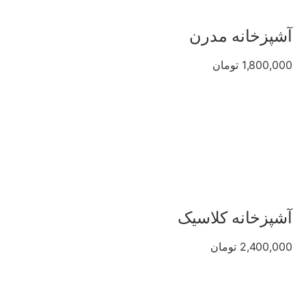
آشپزخانه مدرن
1,800,000 تومان
آشپزخانه کلاسیک
2,400,000 تومان