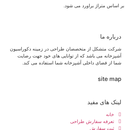
بر اساس متراژ براورد می شود.
درباره ما
شرکت متشکل از متخصصان طراحی در زمینه دکوراسیون
آشپزخانه می باشد که از توانایی های خود جهت رضایت
شما از فضای داخلی آشپزخانه شما استفاده می کند.
site map
لینک های مفید
خانه
تعرفه سفارش طراحی
ثبت سفارش