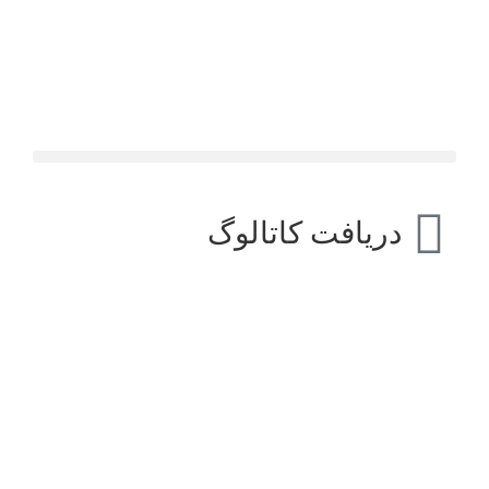
دریافت کاتالوگ