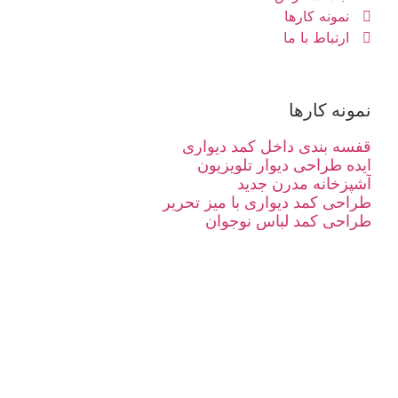
نمونه کارها
ارتباط با ما
نمونه کارها
قفسه بندی داخل کمد دیواری
ایده طراحی دیوار تلویزیون
آشپزخانه مدرن جدید
طراحی کمد دیواری با میز تحریر
طراحی کمد لباس نوجوان