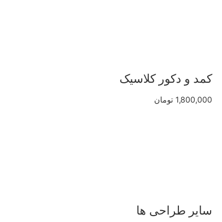
کمد و دکور کلاسیک
1,800,000 تومان
سایر طراحی ها