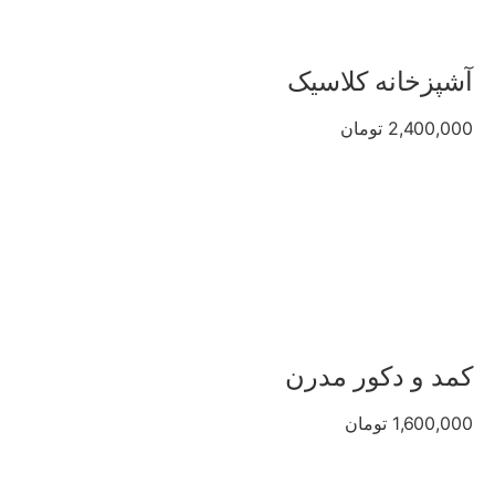
آشپزخانه کلاسیک
2,400,000 تومان
کمد و دکور مدرن
1,600,000 تومان