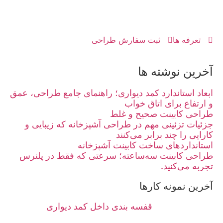
تعرفه ها
ثبت سفارش طراحی
آخرین نوشته ها
ابعاد استاندارد کمد دیواری؛ راهنمای جامع طراحی، عمق
و ارتفاع برای اتاق خواب
طراحی کابینت صحیح و غلط
جزئیات تزئینی مهم در طراحی آشپزخانه که زیبایی و
کارایی را چند برابر می‌کنند
استانداردهای ساخت کابینت آشپزخانه
طراحی کابینت سه‌ساعته؛ سرعتی که فقط در پلنرس
تجربه می‌کنید.
آخرین نمونه کارها
قفسه بندی داخل کمد دیواری