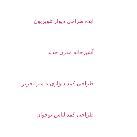
ایده طراحی دیوار تلویزیون
آشپزخانه مدرن جدید
طراحی کمد دیواری با میز تحریر
طراحی کمد لباس نوجوان