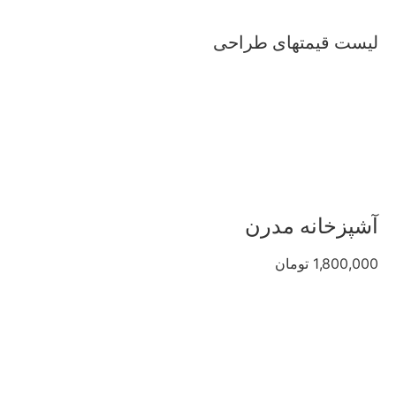
لیست قیمتهای طراحی
آشپزخانه مدرن
1,800,000 تومان