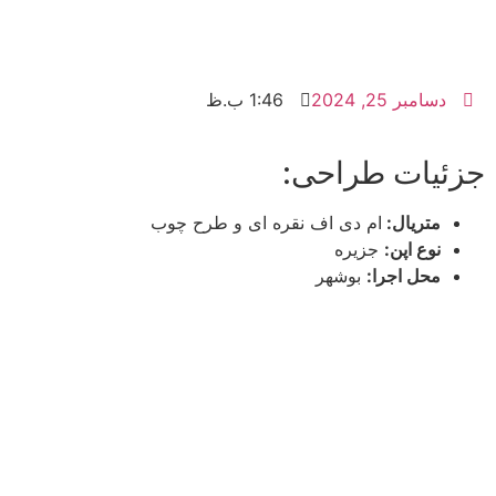
دسامبر 25, 2024
1:46 ب.ظ
جزئیات طراحی:
متریال:
ام دی اف نقره ای و طرح چوب
نوع اپن:
جزیره
محل اجرا:
بوشهر