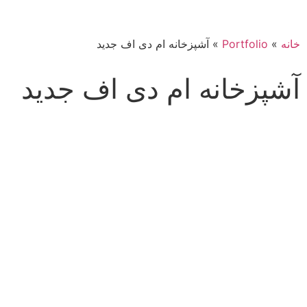
خانه
»
Portfolio
»
آشپزخانه ام دی اف جدید
آشپزخانه ام دی اف جدید