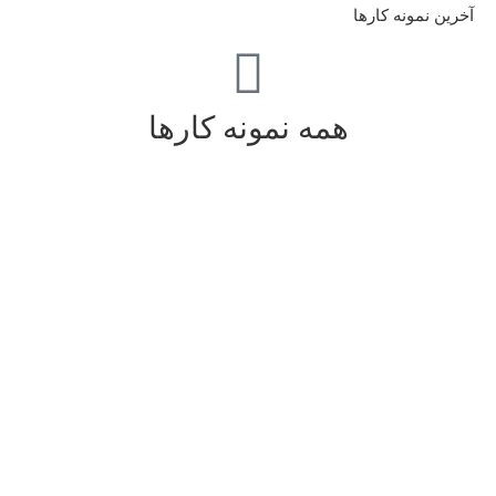
آخرین نمونه کارها
همه نمونه کارها