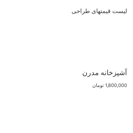
لیست قیمتهای طراحی
آشپزخانه مدرن
1,800,000 تومان