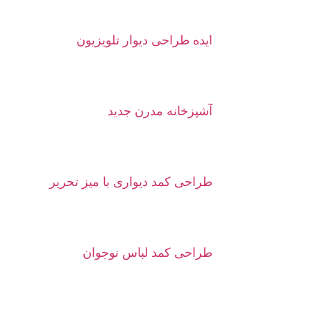
ایده طراحی دیوار تلویزیون
آشپزخانه مدرن جدید
طراحی کمد دیواری با میز تحریر
طراحی کمد لباس نوجوان