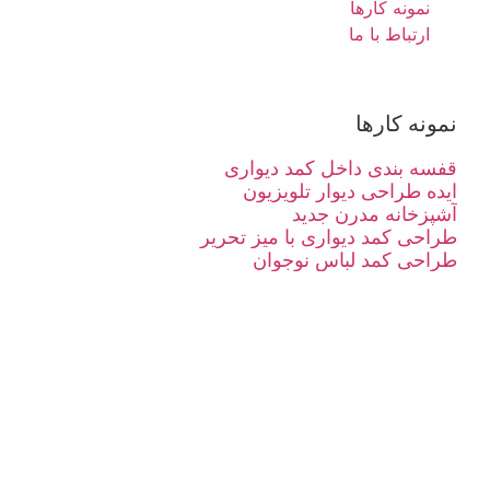
نمونه کارها
ارتباط با ما
نمونه کارها
قفسه بندی داخل کمد دیواری
ایده طراحی دیوار تلویزیون
آشپزخانه مدرن جدید
طراحی کمد دیواری با میز تحریر
طراحی کمد لباس نوجوان