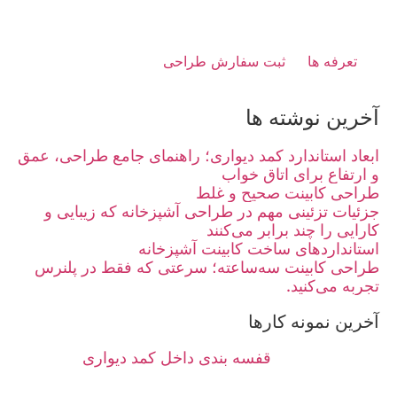
تعرفه ها
ثبت سفارش طراحی
آخرین نوشته ها
ابعاد استاندارد کمد دیواری؛ راهنمای جامع طراحی، عمق
و ارتفاع برای اتاق خواب
طراحی کابینت صحیح و غلط
جزئیات تزئینی مهم در طراحی آشپزخانه که زیبایی و
کارایی را چند برابر می‌کنند
استانداردهای ساخت کابینت آشپزخانه
طراحی کابینت سه‌ساعته؛ سرعتی که فقط در پلنرس
تجربه می‌کنید.
آخرین نمونه کارها
قفسه بندی داخل کمد دیواری