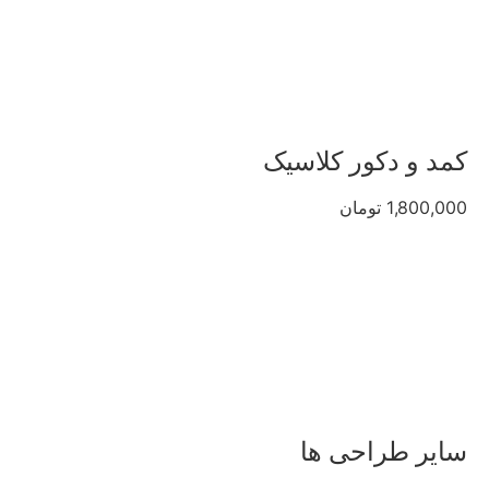
کمد و دکور کلاسیک
1,800,000 تومان
سایر طراحی ها