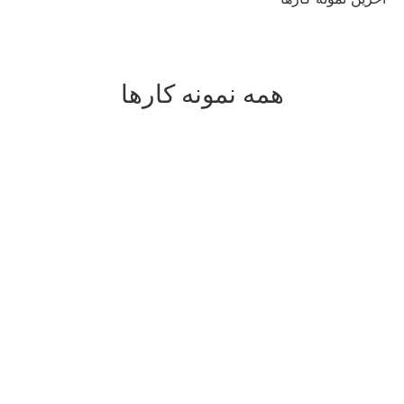
همه نمونه کارها