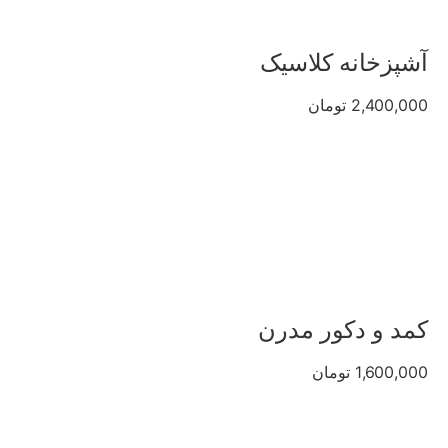
آشپزخانه کلاسیک
2,400,000 تومان
کمد و دکور مدرن
1,600,000 تومان