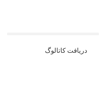
دریافت کاتالوگ