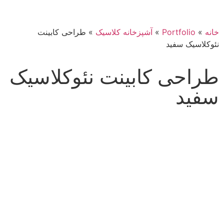
خانه
»
Portfolio
»
آشپزخانه کلاسیک
»
طراحی کابینت
نئوکلاسیک سفید
طراحی کابینت نئوکلاسیک
سفید