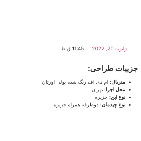
ژانویه 20, 2022
11:45 ق.ظ
جزییات طراحی:
متریال:
ام دی اف رنگ شده پولی اورتان
محل اجرا:
تهران
نوع اپن:
جزیره
نوع چیدمان:
دوطرفه همراه جزیره