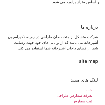
بر اساس متراژ براورد می شود.
درباره ما
شرکت متشکل از متخصصان طراحی در زمینه دکوراسیون
آشپزخانه می باشد که از توانایی های خود جهت رضایت
شما از فضای داخلی آشپزخانه شما استفاده می کند.
site map
لینک های مفید
خانه
تعرفه سفارش طراحی
ثبت سفارش