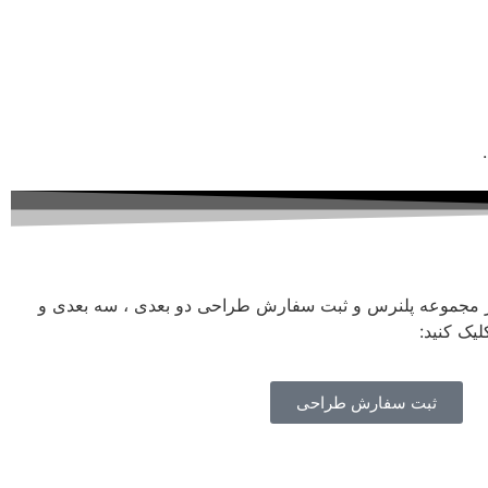
ز مجموعه پلنرس و ثبت سفارش طراحی دو بعدی ، سه بعدی و
یک کنید:
ثبت سفارش طراحی