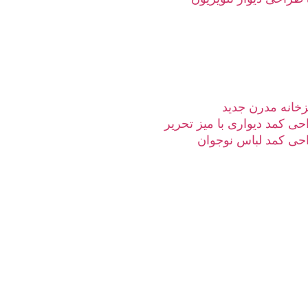
خانه مدرن جدید
ی کمد دیواری با میز تحریر
حی کمد لباس نوجوان