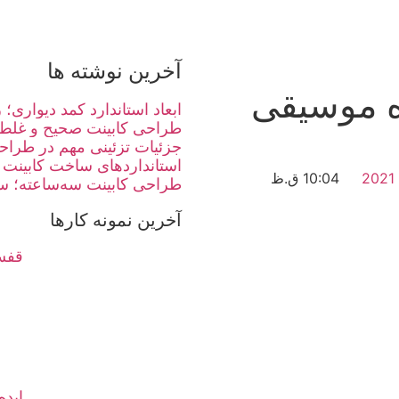
آخرین نوشته ها
 موسیقی
ابعاد استاندارد کمد دیواری
طراحی کابینت صحیح و غلط
جزئیات تزئینی مهم در طراحی 
استانداردهای ساخت کابینت 
10:04 ق.ظ
طراحی کابینت سه‌ساعته؛ سر
آخرین نمونه کارها
قفسه
ایده