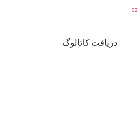
دریافت کاتالوگ