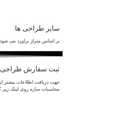
سایر طراحی ها
بر اساس متراژ براورد می شود.
ثبت سفارش طراحی
جهت دریافت اطلاعات بیشتر ا
محاسبات سازه روی لینک زیر کل