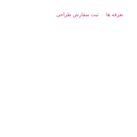
تعرفه ها
ثبت سفارش طراحی