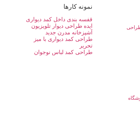
نمونه کارها
قفسه بندی داخل کمد دیواری
ایده طراحی دیوار تلویزیون
راحی
آشپزخانه مدرن جدید
طراحی کمد دیواری با میز
تحریر
طراحی کمد لباس نوجوان
شگاه