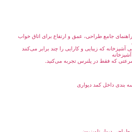
؛ راهنمای جامع طراحی، عمق و ارتفاع برای اتاق خواب
آشپزخانه که زیبایی و کارایی را چند برابر می‌کنند
آشپزخانه
عتی که فقط در پلنرس تجربه می‌کنید.
 بندی داخل کمد دیواری
 طراحی دیوار تلویزیون