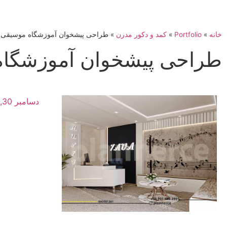
خانه
»
Portfolio
»
کمد و دکور مدرن
»
طراحی پیشخوان آموزشگاه موسیقی
طراحی پیشخوان آموزشگاه
دسامبر 30, 2021