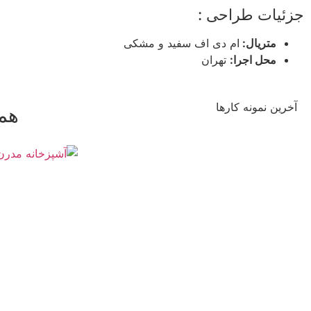
جزئیات طراحی :
متریال:
ام دی اف سفید و مشکی
محل اجرا:
تهران
آخرین نمونه کارها
همه