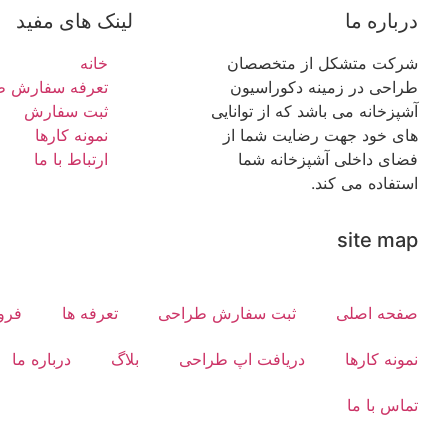
درباره ما
لینک های مفید
شرکت متشکل از متخصصان
خانه
طراحی در زمینه دکوراسیون
تعرفه سفارش ط
آشپزخانه می باشد که از توانایی
ثبت سفارش
های خود جهت رضایت شما از
نمونه کارها
فضای داخلی آشپزخانه شما
ارتباط با ما
استفاده می کند.
site map
صفحه اصلی
ثبت سفارش طراحی
تعرفه ها
فرو
نمونه کارها
دریافت اپ طراحی
بلاگ
درباره ما
تماس با ما