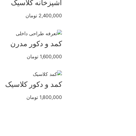
آشپزخانه کلاسیک
2,400,000 تومان
کمد و دکور مدرن
1,600,000 تومان
کمد و دکور کلاسیک
1,800,000 تومان