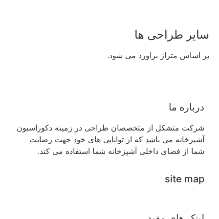
سایر طراحی ها
بر اساس متراژ براورد می شود.
درباره ما
شرکت متشکل از متخصصان طراحی در زمینه دکوراسیون
آشپزخانه می باشد که از توانایی های خود جهت رضایت
شما از فضای داخلی آشپزخانه شما استفاده می کند.
site map
لینک های مفید