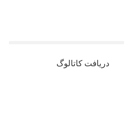
دریافت کاتالوگ