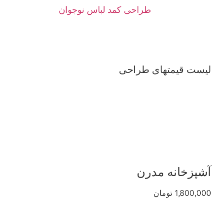
طراحی کمد لباس نوجوان
لیست قیمتهای طراحی
آشپزخانه مدرن
1,800,000 تومان