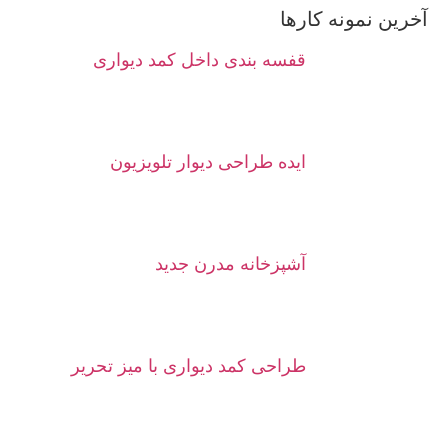
آخرین نمونه کارها
قفسه بندی داخل کمد دیواری
ایده طراحی دیوار تلویزیون
آشپزخانه مدرن جدید
طراحی کمد دیواری با میز تحریر