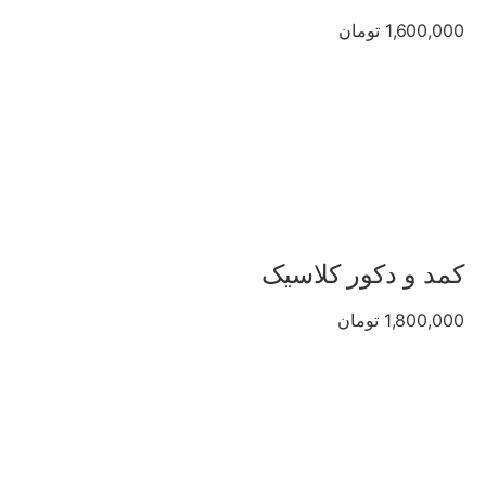
1,600,000 تومان
کمد و دکور کلاسیک
1,800,000 تومان