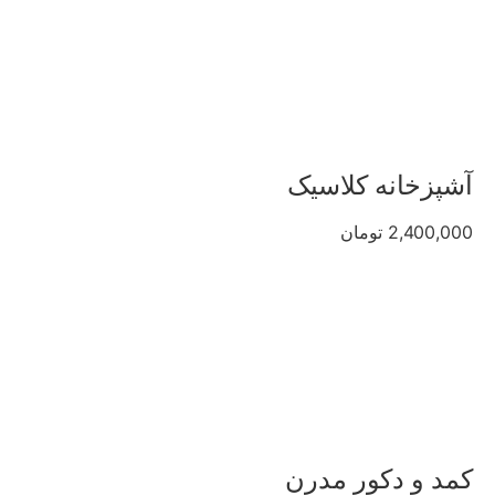
آشپزخانه کلاسیک
2,400,000 تومان
کمد و دکور مدرن