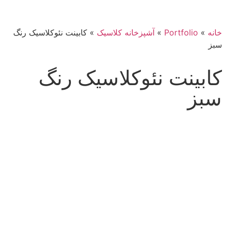
خانه
»
Portfolio
»
آشپزخانه کلاسیک
»
کابینت نئوکلاسیک رنگ
سبز
کابینت نئوکلاسیک رنگ
سبز