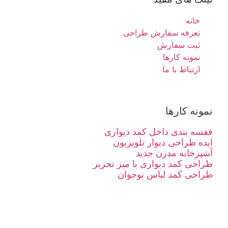
خانه
تعرفه سفارش طراحی
ثبت سفارش
نمونه کارها
ارتباط با ما
نمونه کارها
قفسه بندی داخل کمد دیواری
ایده طراحی دیوار تلویزیون
آشپزخانه مدرن جدید
طراحی کمد دیواری با میز تحریر
طراحی کمد لباس نوجوان