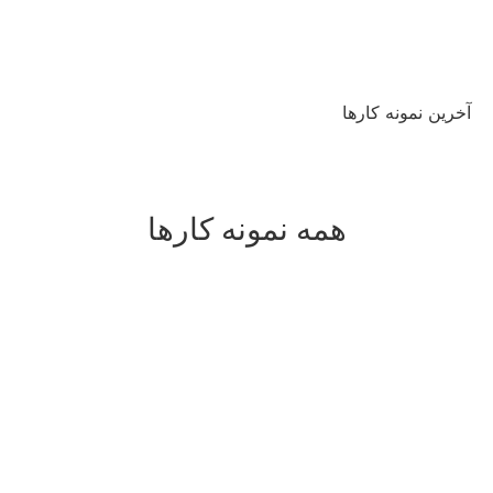
آخرین نمونه کارها
همه نمونه کارها