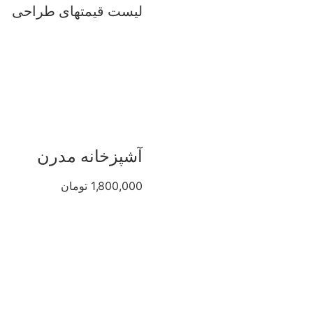
لیست قیمتهای طراحی
آشپزخانه مدرن
1,800,000 تومان