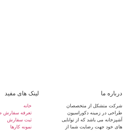
درباره ما
لینک های مفید
شرکت متشکل از متخصصان
خانه
طراحی در زمینه دکوراسیون
تعرفه سفارش ط
آشپزخانه می باشد که از توانایی
ثبت سفارش
های خود جهت رضایت شما از
نمونه کارها