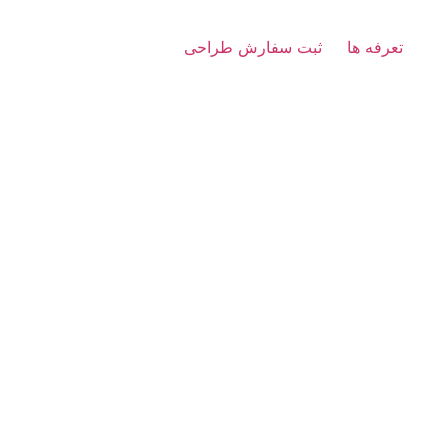
تعرفه ها
ثبت سفارش طراحی