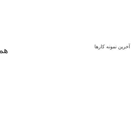
آخرین نمونه کارها
همه