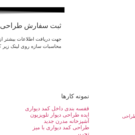
ثبت سفارش طراحی
جهت دریافت اطلاعات بیشتر ا
محاسبات سازه روی لینک زیر کل
نمونه کارها
قفسه بندی داخل کمد دیواری
ایده طراحی دیوار تلویزیون
راحی
آشپزخانه مدرن جدید
طراحی کمد دیواری با میز
تحریر