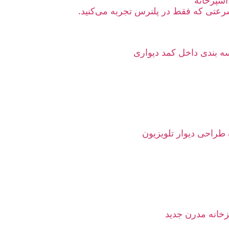
آشپزخانه
عتی که فقط در پلنرس تجربه می‌کنید.
 بندی داخل کمد دیواری
 طراحی دیوار تلویزیون
خانه مدرن جدید