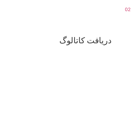
دریافت کاتالوگ