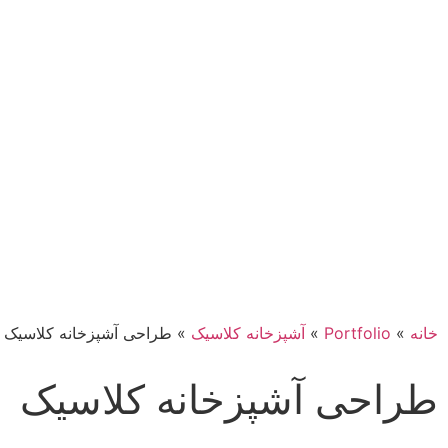
خانه
»
Portfolio
»
آشپزخانه کلاسیک
»
طراحی آشپزخانه کلاسیک
طراحی آشپزخانه کلاسیک