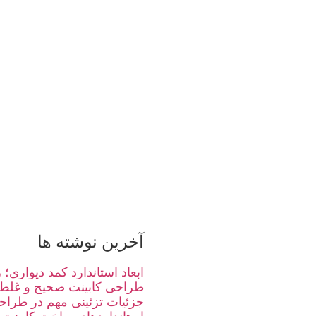
آخرین نوشته ها
ابعاد استاندارد کمد دیواری
طراحی کابینت صحیح و غلط
جزئیات تزئینی مهم در طراحی 