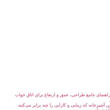
؛ راهنمای جامع طراحی، عمق و ارتفاع برای اتاق خواب
آشپزخانه که زیبایی و کارایی را چند برابر می‌کنند