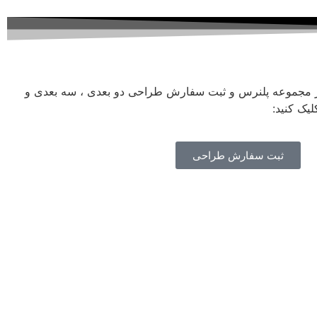
ز مجموعه پلنرس و ثبت سفارش طراحی دو بعدی ، سه بعدی و
یک کنید:
ثبت سفارش طراحی