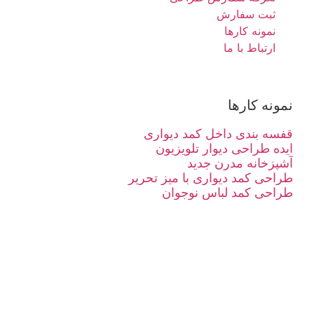
ثبت سفارش
نمونه کارها
ارتباط با ما
نمونه کارها
قفسه بندی داخل کمد دیواری
ایده طراحی دیوار تلویزیون
آشپزخانه مدرن جدید
طراحی کمد دیواری با میز تحریر
طراحی کمد لباس نوجوان