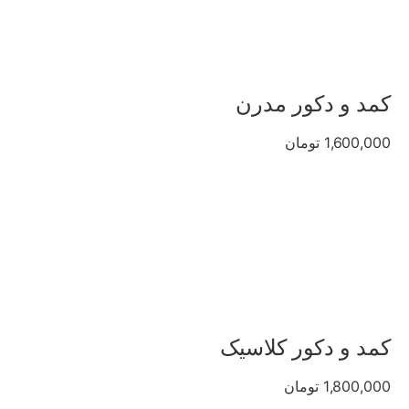
کمد و دکور مدرن
1,600,000 تومان
کمد و دکور کلاسیک
1,800,000 تومان