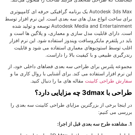
Autodesk 3ds Max یک برنامه گرافیکی حرفه ای کامپیوتری
برای ساخت انواع مدل های سه بعدی است. این نرم افزار توسط
Autodesk Media and Entertainment توسعه و تولید شده
است. دارای قابلیت مدل سازی و معماری، و پلاگین ها است و
باید در پلتفرم مایکروسافت ویندوز استفاده شود. این نرم افزار
اغلب توسط استودیوهای معماری استفاده می شود و قابلیت
رندرگیری طبیعی و با کیفیت بالا را داراست.
مجموعه پلنرس برای طراحی سه بعدی فضاهای داخلی خود، از
این نرم افزار استفاده می کند. برای آشنایی با روال کاری ما و
سفارش طراحی کابینت
مقاله های ما را دنبال کنید.
طراحی با 3dmax چه مزایایی دارد؟
در اینجا برخی از بزرگترین مزایای طراحی کابینت سه بعدی را
بررسی می کنیم:
1. مشاهده طرح سه بعدی قبل از اجرا: