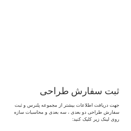
ثبت سفارش طراحی​
جهت دریافت اطلاعات بیشتر از مجموعه پلنرس و ثبت
سفارش طراحی دو بعدی ، سه بعدی و محاسبات سازه
روی لینک زیر کلیک کنید: