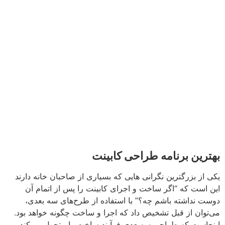
بهترین برنامه طراحی کابینت
یکی از بزرگترین نگرانی هایی که بسیاری از صاحبان خانه دارند
این است که “اگر ساخت و اجرای کابینت را پس از اتمام آن
دوست نداشته باشم چه؟” با استفاده از طرح‌های سه بعدی،
می‌توان از قبل تشخیص داد که اجرا و ساخت چگونه خواهد بود.
اینجاست که طراحی سه‌بعدی فرآیند ساخت را متحول می‌کند.