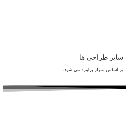
سایر طراحی ها
بر اساس متراژ براورد می شود.