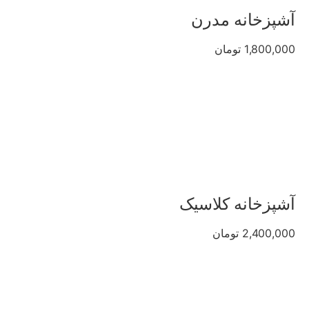
آشپزخانه مدرن
1,800,000 تومان
آشپزخانه کلاسیک
2,400,000 تومان