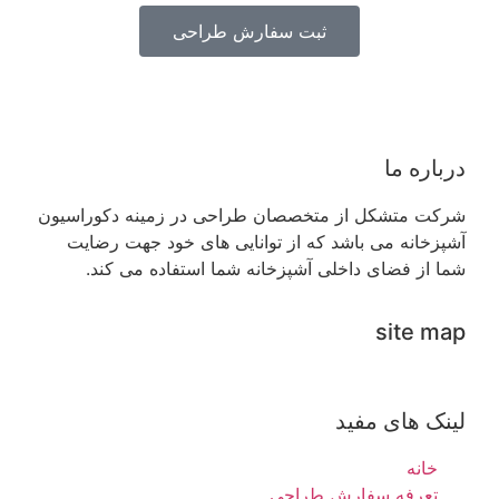
ثبت سفارش طراحی
درباره ما
شرکت متشکل از متخصصان طراحی در زمینه دکوراسیون
آشپزخانه می باشد که از توانایی های خود جهت رضایت
شما از فضای داخلی آشپزخانه شما استفاده می کند.
site map
لینک های مفید
خانه
تعرفه سفارش طراحی