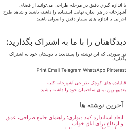
با اندازه گيري دقیق در مرحله طراحی می‌توانید از فضای
آشپزخانه در هر اندازه نهایت استفاده را داشته باشید و شاهد طرح
اجرایی با اندازه های بسیار دقیق و اصولی باشید.
دیدگاهتان را با ما به اشتراک بگذارید:
در صورتی که این نوشته را پسندیدید با دوستان خود به اشتراک
بگذارید.
Print
Email
Telegram
WhatsApp
Pinterest
قبلی
ایده های کوچک طراحی آشپزخانه کلبه
بعدی
بهترین نمای ساختمان خود را داشته باشید
آخرین نوشته ها
ابعاد استاندارد کمد دیواری؛ راهنمای جامع طراحی، عمق
و ارتفاع برای اتاق خواب