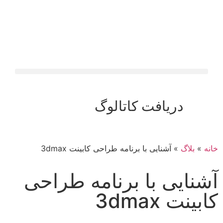
دریافت کاتالوگ
خانه
»
بلاگ
»
آشنایی با برنامه طراحی کابینت 3dmax
آشنایی با برنامه طراحی
کابینت 3dmax