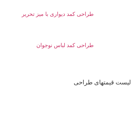
طراحی کمد دیواری با میز تحریر
طراحی کمد لباس نوجوان
لیست قیمتهای طراحی