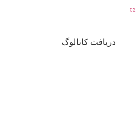
دریافت کاتالوگ