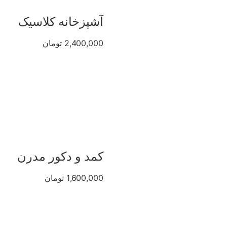
آشپزخانه کلاسیک
2,400,000 تومان
کمد و دکور مدرن
1,600,000 تومان