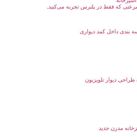
آشپزخانه
عتی که فقط در پلنرس تجربه می‌کنید.
 بندی داخل کمد دیواری
 طراحی دیوار تلویزیون
خانه مدرن جدید