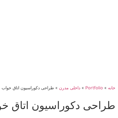
خانه
»
Portfolio
»
داخلی مدرن
»
طراحی دکوراسیون اتاق خواب
طراحی دکوراسیون اتاق خ