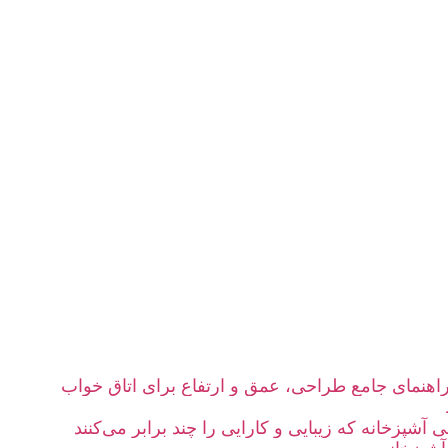
؛ راهنمای جامع طراحی، عمق و ارتفاع برای اتاق خواب
آشپزخانه که زیبایی و کارایی را چند برابر می‌کنند