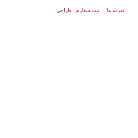
تعرفه ها
ثبت سفارش طراحی