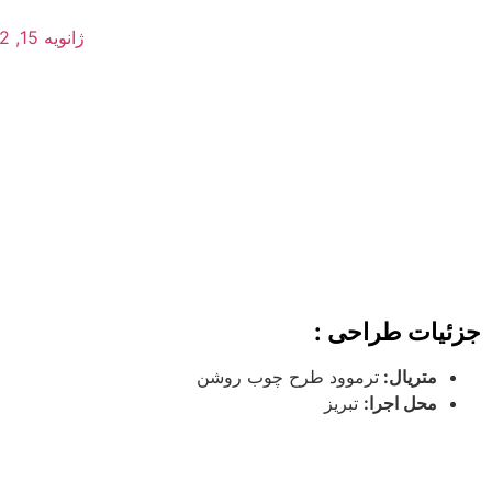
ژانویه 15, 2022
جزئیات طراحی :
متریال:
ترموود طرح چوب روشن
محل اجرا:
تبریز