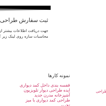
ثبت سفارش طراحی
جهت دریافت اطلاعات بیشتر ا
محاسبات سازه روی لینک زیر کل
نمونه کارها
قفسه بندی داخل کمد دیواری
ایده طراحی دیوار تلویزیون
راحی
آشپزخانه مدرن جدید
طراحی کمد دیواری با میز
تحریر