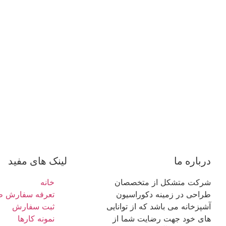
درباره ما
لینک های مفید
شرکت متشکل از متخصصان
خانه
طراحی در زمینه دکوراسیون
تعرفه سفارش ط
آشپزخانه می باشد که از توانایی
ثبت سفارش
های خود جهت رضایت شما از
نمونه کارها