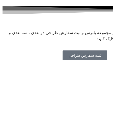
ز مجموعه پلنرس و ثبت سفارش طراحی دو بعدی ، سه بعدی و
یک کنید:
ثبت سفارش طراحی