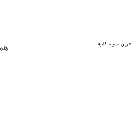
آخرین نمونه کارها
همه