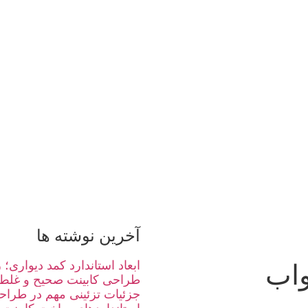
آخرین نوشته ها
واب
ابعاد استاندارد کمد دیواری
طراحی کابینت صحیح و غلط
جزئیات تزئینی مهم در طراحی 