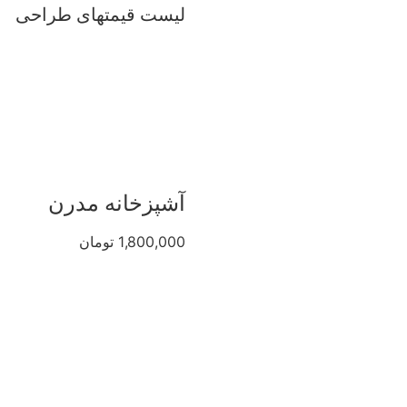
لیست قیمتهای طراحی
آشپزخانه مدرن
1,800,000 تومان