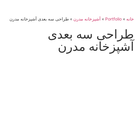
خانه
»
Portfolio
»
آشپزخانه مدرن
»
طراحی سه بعدی آشپزخانه مدرن
طراحی سه بعدی
آشپزخانه مدرن