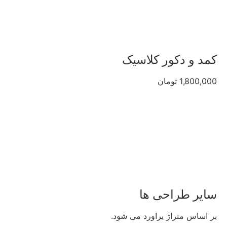
کمد و دکور کلاسیک
1,800,000 تومان
سایر طراحی ها
بر اساس متراژ براورد می شود.