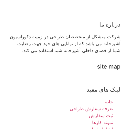
درباره ما
شرکت متشکل از متخصصان طراحی در زمینه دکوراسیون
آشپزخانه می باشد که از توانایی های خود جهت رضایت
شما از فضای داخلی آشپزخانه شما استفاده می کند.
site map
لینک های مفید
خانه
تعرفه سفارش طراحی
ثبت سفارش
نمونه کارها