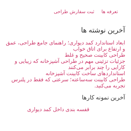
تعرفه ها
ثبت سفارش طراحی
آخرین نوشته ها
ابعاد استاندارد کمد دیواری؛ راهنمای جامع طراحی، عمق
و ارتفاع برای اتاق خواب
طراحی کابینت صحیح و غلط
جزئیات تزئینی مهم در طراحی آشپزخانه که زیبایی و
کارایی را چند برابر می‌کنند
استانداردهای ساخت کابینت آشپزخانه
طراحی کابینت سه‌ساعته؛ سرعتی که فقط در پلنرس
تجربه می‌کنید.
آخرین نمونه کارها
قفسه بندی داخل کمد دیواری