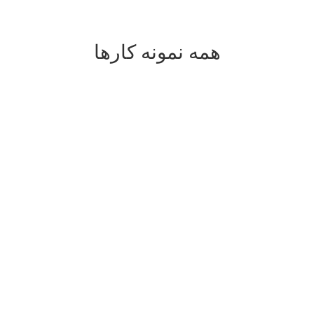
همه نمونه کارها