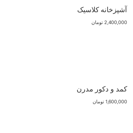
آشپزخانه کلاسیک
2,400,000 تومان
کمد و دکور مدرن
1,600,000 تومان