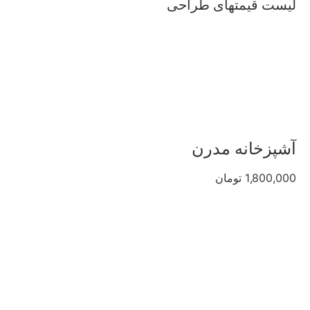
لیست قیمتهای طراحی
آشپزخانه مدرن
1,800,000 تومان