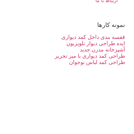
ارتباط با ما
نمونه کارها
قفسه بندی داخل کمد دیواری
ایده طراحی دیوار تلویزیون
آشپزخانه مدرن جدید
طراحی کمد دیواری با میز تحریر
طراحی کمد لباس نوجوان