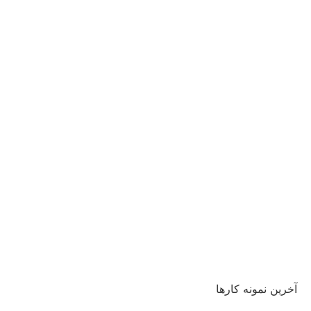
آخرین نمونه کارها