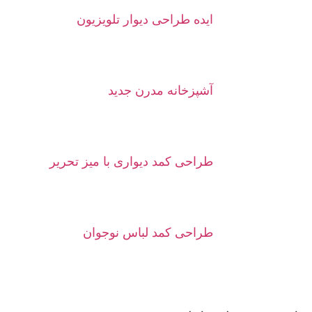
ایده طراحی دیوار تلویزیون
آشپزخانه مدرن جدید
طراحی کمد دیواری با میز تحریر
طراحی کمد لباس نوجوان