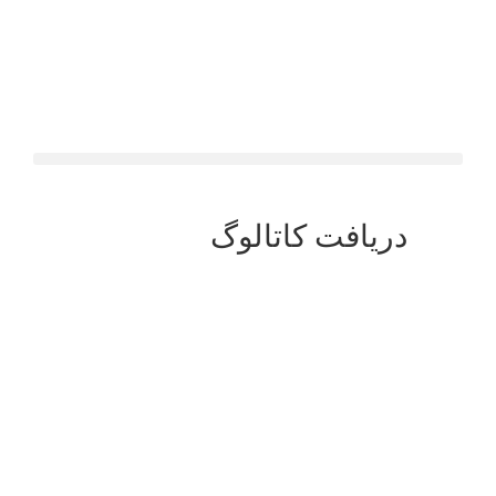
دریافت کاتالوگ