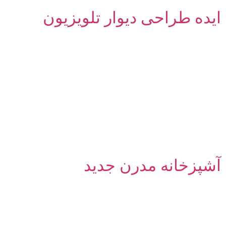
ایده طراحی دیوار تلویزیون
آشپزخانه مدرن جدید