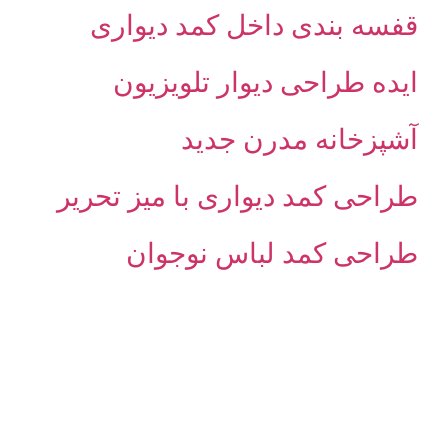
قفسه بندی داخل کمد دیواری
ایده طراحی دیوار تلویزیون
آشپزخانه مدرن جدید
طراحی کمد دیواری با میز تحریر
طراحی کمد لباس نوجوان