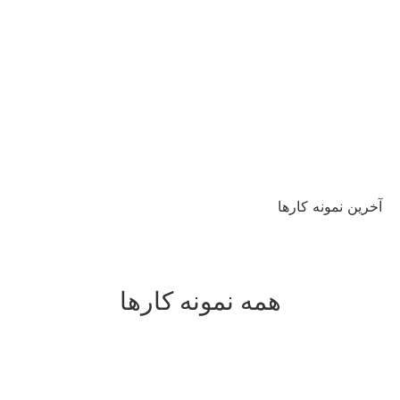
آخرین نمونه کارها
همه نمونه کارها