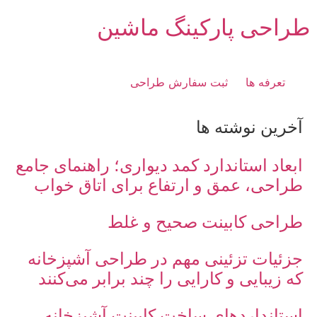
طراحی پارکینگ ماشین
تعرفه ها
ثبت سفارش طراحی
آخرین نوشته ها
ابعاد استاندارد کمد دیواری؛ راهنمای جامع
طراحی، عمق و ارتفاع برای اتاق خواب
طراحی کابینت صحیح و غلط
جزئیات تزئینی مهم در طراحی آشپزخانه
که زیبایی و کارایی را چند برابر می‌کنند
استانداردهای ساخت کابینت آشپزخانه