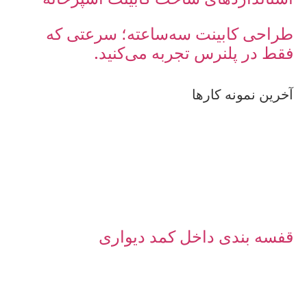
طراحی کابینت سه‌ساعته؛ سرعتی که
فقط در پلنرس تجربه می‌کنید.
آخرین نمونه کارها
قفسه بندی داخل کمد دیواری