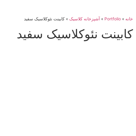
خانه
»
Portfolio
»
آشپزخانه کلاسیک
»
کابینت نئوکلاسیک سفید
کابینت نئوکلاسیک سفید