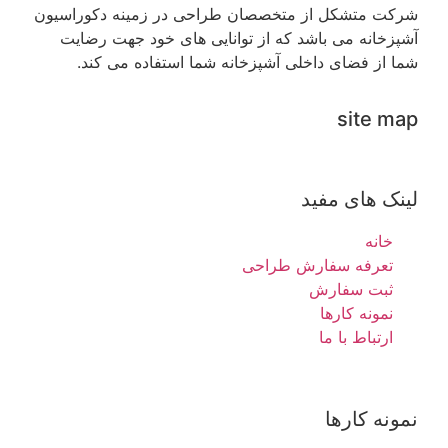
شرکت متشکل از متخصصان طراحی در زمینه دکوراسیون
آشپزخانه می باشد که از توانایی های خود جهت رضایت
شما از فضای داخلی آشپزخانه شما استفاده می کند.
site map
لینک های مفید
خانه
تعرفه سفارش طراحی
ثبت سفارش
نمونه کارها
ارتباط با ما
نمونه کارها