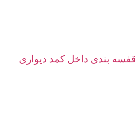
قفسه بندی داخل کمد دیواری