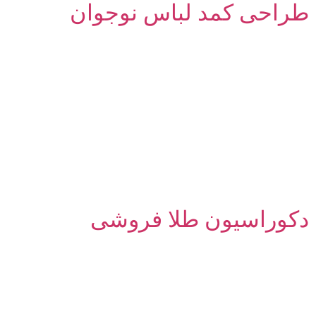
طراحی کمد لباس نوجوان
دکوراسیون طلا فروشی