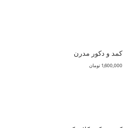
کمد و دکور مدرن
1,600,000 تومان