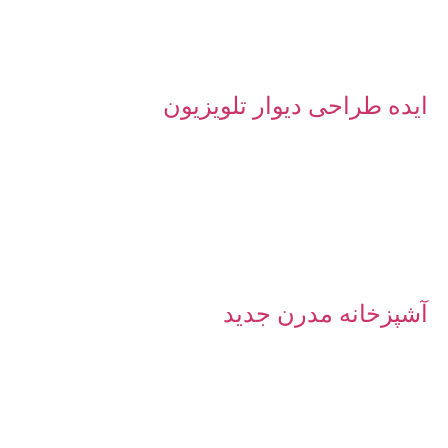
ایده طراحی دیوار تلویزیون
آشپزخانه مدرن جدید