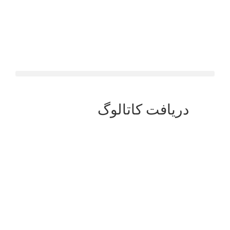
دریافت کاتالوگ