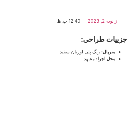
ژانویه 2, 2023
12:40 ب.ظ
جزییات طراحی:
متریال:
رنگ پلی اورتان سفید
محل اجرا:
مشهد