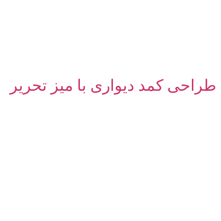
طراحی کمد دیواری با میز تحریر