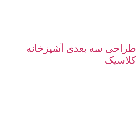
طراحی سه بعدی آشپزخانه
کلاسیک