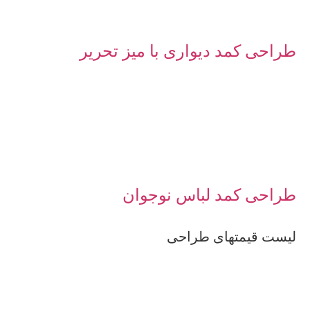
طراحی کمد دیواری با میز تحریر
طراحی کمد لباس نوجوان
لیست قیمتهای طراحی