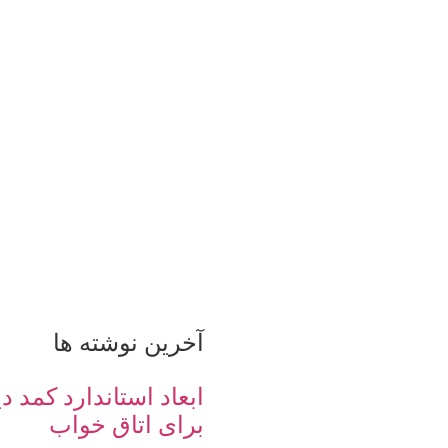
آخرین نوشته ها
ابعاد استاندارد کمد 
برای اتاق خواب