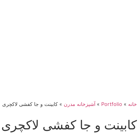
خانه
»
Portfolio
»
آشپزخانه مدرن
»
کابینت و جا کفشی لاکچری
کابینت و جا کفشی لاکچری