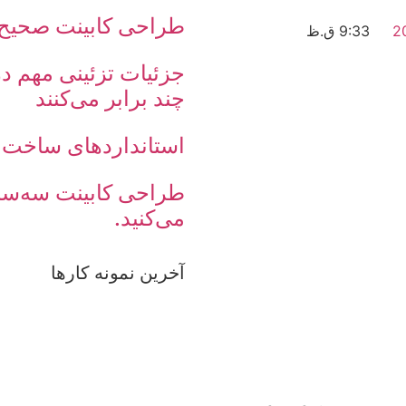
طراحی کابینت صحیح
9:33 ق.ظ
جزئیات تزئینی مهم در
چند برابر می‌کنند
استانداردهای ساخت ک
طراحی کابینت سه‌سا
می‌کنید.
آخرین نمونه کارها