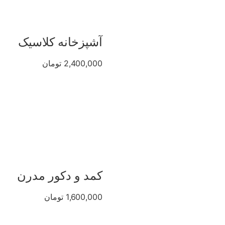
آشپزخانه کلاسیک
2,400,000 تومان
کمد و دکور مدرن
1,600,000 تومان