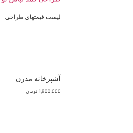
لیست قیمتهای طراحی
آشپزخانه مدرن
1,800,000 تومان