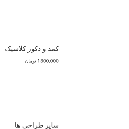
کمد و دکور کلاسیک
1,800,000 تومان
سایر طراحی ها