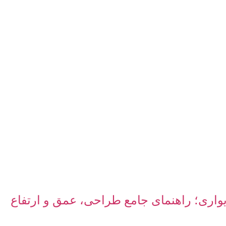
دیواری؛ راهنمای جامع طراحی، عمق و ارتفاع