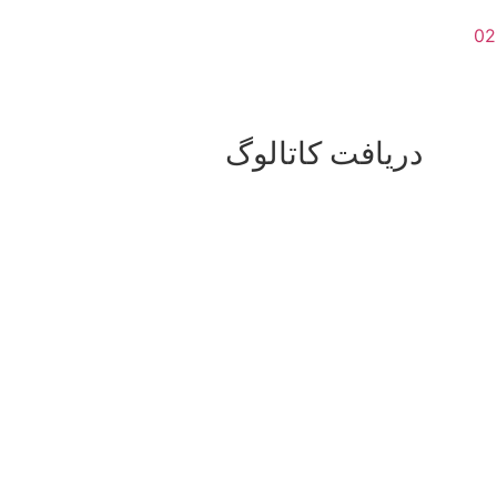
دریافت کاتالوگ