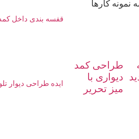
 نمونه کارها
قفسه بندی داخل کمد
طراحی کمد
ید
دیواری با
ایده طراحی دیوار تلو
میز تحریر