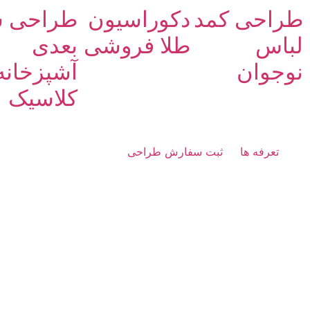
طراحی کمد
دکوراسیون
طراحی 
لباس
طلا فروشی
بعدی
نوجوان
آشپزخانه
کلاسیک
تعرفه ها
ثبت سفارش طراحی