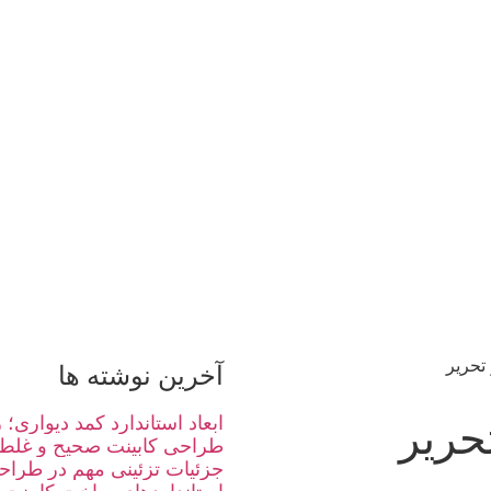
تحریر
آخرین نوشته ها
حریر
ابعاد استاندارد کمد دیواری
طراحی کابینت صحیح و غلط
جزئیات تزئینی مهم در طراحی 