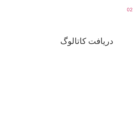
دریافت کاتالوگ