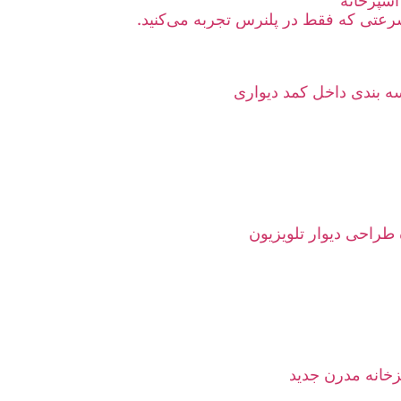
آشپزخانه
عتی که فقط در پلنرس تجربه می‌کنید.
 بندی داخل کمد دیواری
 طراحی دیوار تلویزیون
خانه مدرن جدید