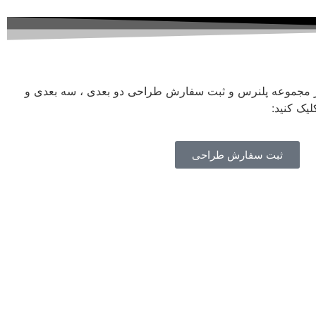
ز مجموعه پلنرس و ثبت سفارش طراحی دو بعدی ، سه بعدی و
یک کنید:
ثبت سفارش طراحی