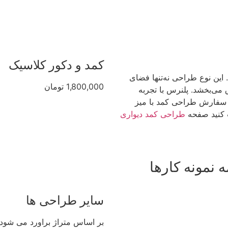
کمد و دکور کلاسیک
این نوع طراحی نه‌تنها فضای
1,800,000 تومان
ق می‌بخشد. پلنرس با تجربه
ی سفارش طراحی کمد با میز
ت کنید صفحه
طراحی کمد دیواری
 نمونه کارها
سایر طراحی ها
بر اساس متراژ براورد می شود.