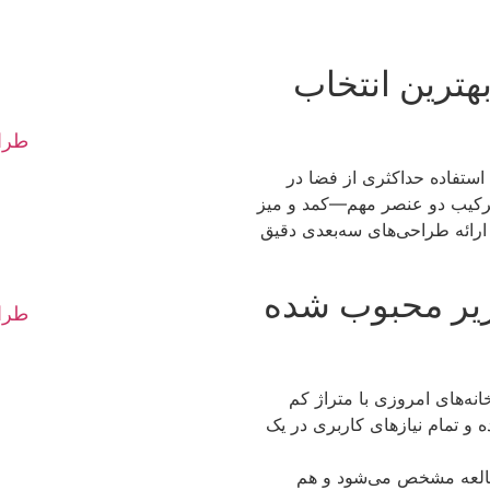
هترین انتخاب
طراح
 استفاده حداکثری از فضا در
 ترکیب دو عنصر مهم—کمد و میز
ارائه طراحی‌های سه‌بعدی دقیق
ریر محبوب شده
طرا
‌های امروزی با متراژ کم
ه و تمام نیازهای کاربری در یک
طالعه مشخص می‌شود و هم