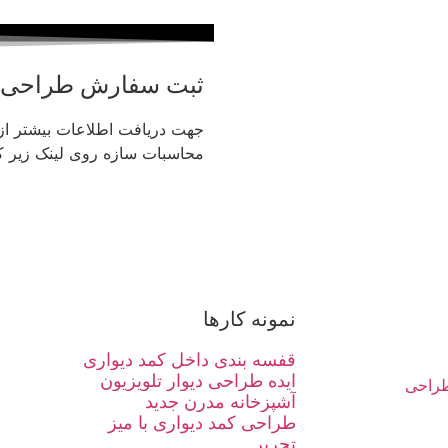
ثبت سفارش طراحی
جهت دریافت اطلاعات بیشتر ا
محاسبات سازه روی لینک زیر کل
نمونه کارها
قفسه بندی داخل کمد دیواری
ایده طراحی دیوار تلویزیون
راحی
آشپزخانه مدرن جدید
طراحی کمد دیواری با میز
تحریر