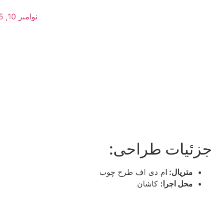
نوامبر 10, 2025
جزئیات طراحی:
متریال:
ام دی اف طرح چوب
محل اجرا:
کاشان