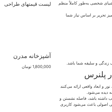
اشیای شخصی به‌طور کاملاً منظم
لیست قیمتهای طراحی
یز تحریر بر اساس نیاز شما
آشپزخانه مدرن
زندگی و سلیقه شما باشد.
1,800,000 تومان
ر پلنرس
ر و ابعاد واقعی ارائه می‌کنند
ه دیده می‌شود.
سب داشته باشد، فاصله نشستن و
 اصولی باعث می‌شود کاربری