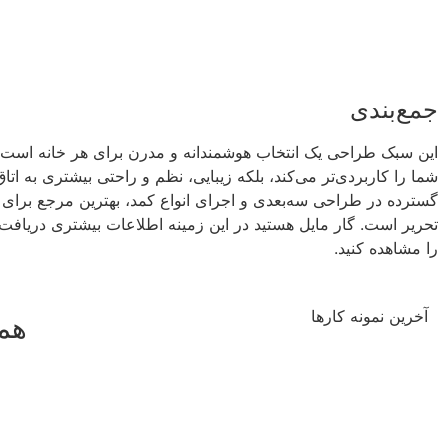
جمع‌بندی
این سبک طراحی یک انتخاب هوشمندانه و مدرن برای هر خانه است. 
شما را کاربردی‌تر می‌کند، بلکه زیبایی، نظم و راحتی بیشتری به اتا
گسترده در طراحی سه‌بعدی و اجرای انواع کمد، بهترین مرجع برا
تحریر است. گار مایل هستید در این زمینه اطلاعات بیشتری دریاف
را مشاهده کنید.
آخرین نمونه کارها
همه