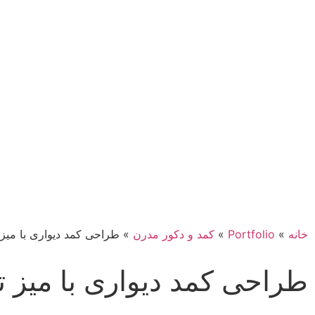
خانه
»
Portfolio
»
کمد و دکور مدرن
»
طراحی کمد دیواری با میز 
طراحی کمد دیواری با میز ت