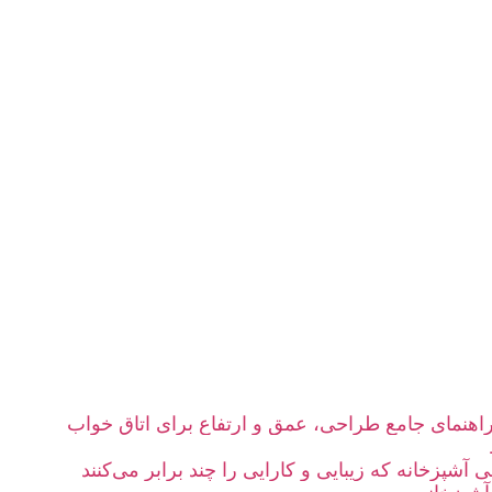
؛ راهنمای جامع طراحی، عمق و ارتفاع برای اتاق خواب
آشپزخانه که زیبایی و کارایی را چند برابر می‌کنند