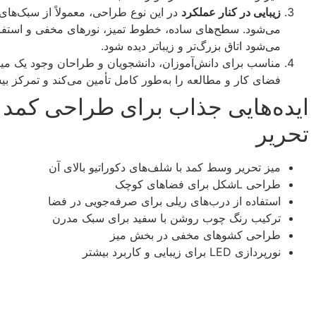
زیبایی در کنار عملکرد
در این نوع طراحی، معمولاً از سبک‌های
می‌شود. سطح‌های ساده، خطوط تمیز، نورهای مخفی و استفاد
می‌شود اتاق بزرگ‌تر و زیباتر دیده شود.
مناسب برای دانش‌آموزان، دانشجویان و طراحان وجود یک میز ت
فضای کار و مطالعه را به‌طور کامل تأمین می‌کند و تمرکز بیش
ایده‌هایی جذاب برای طراحی کمد د
تحریر
میز تحریر وسط کمد با شلف‌های دکوراتیو بالای آن
طراحی L‌شکل برای فضاهای کوچک
استفاده از درب‌های ریلی برای صرفه‌جویی در فضا
ترکیب رنگ چوب روشن با سفید برای سبک مدرن
طراحی کشوهای مخفی در بخش میز
نورپردازی LED برای زیبایی و کاربرد بیشتر