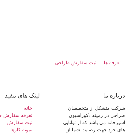
تعرفه ها
ثبت سفارش طراحی
درباره ما
لینک های مفید
شرکت متشکل از متخصصان
خانه
طراحی در زمینه دکوراسیون
تعرفه سفارش ط
آشپزخانه می باشد که از توانایی
ثبت سفارش
های خود جهت رضایت شما از
نمونه کارها