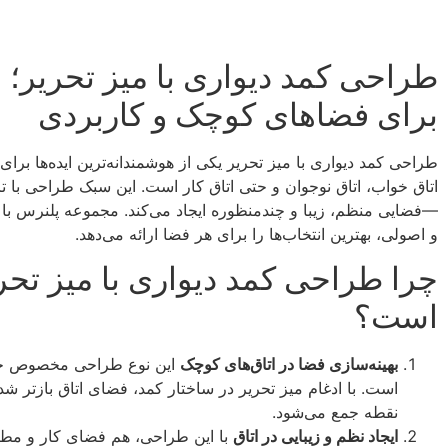
طراحی کمد دیواری با میز تحریر؛ ب
برای فضاهای کوچک و کاربردی
طراحی کمد دیواری با میز تحریر یکی از هوشمندانه‌ترین ایده‌ها برای
اتاق خواب، اتاق نوجوان و حتی اتاق کار است. این سبک طراحی با
—فضایی منظم، زیبا و چند‌منظوره ایجاد می‌کند. مجموعه پلنرس با 
و اصولی، بهترین انتخاب‌ها را برای هر فضا ارائه می‌دهد.
چرا طراحی کمد دیواری با میز تح
است؟
بهینه‌سازی فضا در اتاق‌های کوچک
این نوع طراحی مخصوص خانه
است. با ادغام میز تحریر در ساختار کمد، فضای اتاق بازتر شد
نقطه جمع می‌شود.
ایجاد نظم و زیبایی در اتاق
با این طراحی، هم فضای کار و م