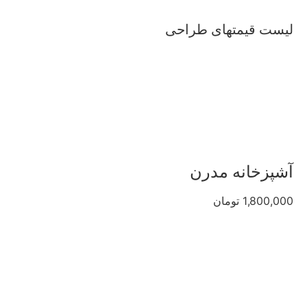
لیست قیمتهای طراحی
آشپزخانه مدرن
1,800,000 تومان