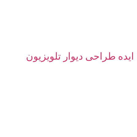
ایده طراحی دیوار تلویزیون