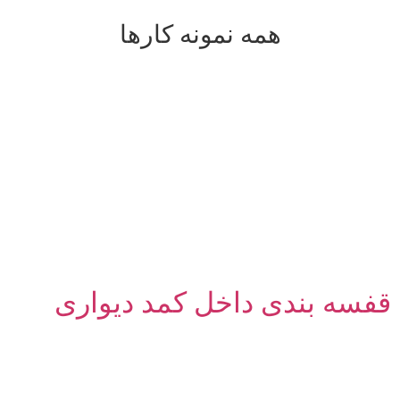
همه نمونه کارها
قفسه بندی داخل کمد دیواری