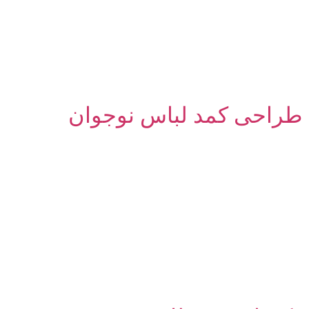
طراحی کمد لباس نوجوان