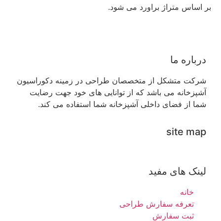
بر اساس متراژ براورد می شود.
درباره ما
شرکت متشکل از متخصصان طراحی در زمینه دکوراسیون
آشپزخانه می باشد که از توانایی های خود جهت رضایت
شما از فضای داخلی آشپزخانه شما استفاده می کند.
site map
لینک های مفید
خانه
تعرفه سفارش طراحی
ثبت سفارش