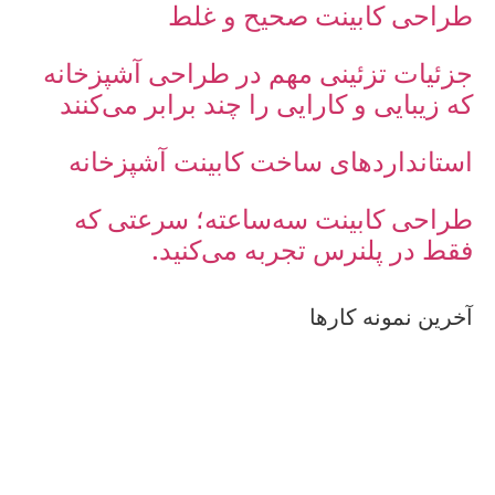
طراحی کابینت صحیح و غلط
جزئیات تزئینی مهم در طراحی آشپزخانه
که زیبایی و کارایی را چند برابر می‌کنند
استانداردهای ساخت کابینت آشپزخانه
طراحی کابینت سه‌ساعته؛ سرعتی که
فقط در پلنرس تجربه می‌کنید.
آخرین نمونه کارها