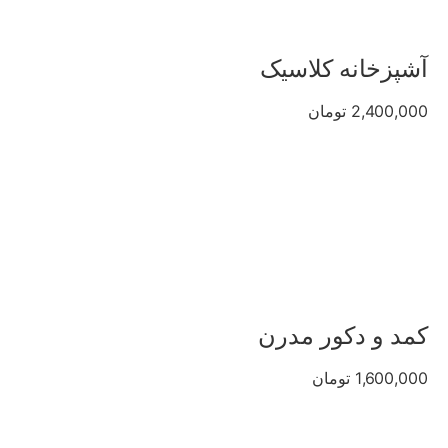
آشپزخانه کلاسیک
2,400,000 تومان
کمد و دکور مدرن
1,600,000 تومان