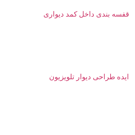
قفسه بندی داخل کمد دیواری
ایده طراحی دیوار تلویزیون