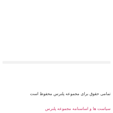
تمامی حقوق برای مجموعه پلنرس محفوظ است
سیاست ها و اساسنامه مجموعه پلنرس