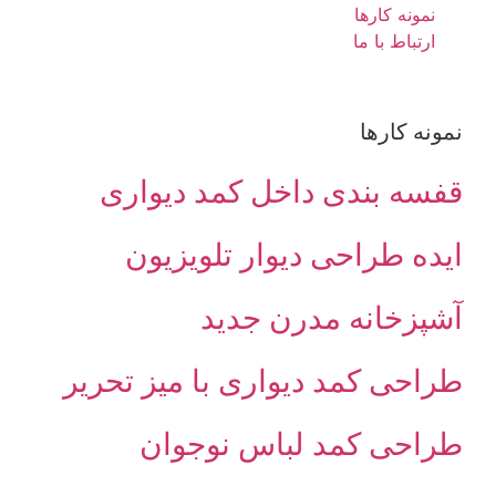
نمونه کارها
ارتباط با ما
نمونه کارها
قفسه بندی داخل کمد دیواری
ایده طراحی دیوار تلویزیون
آشپزخانه مدرن جدید
طراحی کمد دیواری با میز تحریر
طراحی کمد لباس نوجوان