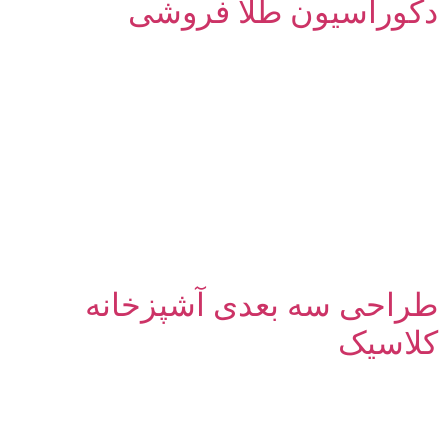
دکوراسیون طلا فروشی
طراحی سه بعدی آشپزخانه
کلاسیک