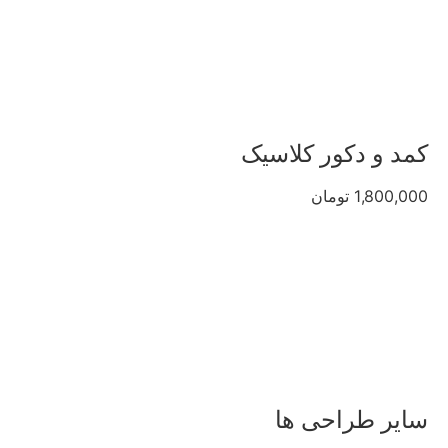
کمد و دکور کلاسیک
1,800,000 تومان
سایر طراحی ها