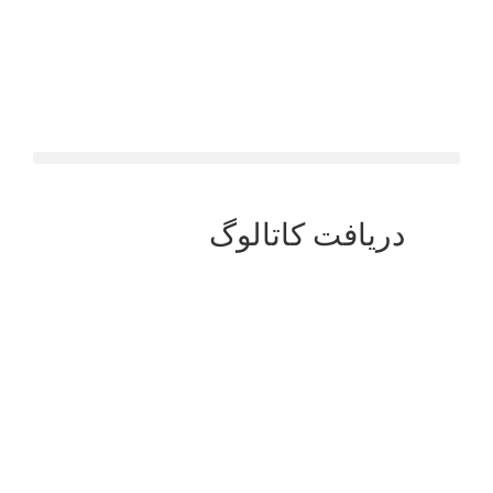
دریافت کاتالوگ