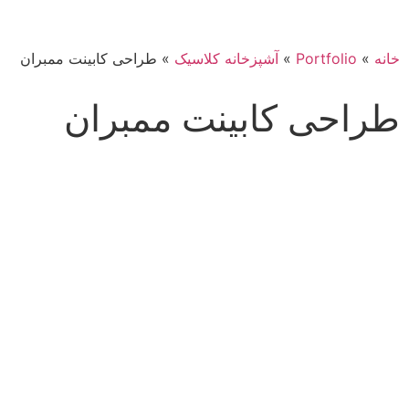
خانه
»
Portfolio
»
آشپزخانه کلاسیک
»
طراحی کابینت ممبران
طراحی کابینت ممبران