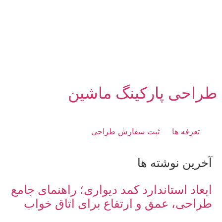
طراحی پارکینگ ماشین
تعرفه ها
ثبت سفارش طراحی
آخرین نوشته ها
ابعاد استاندارد کمد دیواری؛ راهنمای جامع
طراحی، عمق و ارتفاع برای اتاق خواب