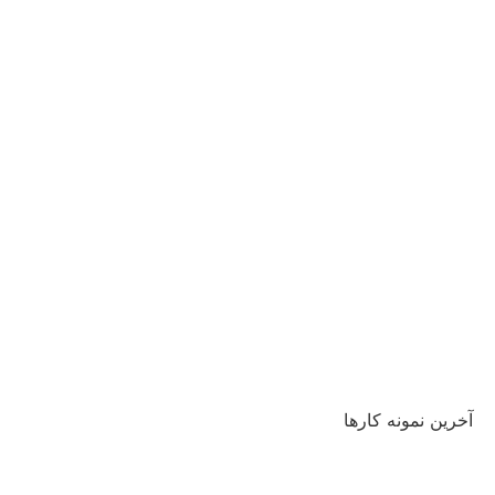
آخرین نمونه کارها