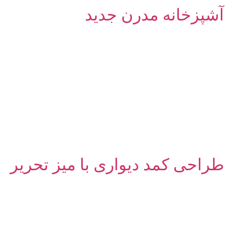
آشپزخانه مدرن جدید
طراحی کمد دیواری با میز تحریر