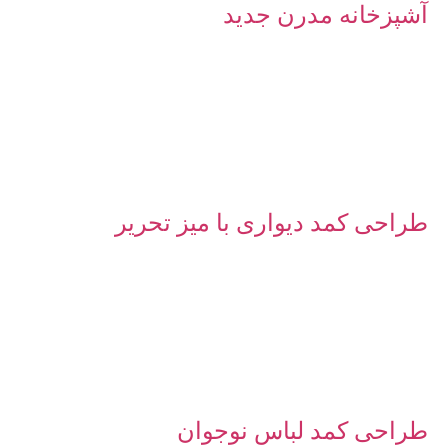
آشپزخانه مدرن جدید
طراحی کمد دیواری با میز تحریر
طراحی کمد لباس نوجوان