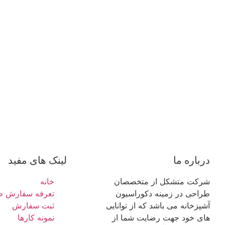
درباره ما
لینک های مفید
شرکت متشکل از متخصصان
خانه
طراحی در زمینه دکوراسیون
تعرفه سفارش ط
آشپزخانه می باشد که از توانایی
ثبت سفارش
های خود جهت رضایت شما از
نمونه کارها