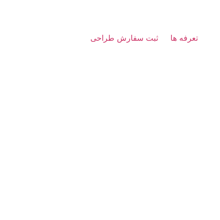
تعرفه ها
ثبت سفارش طراحی