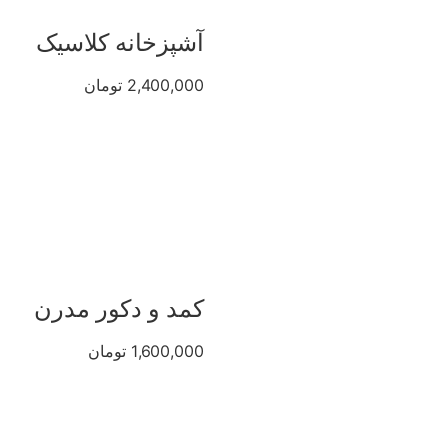
آشپزخانه کلاسیک
2,400,000 تومان
کمد و دکور مدرن
1,600,000 تومان