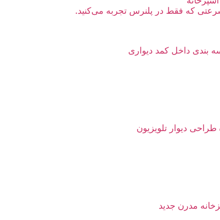
آشپزخانه
عتی که فقط در پلنرس تجربه می‌کنید.
 بندی داخل کمد دیواری
 طراحی دیوار تلویزیون
خانه مدرن جدید