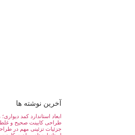
آخرین نوشته ها
ابعاد استاندارد کمد دیواری
طراحی کابینت صحیح و غلط
جزئیات تزئینی مهم در طراحی 