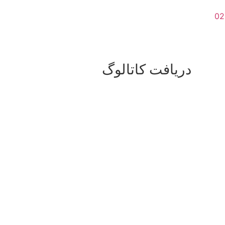
دریافت کاتالوگ