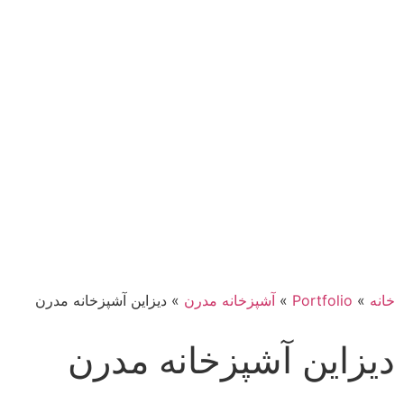
خانه
»
Portfolio
»
آشپزخانه مدرن
»
دیزاین آشپزخانه مدرن
دیزاین آشپزخانه مدرن