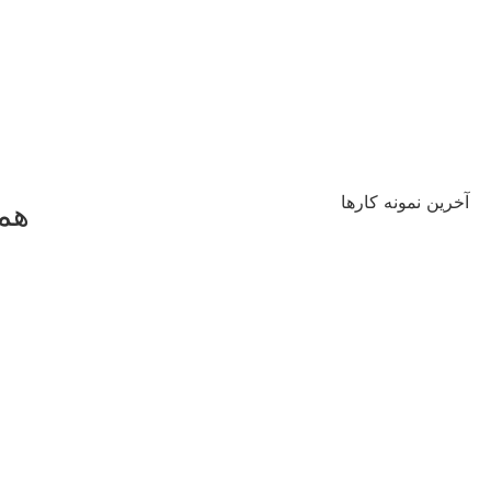
آخرین نمونه کارها
همه