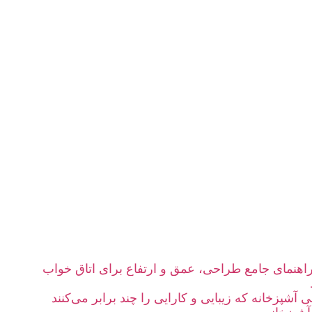
؛ راهنمای جامع طراحی، عمق و ارتفاع برای اتاق خواب
آشپزخانه که زیبایی و کارایی را چند برابر می‌کنند