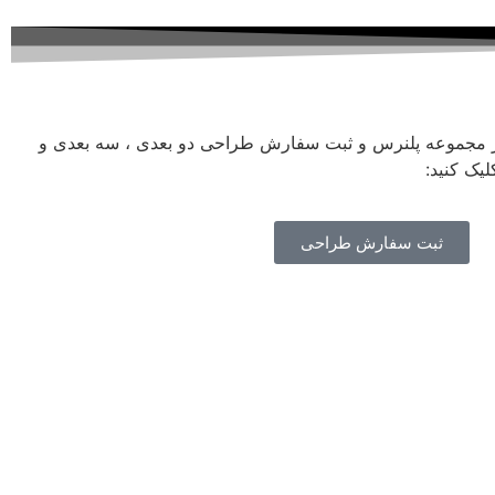
ز مجموعه پلنرس و ثبت سفارش طراحی دو بعدی ، سه بعدی و
یک کنید:
ثبت سفارش طراحی