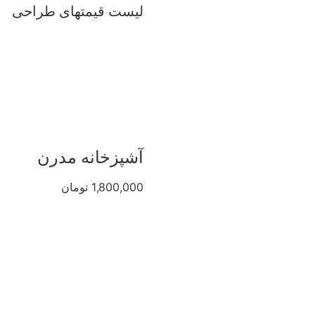
لیست قیمتهای طراحی
آشپزخانه مدرن
1,800,000 تومان