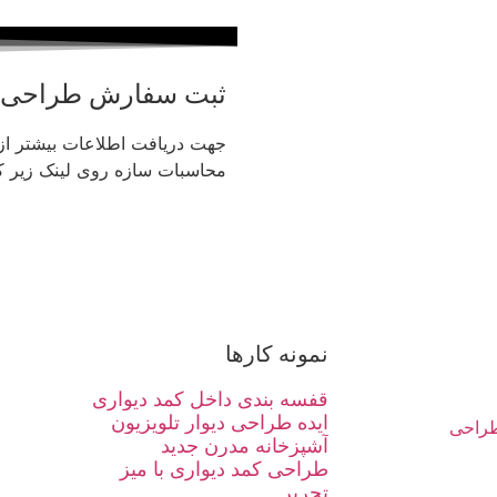
ثبت سفارش طراحی
جهت دریافت اطلاعات بیشتر ا
محاسبات سازه روی لینک زیر کل
نمونه کارها
قفسه بندی داخل کمد دیواری
ایده طراحی دیوار تلویزیون
راحی
آشپزخانه مدرن جدید
طراحی کمد دیواری با میز
تحریر