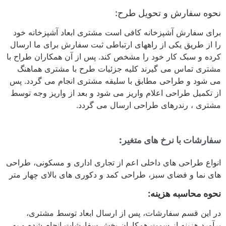
نحوه سفارش و تحویل طرح:
برای سفارش آشپزخانه کافی است مشتری ابعاد آشپزخانه خود
را از طریق یکی از راههای ارتباطی ثبت سفارش برای ما ارسال
کرده و سبک کار خود را مشخص کند. پس از آن همکاران طراح با
مشتری تماس می گیرند کلیه جزئیات طرح با مشتری هماهنگ
می شود و طراحی مطابق با سلیقه مشتری انجام می گردد. پس
از تکمیل طراحی اعلام واریز می شود و بعد از واریز وجه توسط
مشتری ، رندرهای طراحی ارسال می گردد.
سفارشات با نرخ های متغیر:
انواع طراحی های داخلی اعم از تجاری اداری و مسکونی، طراحی
های نما و فضای سبز، طراحی کمد و دکوری های بالای چهار متر
نحوه محاسبه هزینه:
در این قسم سفارشات، پس از ارسال ابعاد توسط مشتری،
برآورد هزینه از سمت همکاران بخش سفارشات انجام شده و به