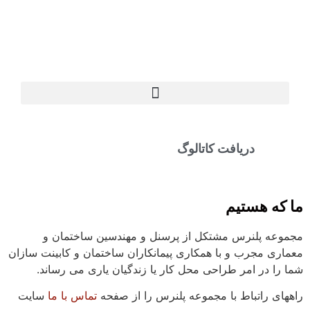
دریافت کاتالوگ
ما که هستیم
مجموعه پلنرس مشتکل از پرسنل و مهندسین ساختمان و
معماری مجرب و با همکاری پیمانکاران ساختمان و کابینت سازان
شما را در امر طراحی محل کار یا زندگیان یاری می رساند.
راههای راتباط با مجموعه پلنرس را از صفحه
تماس با ما
سایت