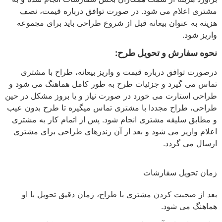
مشتری اعلام می شود. در صورت توافق درباره قیمت، نصف
هزینه به عنوان بیعانه قبل از شروع طراحی باید برای مجموعه
واریز شود.
نحوه سفارش و تحویل طرح:
درصورت توافق درباره قیمت و واریز بیعانه، طراح با مشتری
تماس می گیرد و جزئیات طرح به طور کامل هماهنگ می شود و
طراحی استارت می خورد در صورت نیاز و یا بروز مشکل در حین
طراحی، طراح مجددا با مشتری تماس میگیره تا طرح بدون عیب
و مطابق سلیقه مشتری انجام شود. پس از اتمام کار به مشتری
اعلام واریز می شود و بعد از آن رندرهای طراحی برای مشتری
ارسال می گردد.
زمان تحویل سفارشات
بعد از صحبت کردن مشتری با طراح، زمان دقیق تحویل با او
هماهنگ می شود.