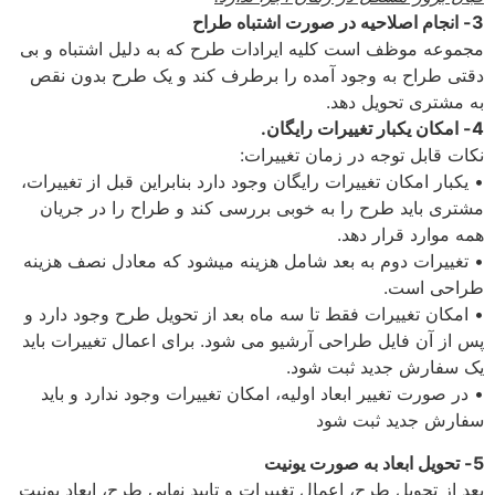
3- انجام اصلاحیه در صورت اشتباه طراح
مجموعه موظف است کلیه ایرادات طرح که به دلیل اشتباه و بی
دقتی طراح به وجود آمده را برطرف کند و یک طرح بدون نقص
به مشتری تحویل دهد.
4- امکان یکبار تغییرات رایگان.
نکات قابل توجه در زمان تغییرات:
• یکبار امکان تغییرات رایگان وجود دارد بنابراین قبل از تغییرات،
مشتری باید طرح را به خوبی بررسی کند و طراح را در جریان
همه موارد قرار دهد.
• تغییرات دوم به بعد شامل هزینه میشود که معادل نصف هزینه
طراحی است.
• امکان تغییرات فقط تا سه ماه بعد از تحویل طرح وجود دارد و
پس از آن فایل طراحی آرشیو می شود. برای اعمال تغییرات باید
یک سفارش جدید ثبت شود.
• در صورت تغییر ابعاد اولیه، امکان تغییرات وجود ندارد و باید
سفارش جدید ثبت شود
5- تحویل ابعاد به صورت یونیت
بعد از تحویل طرح، اعمال تغییرات و تایید نهایی طرح، ابعاد یونیت