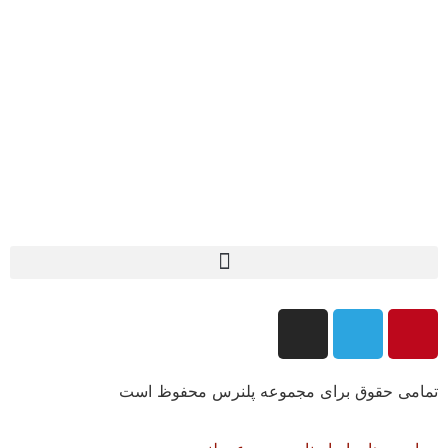
تمامی حقوق برای مجموعه پلنرس محفوظ است