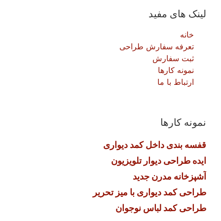
لینک های مفید
خانه
تعرفه سفارش طراحی
ثبت سفارش
نمونه کارها
ارتباط با ما
نمونه کارها
قفسه بندی داخل کمد دیواری
ایده طراحی دیوار تلویزیون
آشپزخانه مدرن جدید
طراحی کمد دیواری با میز تحریر
طراحی کمد لباس نوجوان