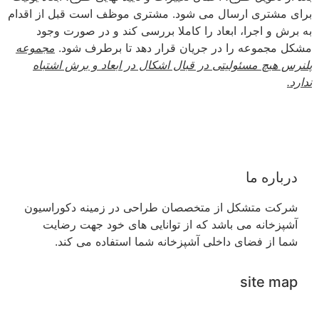
برای مشتری ارسال می شود. مشتری موظف است قبل از اقدام
به برش و اجرا، ابعاد را کاملا بررسی کند و در صورت وجود
مشکل مجموعه را در جریان قرار دهد تا برطرف شود.
مجموعه
پلنرس هیچ مسئولیتی در قبال اشکال در ابعاد و برش اشتباه
ندارد.
درباره ما
شرکت متشکل از متخصصان طراحی در زمینه دکوراسیون
آشپزخانه می باشد که از توانایی های خود جهت رضایت
شما از فضای داخلی آشپزخانه شما استفاده می کند.
site map