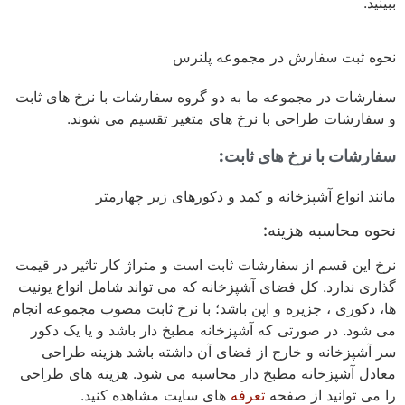
ببینید.
نحوه ثبت سفارش در مجموعه پلنرس
سفارشات در مجموعه ما به دو گروه سفارشات با نرخ های ثابت
و سفارشات طراحی با نرخ های متغیر تقسیم می شوند.
سفارشات با نرخ های ثابت:
مانند انواع آشپزخانه و کمد و دکورهای زیر چهارمتر
نحوه محاسبه هزینه:
نرخ این قسم از سفارشات ثابت است و متراژ کار تاثیر در قیمت
گذاری ندارد. کل فضای آشپزخانه که می تواند شامل انواع یونیت
ها، دکوری ، جزیره و اپن باشد؛ با نرخ ثابت مصوب مجموعه انجام
می شود. در صورتی که آشپزخانه مطبخ دار باشد و یا یک دکور
سر آشپزخانه و خارج از فضای آن داشته باشد هزینه طراحی
معادل آشپزخانه مطبخ دار محاسبه می شود. هزینه های طراحی
را می توانید از صفحه
تعرفه
های سایت مشاهده کنید.