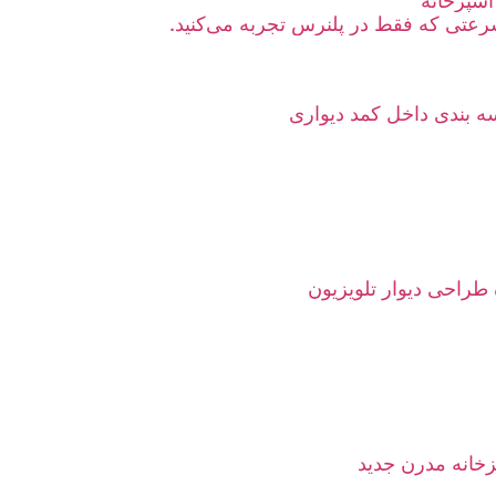
آشپزخانه
عتی که فقط در پلنرس تجربه می‌کنید.
 بندی داخل کمد دیواری
 طراحی دیوار تلویزیون
خانه مدرن جدید