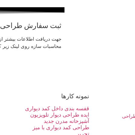
ثبت سفارش طراحی
جهت دریافت اطلاعات بیشتر ا
محاسبات سازه روی لینک زیر کل
نمونه کارها
قفسه بندی داخل کمد دیواری
ایده طراحی دیوار تلویزیون
راحی
آشپزخانه مدرن جدید
طراحی کمد دیواری با میز
تحریر