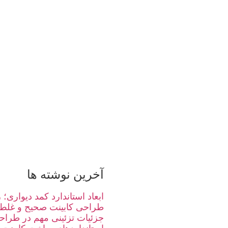
آخرین نوشته ها
ابعاد استاندارد کمد دیواری
طراحی کابینت صحیح و غلط
جزئیات تزئینی مهم در طراحی 