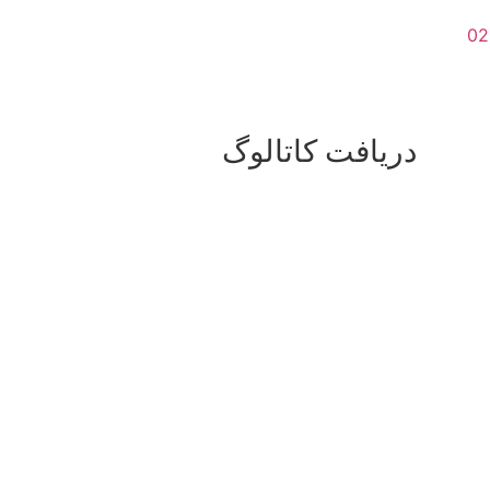
دریافت کاتالوگ