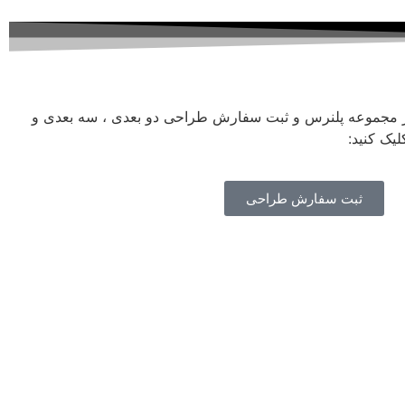
ز مجموعه پلنرس و ثبت سفارش طراحی دو بعدی ، سه بعدی و
یک کنید:
ثبت سفارش طراحی